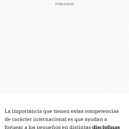
La importancia que tienen estas competencias
de carácter internacional es que ayudan a
foguear a los pequeños en distintas
disciplinas