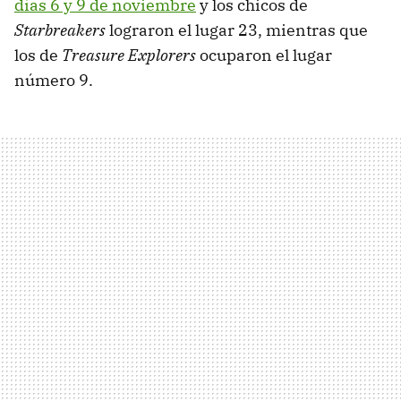
días 6 y 9 de noviembre
y los chicos de
Starbreakers
lograron el lugar 23, mientras que
los de
Treasure Explorers
ocuparon el lugar
número 9.