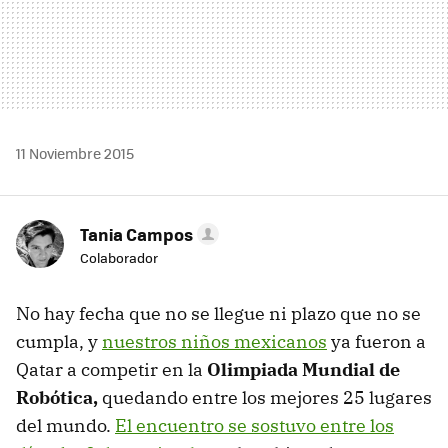
11 Noviembre 2015
Tania Campos
Colaborador
No hay fecha que no se llegue ni plazo que no se
cumpla, y
nuestros niños mexicanos
ya fueron a
Qatar a competir en la
Olimpiada Mundial de
Robótica,
quedando entre los mejores 25 lugares
del mundo.
El encuentro se sostuvo entre los