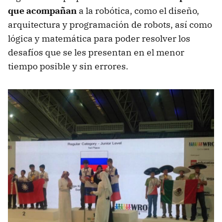
que acompañan
a la robótica, como el diseño,
arquitectura y programación de robots, así como
lógica y matemática para poder resolver los
desafíos que se les presentan en el menor
tiempo posible y sin errores.