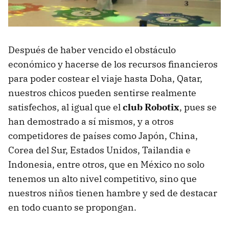
Después de haber vencido el obstáculo
económico y hacerse de los recursos financieros
para poder costear el viaje hasta Doha, Qatar,
nuestros chicos pueden sentirse realmente
satisfechos, al igual que el
club Robotix
, pues se
han demostrado a sí mismos, y a otros
competidores de países como Japón, China,
Corea del Sur, Estados Unidos, Tailandia e
Indonesia, entre otros, que en México no solo
tenemos un alto nivel competitivo, sino que
nuestros niños tienen hambre y sed de destacar
en todo cuanto se propongan.