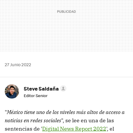
27 Junio 2022
Steve Saldaña
Editor Senior
"
México tiene uno de los niveles más altos de acceso a
noticias en redes sociales
", se lee en una de las
sentencias de '
Digital News Report 2022
', el