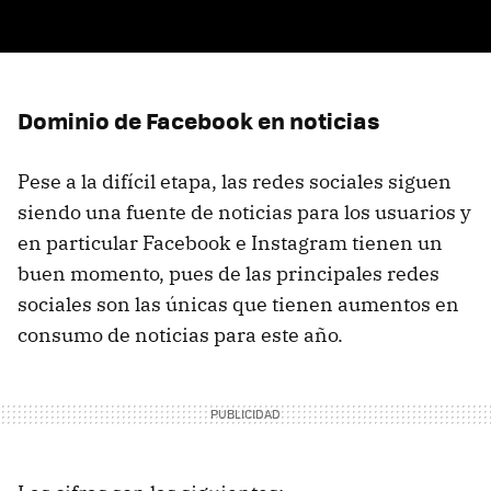
Dominio de Facebook en noticias
Pese a la difícil etapa, las redes sociales siguen
siendo una fuente de noticias para los usuarios y
en particular Facebook e Instagram tienen un
buen momento, pues de las principales redes
sociales son las únicas que tienen aumentos en
consumo de noticias para este año.