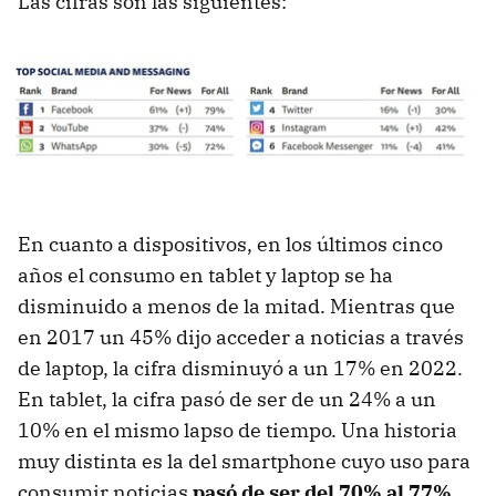
Las cifras son las siguientes:
En cuanto a dispositivos, en los últimos cinco
años el consumo en tablet y laptop se ha
disminuido a menos de la mitad. Mientras que
en 2017 un 45% dijo acceder a noticias a través
de laptop, la cifra disminuyó a un 17% en 2022.
En tablet, la cifra pasó de ser de un 24% a un
10% en el mismo lapso de tiempo. Una historia
muy distinta es la del smartphone cuyo uso para
consumir noticias
pasó de ser del 70% al 77%