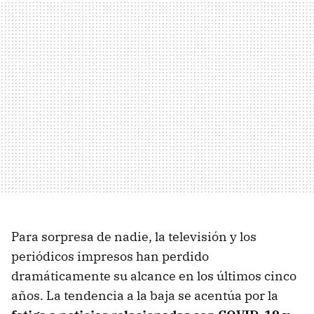
Para sorpresa de nadie, la televisión y los
periódicos impresos han perdido
dramáticamente su alcance en los últimos cinco
años. La tendencia a la baja se acentúa por la