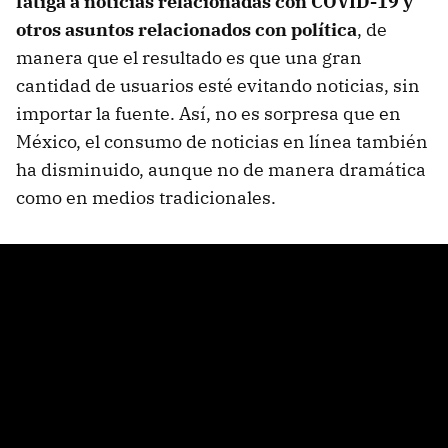
fatiga a noticias relacionadas con COVID-19 y
otros asuntos relacionados con política
, de
manera que el resultado es que una gran
cantidad de usuarios esté evitando noticias, sin
importar la fuente. Así, no es sorpresa que en
México, el consumo de noticias en línea también
ha disminuido, aunque no de manera dramática
como en medios tradicionales.