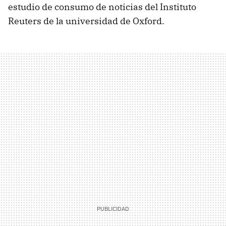
estudio de consumo de noticias del Instituto
Reuters de la universidad de Oxford.