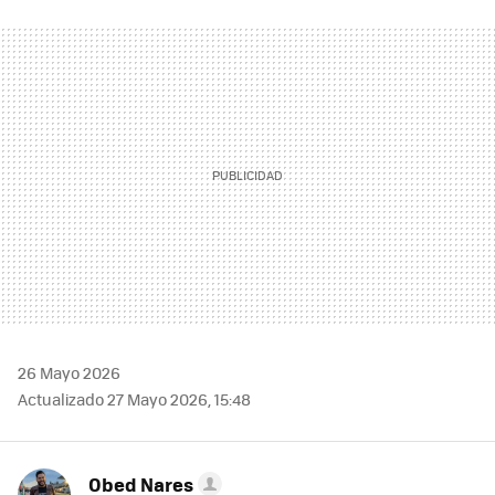
FACEBOOK
TWITTER
FLIPBOARD
E-
WHATSAPP
MAIL
26 Mayo 2026
Actualizado 27 Mayo 2026, 15:48
Obed Nares