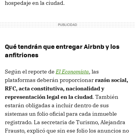
hospedaje en la ciudad.
Qué tendrán que entregar Airbnb y los
anfitriones
Según el reporte de
El Economista
, las
plataformas deberán proporcionar
razón social,
RFC, acta constitutiva, nacionalidad y
representación legal en la ciudad
. También
estarán obligadas a incluir dentro de sus
sistemas un folio oficial para cada inmueble
registrado. La secretaria de Turismo, Alejandra
Frausto, explicó que sin ese folio los anuncios no