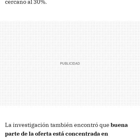
cercano al 30%.
La investigación también encontró que
buena
parte de la oferta está concentrada en