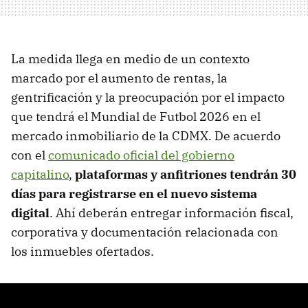
La medida llega en medio de un contexto
marcado por el aumento de rentas, la
gentrificación y la preocupación por el impacto
que tendrá el Mundial de Futbol 2026 en el
mercado inmobiliario de la CDMX. De acuerdo
con el
comunicado oficial del gobierno
capitalino
,
plataformas y anfitriones tendrán 30
días para registrarse en el nuevo sistema
digital
. Ahí deberán entregar información fiscal,
corporativa y documentación relacionada con
los inmuebles ofertados.