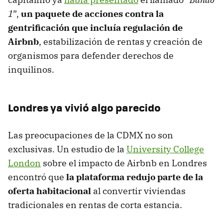
1
”,
un paquete de acciones contra la
gentrificación que incluía regulación de
Airbnb
, estabilización de rentas y creación de
organismos para defender derechos de
inquilinos.
Londres ya vivió algo parecido
Las preocupaciones de la CDMX no son
exclusivas. Un estudio de la
University College
London
sobre el impacto de Airbnb en Londres
encontró que
la plataforma redujo parte de la
oferta habitacional
al convertir viviendas
tradicionales en rentas de corta estancia.