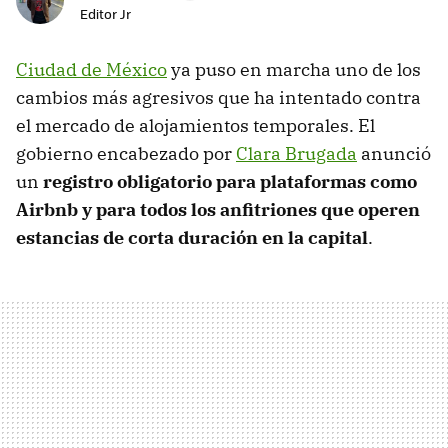
Editor Jr
Ciudad de México
ya puso en marcha uno de los
cambios más agresivos que ha intentado contra
el mercado de alojamientos temporales. El
gobierno encabezado por
Clara Brugada
anunció
un
registro obligatorio para plataformas como
Airbnb y para todos los anfitriones que operen
estancias de corta duración en la capital
.