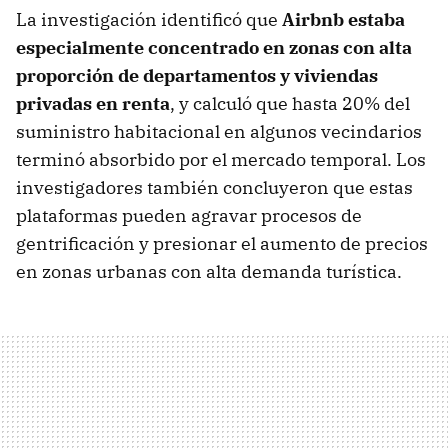
La investigación identificó que
Airbnb estaba
especialmente concentrado en zonas con alta
proporción de departamentos y viviendas
privadas en renta
, y calculó que hasta 20% del
suministro habitacional en algunos vecindarios
terminó absorbido por el mercado temporal. Los
investigadores también concluyeron que estas
plataformas pueden agravar procesos de
gentrificación y presionar el aumento de precios
en zonas urbanas con alta demanda turística.