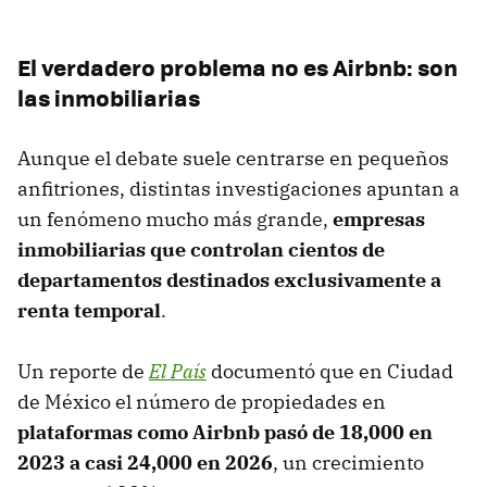
El verdadero problema no es Airbnb: son
las inmobiliarias
Aunque el debate suele centrarse en pequeños
anfitriones, distintas investigaciones apuntan a
un fenómeno mucho más grande,
empresas
inmobiliarias que controlan cientos de
departamentos destinados exclusivamente a
renta temporal
.
Un reporte de
El País
documentó que en Ciudad
de México el número de propiedades en
plataformas como Airbnb pasó de 18,000 en
2023 a casi 24,000 en 2026
, un crecimiento