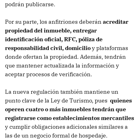
podrán publicarse.
Por su parte, los anfitriones deberán
acreditar
propiedad del inmueble, entregar
identificación oficial, RFC, póliza de
responsabilidad civil, domicilio
y plataformas
donde ofertan la propiedad. Además, tendrán
que mantener actualizada la información y
aceptar procesos de verificación.
La nueva regulación también mantiene un
punto clave de la Ley de Turismo, pues
quienes
operen cuatro o más inmuebles tendrán que
registrarse como establecimientos mercantiles
y cumplir obligaciones adicionales similares a
las de un negocio formal de hospedaje.