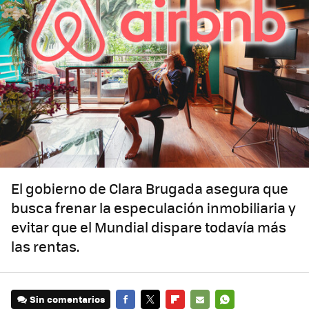
El gobierno de Clara Brugada asegura que
busca frenar la especulación inmobiliaria y
evitar que el Mundial dispare todavía más
las rentas.
Sin comentarios