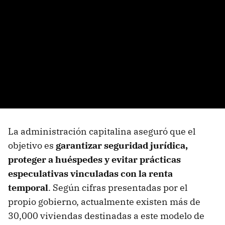
La administración capitalina aseguró que el
objetivo es
garantizar
seguridad jurídica
,
proteger a huéspedes y evitar prácticas
especulativas vinculadas con la renta
temporal
. Según cifras presentadas por el
propio gobierno, actualmente existen más de
30,000 viviendas destinadas a este modelo de