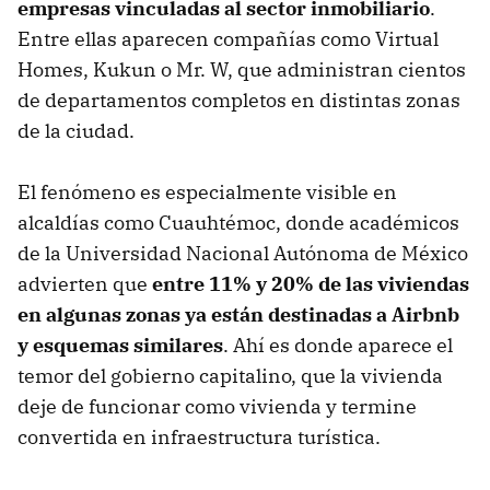
empresas vinculadas al sector inmobiliario
.
Entre ellas aparecen compañías como Virtual
Homes, Kukun o Mr. W, que administran cientos
de departamentos completos en distintas zonas
de la ciudad.
El fenómeno es especialmente visible en
alcaldías como Cuauhtémoc, donde académicos
de la Universidad Nacional Autónoma de México
advierten que
entre 11% y 20% de las viviendas
en algunas zonas ya están destinadas a Airbnb
y esquemas similares
. Ahí es donde aparece el
temor del gobierno capitalino, que la vivienda
deje de funcionar como vivienda y termine
convertida en infraestructura turística.