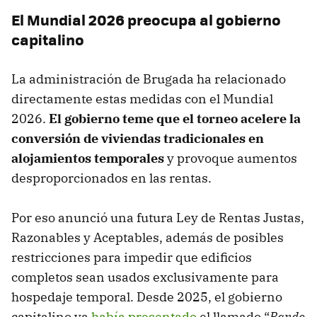
El Mundial 2026 preocupa al gobierno
capitalino
La administración de Brugada ha relacionado
directamente estas medidas con el Mundial
2026.
El gobierno teme que el torneo acelere la
conversión de viviendas tradicionales en
alojamientos temporales
y provoque aumentos
desproporcionados en las rentas.
Por eso anunció una futura Ley de Rentas Justas,
Razonables y Aceptables, además de posibles
restricciones para impedir que edificios
completos sean usados exclusivamente para
hospedaje temporal. Desde 2025, el gobierno
capitalino ya
había presentado
el llamado “
Bando