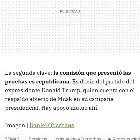
La segunda clave:
la comisión que presentó las
pruebas es republicana.
Es decir, del partido del
expresidente Donald Trump, quien cuenta con el
respaldo abierto de Musk en su campaña
presidencial. Hay apoyo mutuo ahí.
Imagen |
Daniel Oberhaus
TEMAS
Servicios
Legislación y Derechos
Redes social