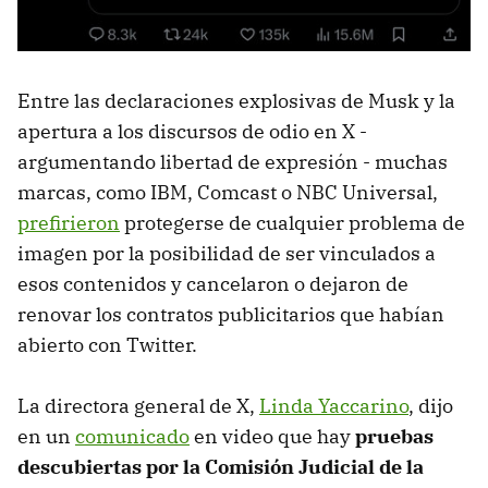
Entre las declaraciones explosivas de Musk y la
apertura a los discursos de odio en X -
argumentando libertad de expresión - muchas
marcas, como IBM, Comcast o NBC Universal,
prefirieron
protegerse de cualquier problema de
imagen por la posibilidad de ser vinculados a
esos contenidos y cancelaron o dejaron de
renovar los contratos publicitarios que habían
abierto con Twitter.
La directora general de X,
Linda Yaccarino
, dijo
en un
comunicado
en video que hay
pruebas
descubiertas por la Comisión Judicial de la