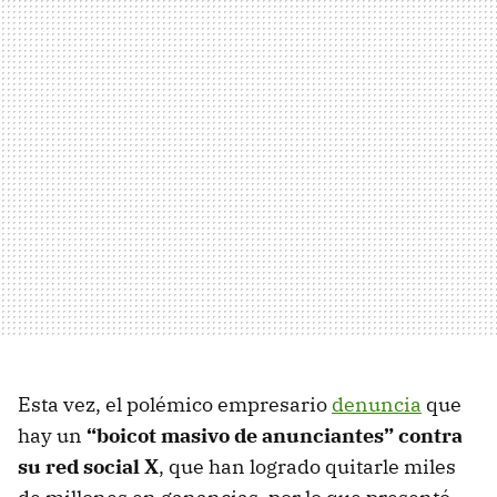
Esta vez, el polémico empresario
denuncia
que
hay un
“boicot masivo de anunciantes” contra
su red social X
, que han logrado quitarle miles