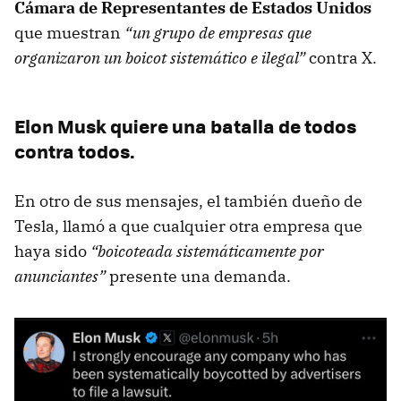
Cámara de Representantes de Estados Unidos
que muestran
“un grupo de empresas que
organizaron un boicot sistemático e ilegal”
contra X.
Elon Musk quiere una batalla de todos
contra todos.
En otro de sus mensajes, el también dueño de
Tesla, llamó a que cualquier otra empresa que
haya sido
“boicoteada sistemáticamente por
anunciantes”
presente una demanda.