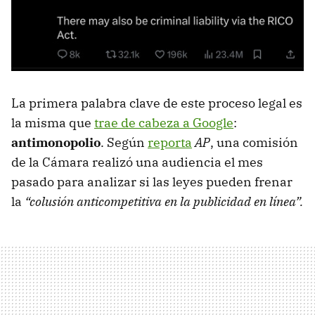
La primera palabra clave de este proceso legal es
la misma que
trae de cabeza a Google
:
antimonopolio
. Según
reporta
AP
, una comisión
de la Cámara realizó una audiencia el mes
pasado para analizar si las leyes pueden frenar
la
“colusión anticompetitiva en la publicidad en línea”.