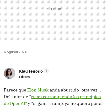
6 Agosto 2024
Klau Tenorio
Editora
Parece que
Elon Musk
anda aburrido -otra vez- .
Del autor de “
están corrompiendo los principios
de OpenAI
” y “si gana Trump, ya no quiero poner