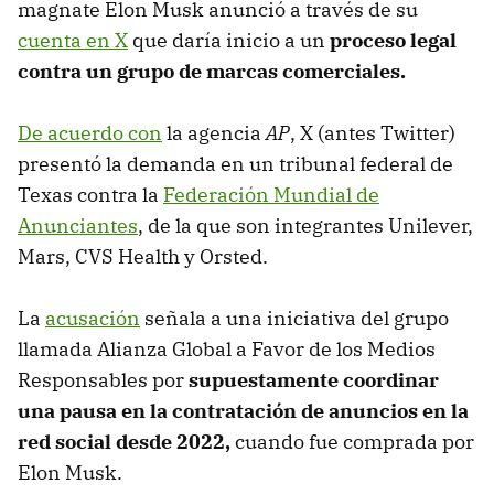
magnate Elon Musk anunció a través de su
cuenta en X
que daría inicio a un
proceso legal
contra un grupo de marcas comerciales.
De acuerdo con
la agencia
AP
, X (antes Twitter)
presentó la demanda en un tribunal federal de
Texas contra la
Federación Mundial de
Anunciantes
, de la que son integrantes Unilever,
Mars, CVS Health y Orsted.
La
acusación
señala a una iniciativa del grupo
llamada Alianza Global a Favor de los Medios
Responsables por
supuestamente coordinar
una pausa en la contratación de anuncios en la
red social desde 2022,
cuando fue comprada por
Elon Musk.