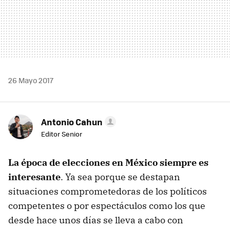
26 Mayo 2017
Antonio Cahun
Editor Senior
La época de elecciones en México siempre es
interesante
. Ya sea porque se destapan
situaciones comprometedoras de los políticos
competentes o por espectáculos como los que
desde hace unos días se lleva a cabo con