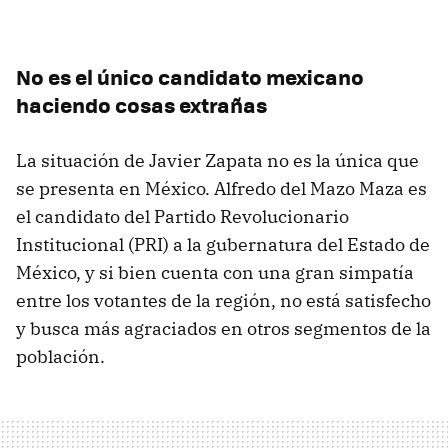
No es el único candidato mexicano
haciendo cosas extrañas
La situación de Javier Zapata no es la única que
se presenta en México. Alfredo del Mazo Maza es
el candidato del Partido Revolucionario
Institucional (PRI) a la gubernatura del Estado de
México, y si bien cuenta con una gran simpatía
entre los votantes de la región, no está satisfecho
y busca más agraciados en otros segmentos de la
población.