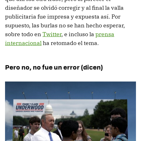
diseñador se olvidó corregir y al final la valla
publicitaria fue impresa y expuesta así. Por
supuesto, las burlas no se han hecho esperar,
sobre todo en
Twitter
, e incluso la
prensa
internacional
ha retomado el tema.
Pero no, no fue un error (dicen)