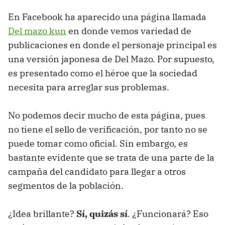
En Facebook ha aparecido una página llamada
Del mazo kun
en donde vemos variedad de
publicaciones en donde el personaje principal es
una versión japonesa de Del Mazo. Por supuesto,
es presentado como el héroe que la sociedad
necesita para arreglar sus problemas.
No podemos decir mucho de esta página, pues
no tiene el sello de verificación, por tanto no se
puede tomar como oficial. Sin embargo, es
bastante evidente que se trata de una parte de la
campaña del candidato para llegar a otros
segmentos de la población.
¿Idea brillante?
Sí, quizás sí
. ¿Funcionará? Eso