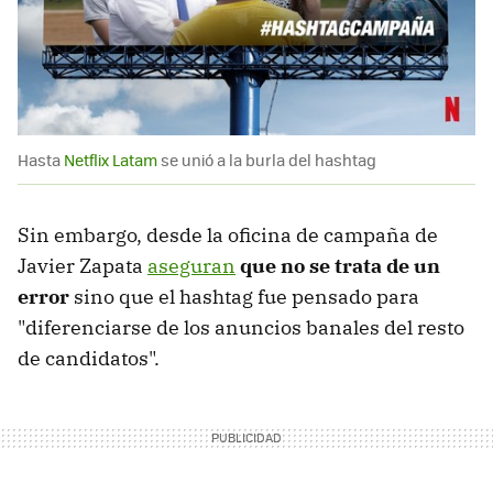
Hasta
Netflix Latam
se unió a la burla del hashtag
Sin embargo, desde la oficina de campaña de
Javier Zapata
aseguran
que no se trata de un
error
sino que el hashtag fue pensado para
"diferenciarse de los anuncios banales del resto
de candidatos".