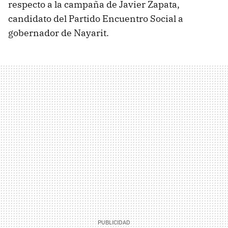
respecto a la campaña de Javier Zapata,
candidato del Partido Encuentro Social a
gobernador de Nayarit.