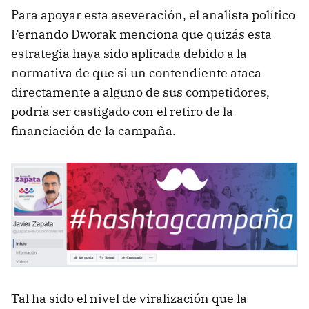
Para apoyar esta aseveración, el analista político
Fernando Dworak menciona que quizás esta
estrategia haya sido aplicada debido a la
normativa de que si un contendiente ataca
directamente a alguno de sus competidores,
podría ser castigado con el retiro de la
financiación de la campaña.
Tal ha sido el nivel de viralización que la