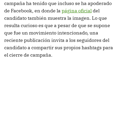
campaña ha tenido que incluso se ha apoderado
de Facebook, en donde la
página oficial
del
candidato también muestra la imagen. Lo que
resulta curioso es que a pesar de que se supone
que fue un movimiento intencionado, una
reciente publicación invita a los seguidores del
candidato a compartir sus propios hashtags para
el cierre de campaña.