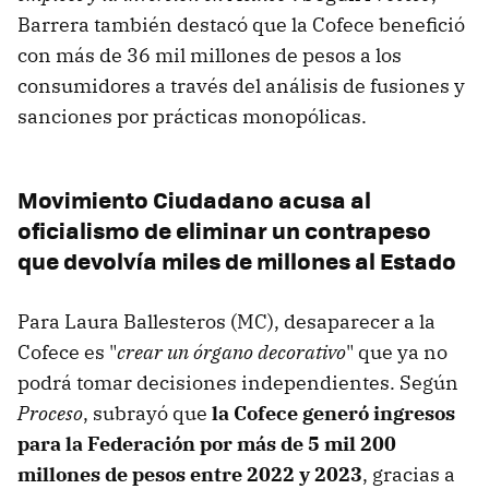
Barrera también destacó que la Cofece benefició
con más de 36 mil millones de pesos a los
consumidores a través del análisis de fusiones y
sanciones por prácticas monopólicas.
Movimiento Ciudadano acusa al
oficialismo de eliminar un contrapeso
que devolvía miles de millones al Estado
Para Laura Ballesteros (MC), desaparecer a la
Cofece es "
crear un órgano decorativo
" que ya no
podrá tomar decisiones independientes. Según
Proceso
, subrayó que
la Cofece generó ingresos
para la Federación por más de 5 mil 200
millones de pesos entre 2022 y 2023
, gracias a