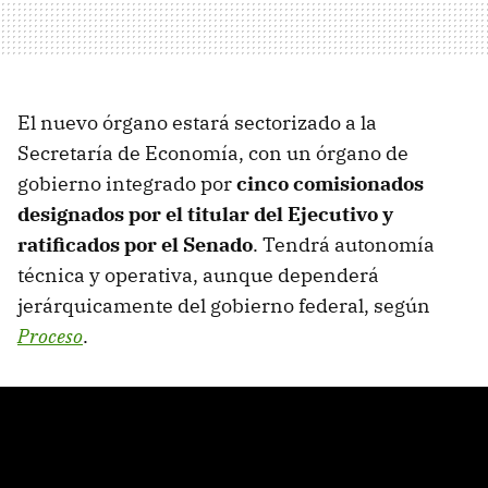
El nuevo órgano estará sectorizado a la
Secretaría de Economía, con un órgano de
gobierno integrado por
cinco comisionados
designados por el titular del Ejecutivo y
ratificados por el Senado
. Tendrá autonomía
técnica y operativa, aunque dependerá
jerárquicamente del gobierno federal, según
Proceso
.