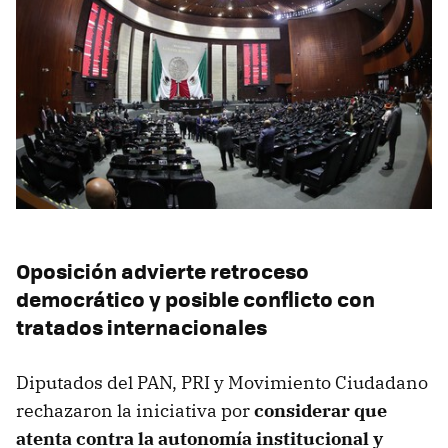
Oposición advierte retroceso
democrático y posible conflicto con
tratados internacionales
Diputados del PAN, PRI y Movimiento Ciudadano
rechazaron la iniciativa por
considerar que
atenta contra la autonomía institucional y