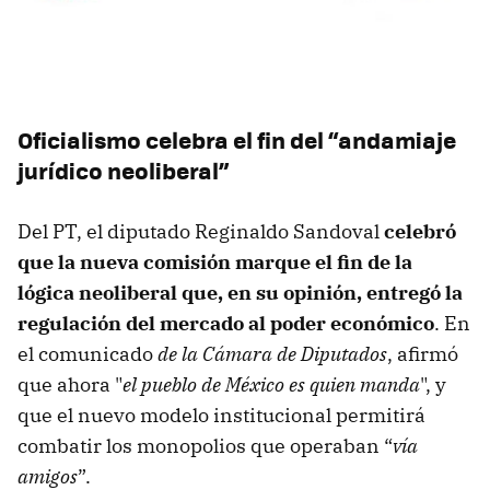
Oficialismo celebra el fin del “andamiaje
jurídico neoliberal”
Del PT, el diputado Reginaldo Sandoval
celebró
que la nueva comisión marque el fin de la
lógica neoliberal que, en su opinión, entregó la
regulación del mercado al poder económico
. En
el comunicado
de la Cámara de Diputados
, afirmó
que ahora "
el pueblo de México es quien manda
", y
que el nuevo modelo institucional permitirá
combatir los monopolios que operaban “
vía
amigos
”.