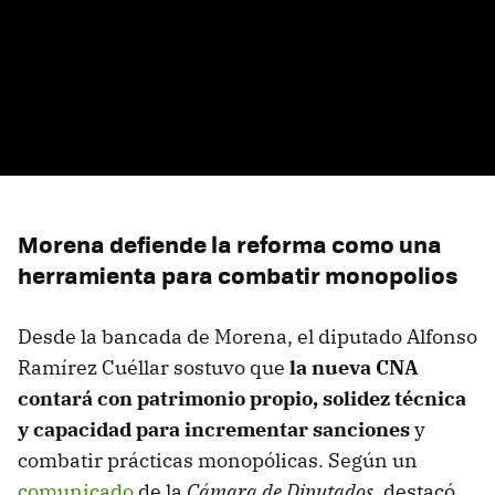
Morena defiende la reforma como una
herramienta para combatir monopolios
Desde la bancada de Morena, el diputado Alfonso
Ramírez Cuéllar sostuvo que
la nueva CNA
contará con patrimonio propio, solidez técnica
y capacidad para incrementar sanciones
y
combatir prácticas monopólicas. Según un
comunicado
de la
Cámara de Diputados
, destacó