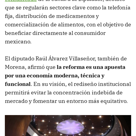
que se regularán sectores clave como la telefonía
fija, distribución de medicamentos y
comercialización de alimentos, con el objetivo de
beneficiar directamente al consumidor
mexicano.
El diputado Raúl Álvarez Villaseñor, también de
Morena, afirmó que
la reforma es una apuesta
por una economía moderna, técnica y
funcional
. En su visión, el rediseño institucional
permitirá evitar la concentración indebida de
mercado y fomentar un entorno más equitativo.