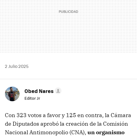
2 Julio 2025
Obed Nares
Editor Jr
Con 323 votos a favor y 125 en contra, la Cámara
de Diputados aprobó la creación de la Comisión
Nacional Antimonopolio (CNA),
un organismo