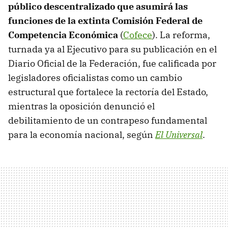
público descentralizado que asumirá las
funciones de la extinta Comisión Federal de
Competencia Económica
(
Cofece
). La reforma,
turnada ya al Ejecutivo para su publicación en el
Diario Oficial de la Federación, fue calificada por
legisladores oficialistas como un cambio
estructural que fortalece la rectoría del Estado,
mientras la oposición denunció el
debilitamiento de un contrapeso fundamental
para la economía nacional, según
El Universal
.