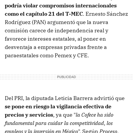
podría violar compromisos internacionales
como el capítulo 21 del T-MEC
. Ernesto Sánchez
Rodríguez (PAN) argumentó que la nueva
comisión carece de independencia real y
favorece intereses estatales, al poner en
desventaja a empresas privadas frente a
paraestatales como Pemex y CFE.
Del PRI, la diputada Leticia Barrera advirtió que
se pone en riesgo la vigilancia efectiva de
precios y servicios
, ya que "
la Cofece ha sido
fundamental para cuidar la competitividad, los
empleos y la inversión en México
". Según
Proceso
,