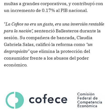
multas a grandes corporativos, y contribuyó con
un incremento de 0.17% al PIB nacional.
"
La Cofece no era un gasto, era una inversión rentable
para la nación",
sentenció Ballesteros durante la
sesión. Su compañera de bancada, Claudia
Gabriela Salas, calificó la reforma como
"un
despropósito"
que elimina la protección del
consumidor frente a los abusos del poder
económico.