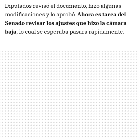
Diputados revisó el documento, hizo algunas
modificaciones y lo aprobó.
Ahora es tarea del
Senado revisar los ajustes que hizo la cámara
baja
, lo cual se esperaba pasara rápidamente.