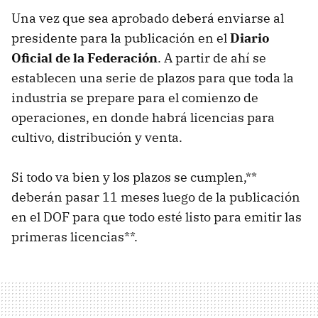
Una vez que sea aprobado deberá enviarse al
presidente para la publicación en el
Diario
Oficial de la Federación
. A partir de ahí se
establecen una serie de plazos para que toda la
industria se prepare para el comienzo de
operaciones, en donde habrá licencias para
cultivo, distribución y venta.
Si todo va bien y los plazos se cumplen,**
deberán pasar 11 meses luego de la publicación
en el DOF para que todo esté listo para emitir las
primeras licencias**.