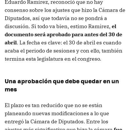
Eduardo Ramírez, reconoció que no hay
consenso sobre los ajustes que hizo la Cámara de
Diputados, así que todavía no se pondrá a
discusión. Si todo va bien, estimo Ramírez,
el
documento será aprobado para antes del 30 de
abril
. La fecha es clave: el 30 de abril es cuando
acaba el periodo de sesiones y con ello, también
termina esta legislatura en el congreso.
Una aprobación que debe quedar en un
mes
El plazo es tan reducido que no se están
planeando nuevas modificaciones a lo que
entregó la Cámara de Diputados. Entre los
ajustes más significativo que hizo la cámara
fue