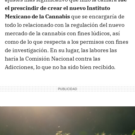
el prescindir de crear el nuevo Instituto
Mexicano de la Cannabis
que se encargaría de
todo lo relacionado con la regulación del nuevo
mercado de la cannabis con fines lúdicos, así
como de lo que respecta a los permisos con fines
de investigación. En su lugar, las labores las
haría la Comisión Nacional contra las
Adicciones, lo que no ha sido bien recibido.