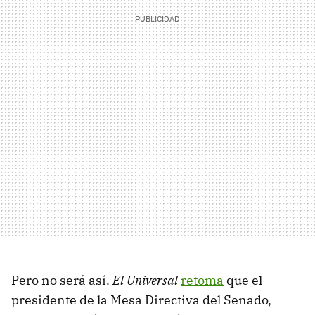
Pero no será así.
El Universal
retoma
que el
presidente de la Mesa Directiva del Senado,