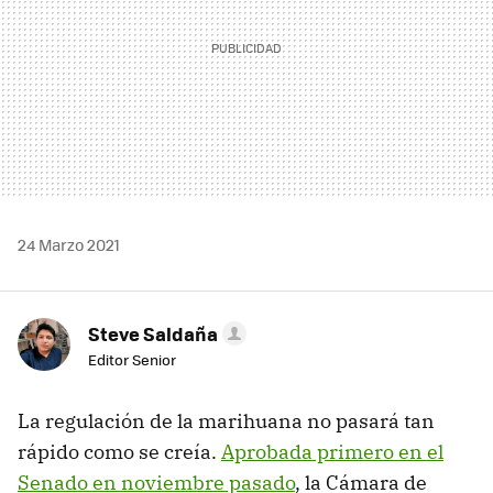
24 Marzo 2021
Steve Saldaña
Editor Senior
La regulación de la marihuana no pasará tan
rápido como se creía.
Aprobada primero en el
Senado en noviembre pasado
, la Cámara de