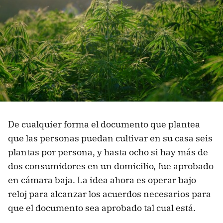
De cualquier forma el documento que plantea
que las personas puedan cultivar en su casa seis
plantas por persona, y hasta ocho si hay más de
dos consumidores en un domicilio, fue aprobado
en cámara baja. La idea ahora es operar bajo
reloj para alcanzar los acuerdos necesarios para
que el documento sea aprobado tal cual está.