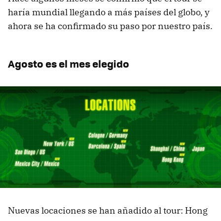
haría mundial llegando a más países del globo, y
ahora se ha confirmado su paso por nuestro país.
Agosto es el mes elegido
Nuevas locaciones se han añadido al tour: Hong