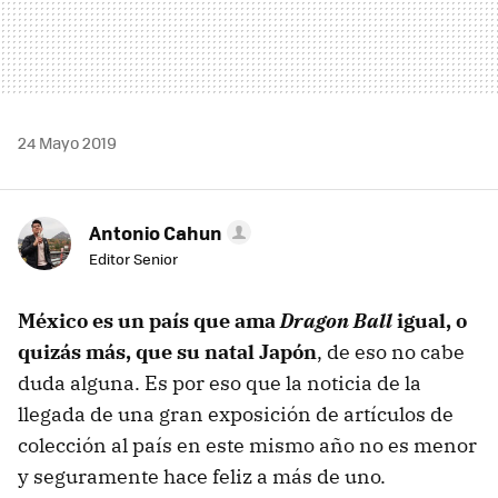
24 Mayo 2019
Antonio Cahun
Editor Senior
México es un país que ama
Dragon Ball
igual, o
quizás más, que su natal Japón
, de eso no cabe
duda alguna. Es por eso que la noticia de la
llegada de una gran exposición de artículos de
colección al país en este mismo año no es menor
y seguramente hace feliz a más de uno.