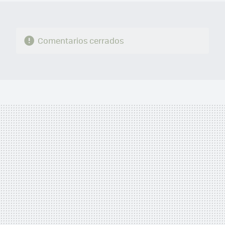
Comentarios cerrados