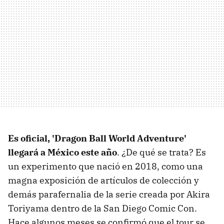
Es oficial, 'Dragon Ball World Adventure'
llegará a México este año
. ¿De qué se trata? Es
un experimento que nació en 2018, como una
magna exposición de artículos de colección y
demás parafernalia de la serie creada por Akira
Toriyama dentro de la San Diego Comic Con.
Hace algunos meses se confirmó que el tour se