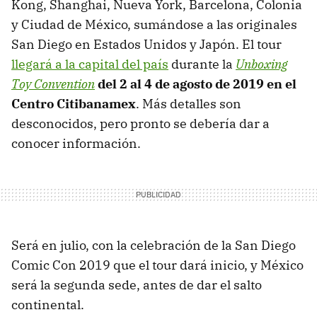
Kong, Shanghai, Nueva York, Barcelona, Colonia
y Ciudad de México, sumándose a las originales
San Diego en Estados Unidos y Japón. El tour
llegará a la capital del país
durante la
Unboxing
Toy Convention
del 2 al 4 de agosto de 2019 en el
Centro Citibanamex
. Más detalles son
desconocidos, pero pronto se debería dar a
conocer información.
Será en julio, con la celebración de la San Diego
Comic Con 2019 que el tour dará inicio, y México
será la segunda sede, antes de dar el salto
continental.