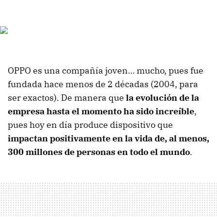
OPPO es una compañía joven… mucho, pues fue
fundada hace menos de 2 décadas (2004, para
ser exactos). De manera que
la evolución de la
empresa hasta el momento ha sido increíble
,
pues hoy en día produce dispositivo que
impactan positivamente en la vida de, al menos,
300 millones de personas en todo el mundo
.