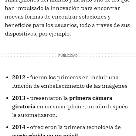
han impulsado la innovación para encontrar
nuevas formas de encontrar soluciones y
beneficios para los usuarios, todo a través de sus
dispositivos, por ejemplo:
2012 -
fueron los primeros en incluir una
función de embellecimiento de las imágenes
2013 -
presentaron la
primera cámara
giratoria
en un smartphone, un año después
la automatizaron.
2014 -
ofrecieron la primera tecnología de
carga rápida en un móvil.