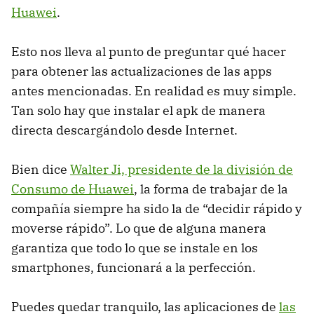
Huawei
.
Esto nos lleva al punto de preguntar qué hacer
para obtener las actualizaciones de las apps
antes mencionadas. En realidad es muy simple.
Tan solo hay que instalar el apk de manera
directa descargándolo desde Internet.
Bien dice
Walter Ji, presidente de la división de
Consumo de Huawei
, la forma de trabajar de la
compañía siempre ha sido la de “decidir rápido y
moverse rápido”. Lo que de alguna manera
garantiza que todo lo que se instale en los
smartphones, funcionará a la perfección.
Puedes quedar tranquilo, las aplicaciones de
las