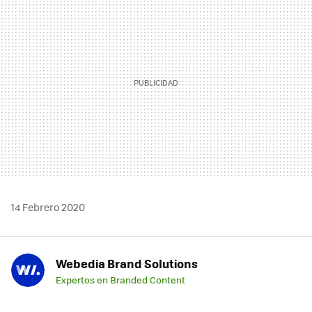
MAIL
14 Febrero 2020
Webedia Brand Solutions
Expertos en Branded Content