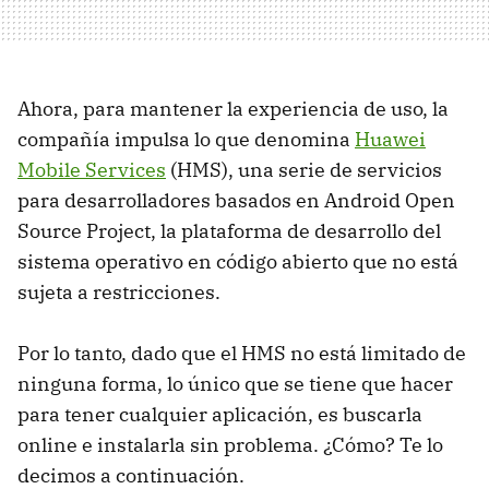
Ahora, para mantener la experiencia de uso, la
compañía impulsa lo que denomina
Huawei
Mobile Services
(HMS), una serie de servicios
para desarrolladores basados en Android Open
Source Project, la plataforma de desarrollo del
sistema operativo en código abierto que no está
sujeta a restricciones.
Por lo tanto, dado que el HMS no está limitado de
ninguna forma, lo único que se tiene que hacer
para tener cualquier aplicación, es buscarla
online e instalarla sin problema. ¿Cómo? Te lo
decimos a continuación.