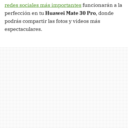
redes sociales más importantes
funcionarán a la
perfección en tu
Huawei Mate 30 Pro
, donde
podrás compartir las fotos y videos más
espectaculares.