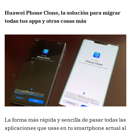
Huawei Phone Clone, la solución para migrar
todas tus apps y otras cosas más
La forma más rápida y sencilla de pasar todas las
aplicaciones que usas en tu smartphone actual al