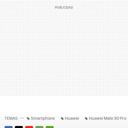
TEMAS
Smartphone
Huawei
Huawei Mate 30 Pro