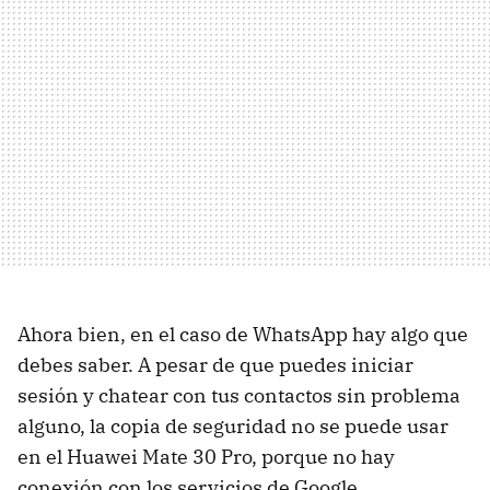
Ahora bien, en el caso de WhatsApp hay algo que
debes saber. A pesar de que puedes iniciar
sesión y chatear con tus contactos sin problema
alguno, la copia de seguridad no se puede usar
en el Huawei Mate 30 Pro, porque no hay
conexión con los servicios de Google.