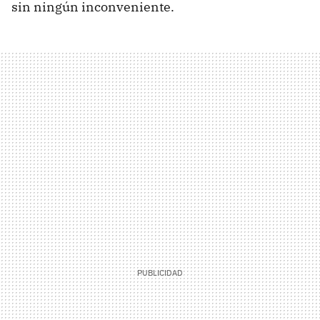
sin ningún inconveniente.