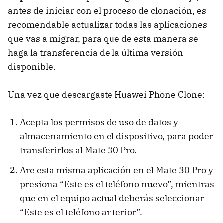
antes de iniciar con el proceso de clonación, es
recomendable actualizar todas las aplicaciones
que vas a migrar, para que de esta manera se
haga la transferencia de la última versión
disponible.
Una vez que descargaste Huawei Phone Clone:
Acepta los permisos de uso de datos y
almacenamiento en el dispositivo, para poder
transferirlos al Mate 30 Pro.
Are esta misma aplicación en el Mate 30 Pro y
presiona “Este es el teléfono nuevo”, mientras
que en el equipo actual deberás seleccionar
“Este es el teléfono anterior”.