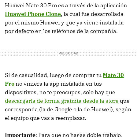
Huawei Mate 30 Pro es a través de la aplicación
Huawei Phone Clone
, la cual fue desarrollada
por el mismo Huawei y que ya viene instalada
por defecto en los teléfonos de la compañía.
Si de casualidad, luego de comprar tu
Mate 30
Pro
no viniera la app instalada en tus
dispositivos, no te preocupes, solo hay que
descargarla de forma gratuita desde la store
que
corresponda (la de Google o la de Huawei), según
el equipo que vas a reemplazar.
Importante
: Para que no hagas doble trabajo,