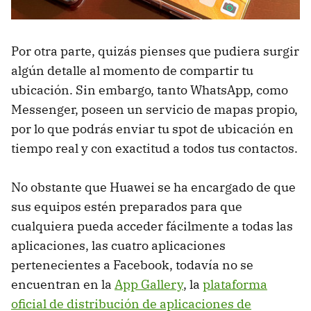
Por otra parte, quizás pienses que pudiera surgir
algún detalle al momento de compartir tu
ubicación. Sin embargo, tanto WhatsApp, como
Messenger, poseen un servicio de mapas propio,
por lo que podrás enviar tu spot de ubicación en
tiempo real y con exactitud a todos tus contactos.
No obstante que Huawei se ha encargado de que
sus equipos estén preparados para que
cualquiera pueda acceder fácilmente a todas las
aplicaciones, las cuatro aplicaciones
pertenecientes a Facebook, todavía no se
encuentran en la
App Gallery
, la
plataforma
oficial de distribución de aplicaciones de