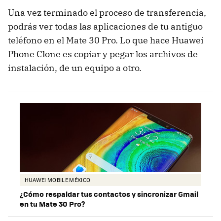
Una vez terminado el proceso de transferencia,
podrás ver todas las aplicaciones de tu antiguo
teléfono en el Mate 30 Pro. Lo que hace Huawei
Phone Clone es copiar y pegar los archivos de
instalación, de un equipo a otro.
HUAWEI MOBILE MÉXICO
¿Cómo respaldar tus contactos y sincronizar Gmail
en tu Mate 30 Pro?