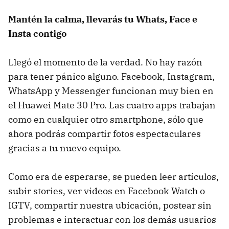
Mantén la calma, llevarás tu Whats, Face e
Insta contigo
Llegó el momento de la verdad. No hay razón
para tener pánico alguno. Facebook, Instagram,
WhatsApp y Messenger funcionan muy bien en
el Huawei Mate 30 Pro. Las cuatro apps trabajan
como en cualquier otro smartphone, sólo que
ahora podrás compartir fotos espectaculares
gracias a tu nuevo equipo.
Como era de esperarse, se pueden leer artículos,
subir stories, ver videos en Facebook Watch o
IGTV, compartir nuestra ubicación, postear sin
problemas e interactuar con los demás usuarios