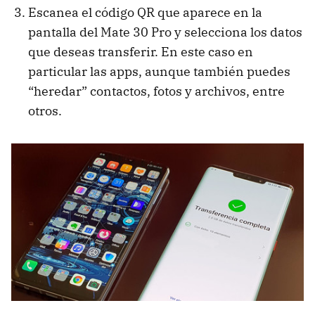
Escanea el código QR que aparece en la
pantalla del Mate 30 Pro y selecciona los datos
que deseas transferir. En este caso en
particular las apps, aunque también puedes
“heredar” contactos, fotos y archivos, entre
otros.