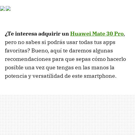
¿Te interesa adquirir un
Huawei Mate 30 Pro
,
pero no sabes si podrás usar todas tus apps
favoritas? Bueno, aquí te daremos algunas
recomendaciones para que sepas cómo hacerlo
posible una vez que tengas en las manos la
potencia y versatilidad de este smartphone.