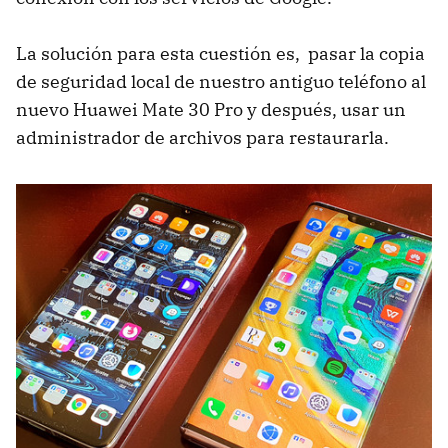
La solución para esta cuestión es, pasar la copia
de seguridad local de nuestro antiguo teléfono al
nuevo Huawei Mate 30 Pro y después, usar un
administrador de archivos para restaurarla.