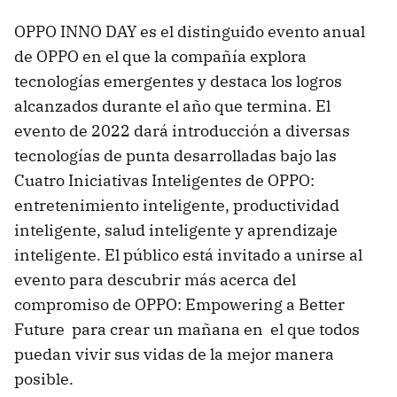
OPPO INNO DAY es el distinguido evento anual
de OPPO en el que la compañía explora
tecnologías emergentes y destaca los logros
alcanzados durante el año que termina. El
evento de 2022 dará introducción a diversas
tecnologías de punta desarrolladas bajo las
Cuatro Iniciativas Inteligentes de OPPO:
entretenimiento inteligente, productividad
inteligente, salud inteligente y aprendizaje
inteligente. El público está invitado a unirse al
evento para descubrir más acerca del
compromiso de OPPO: Empowering a Better
Future para crear un mañana en el que todos
puedan vivir sus vidas de la mejor manera
posible.