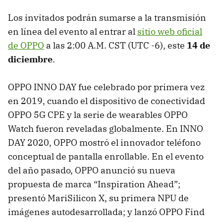
Los invitados podrán sumarse a la transmisión
en línea del evento al entrar al
sitio web oficial
de OPPO
a las 2:00 A.M. CST (UTC -6), este
14 de
diciembre
.
OPPO INNO DAY fue celebrado por primera vez
en 2019, cuando el dispositivo de conectividad
OPPO 5G CPE y la serie de wearables OPPO
Watch fueron reveladas globalmente. En INNO
DAY 2020, OPPO mostró el innovador teléfono
conceptual de pantalla enrollable. En el evento
del año pasado, OPPO anunció su nueva
propuesta de marca “Inspiration Ahead”;
presentó MariSilicon X, su primera NPU de
imágenes autodesarrollada; y lanzó OPPO Find