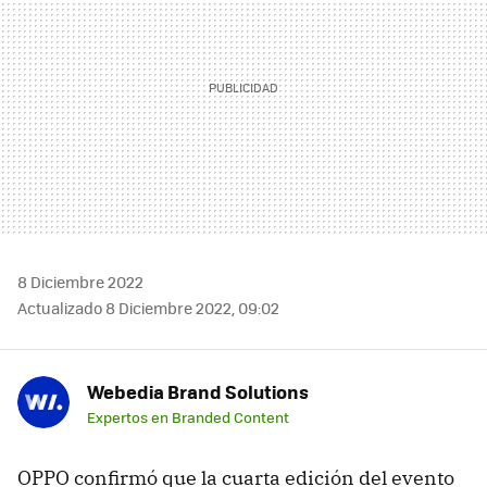
8 Diciembre 2022
Actualizado 8 Diciembre 2022, 09:02
Webedia Brand Solutions
Expertos en Branded Content
OPPO confirmó que la cuarta edición del evento