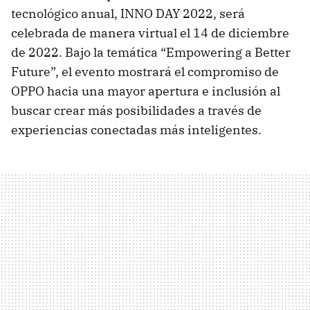
tecnológico anual, INNO DAY 2022, será
celebrada de manera virtual el 14 de diciembre
de 2022. Bajo la temática “Empowering a Better
Future”, el evento mostrará el compromiso de
OPPO hacia una mayor apertura e inclusión al
buscar crear más posibilidades a través de
experiencias conectadas más inteligentes.