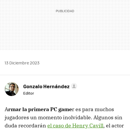
13 Diciembre 2023
Gonzalo Hernández
Editor
A
rmar la primera PC game
r es para muchos
jugadores un momento inolvidable. Algunos sin
duda recordarán
el caso de Henry Cavill
, el actor