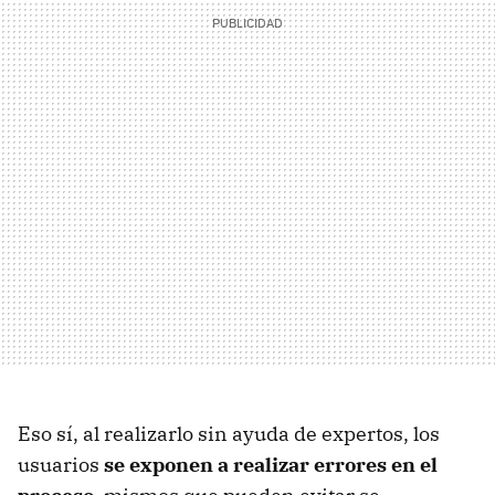
Eso sí, al realizarlo sin ayuda de expertos, los
usuarios
se exponen a realizar errores en el