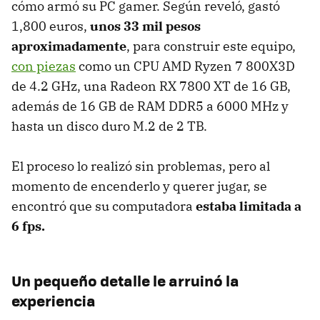
cómo armó su PC gamer. Según reveló, gastó
1,800 euros,
unos 33 mil pesos
aproximadamente
, para construir este equipo,
con piezas
como un CPU AMD Ryzen 7 800X3D
de 4.2 GHz, una Radeon RX 7800 XT de 16 GB,
además de 16 GB de RAM DDR5 a 6000 MHz y
hasta un disco duro M.2 de 2 TB.
El proceso lo realizó sin problemas, pero al
momento de encenderlo y querer jugar, se
encontró que su computadora
estaba limitada a
6 fps.
Un pequeño detalle le arruinó la
experiencia