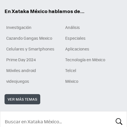
En Xataka México hablamos de...
Investigación
Análisis
Cazando Gangas Mexico
Especiales
Celulares y Smartphones
Aplicaciones
Prime Day 2024
Tecnología en México
Móviles android
Telcel
videojuegos
México
VER MÁS TEMAS