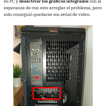
su PC y
desactivar los gráficos integrados
con la
esperanza de con esto arreglar el problema, pero
solo consiguió quedarse sin señal de video.