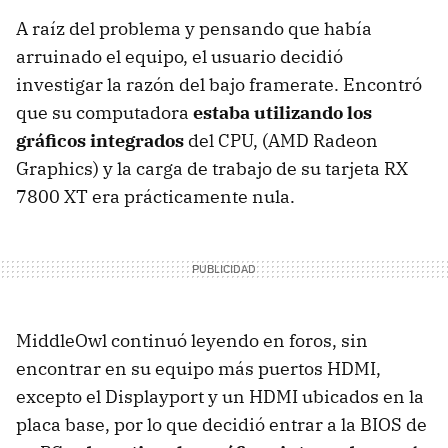
A raíz del problema y pensando que había
arruinado el equipo, el usuario decidió
investigar la razón del bajo framerate. Encontró
que su computadora
estaba utilizando los
gráficos integrados
del CPU, (AMD Radeon
Graphics) y la carga de trabajo de su tarjeta RX
7800 XT era prácticamente nula.
MiddleOwl continuó leyendo en foros, sin
encontrar en su equipo más puertos HDMI,
excepto el Displayport y un HDMI ubicados en la
placa base, por lo que decidió entrar a la BIOS de