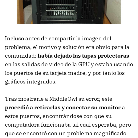
Incluso antes de compartir la imagen del
problema, el motivo y solución era obvio para la
comunidad:
había dejado las tapas protectoras
en las salidas de video de la GPU y estaba usando
los puertos de su tarjeta madre, y por tanto los
gráficos integrados.
Tras mostrarle a MiddleOwl su error, este
procedió a retirarlas y conectar su monitor
a
estos puertos, encontrándose con que su
computadora funcionaba tal cual esperaba, pero
que se encontró con un problema magnificado