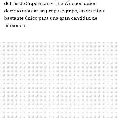
detrás de Superman y The Witcher, quien
decidió montar su propio equipo, en un ritual
bastante único para una gran cantidad de
personas.