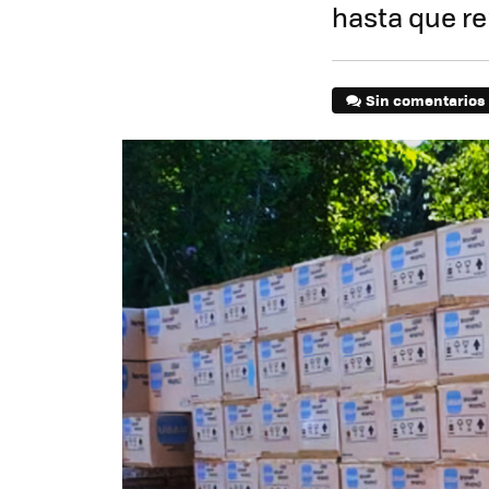
hasta que re
Sin comentarios