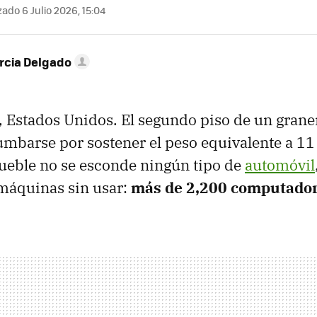
ado 6 Julio 2026, 15:04
rcia Delgado
 Estados Unidos. El segundo piso de un graner
umbarse por sostener el peso equivalente a 11
ueble no se esconde ningún tipo de
automóvil
máquinas sin usar:
más de 2,200 computador