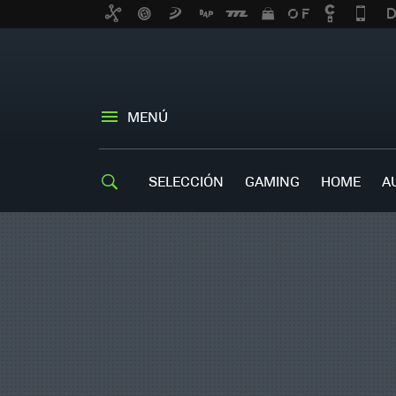
MENÚ
SELECCIÓN
GAMING
HOME
A