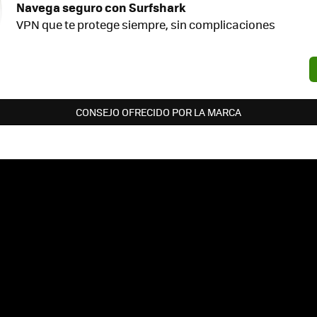
Navega seguro con Surfshark
VPN que te protege siempre, sin complicaciones
CONSEJO OFRECIDO POR LA MARCA