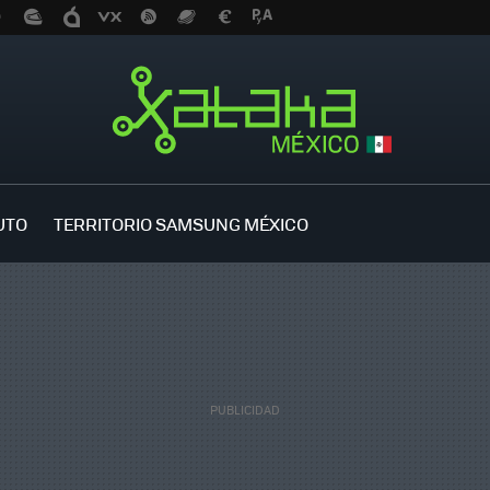
UTO
TERRITORIO SAMSUNG MÉXICO