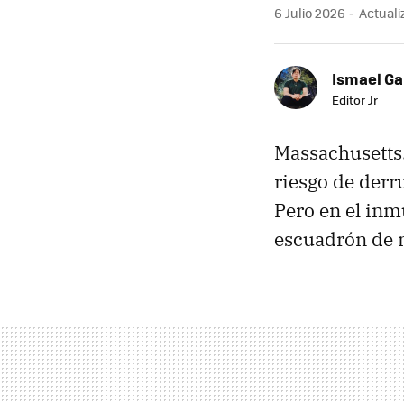
6 Julio 2026
Actualiz
Ismael Ga
Editor Jr
Massachusetts,
riesgo de derr
Pero en el inm
escuadrón de 