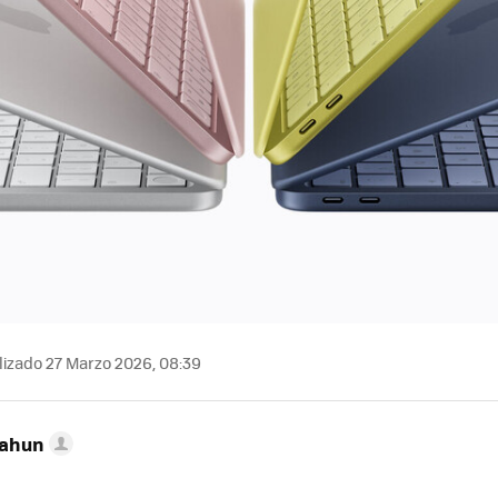
izado 27 Marzo 2026, 08:39
Cahun