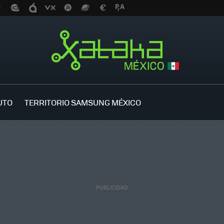
UTO
TERRITORIO SAMSUNG MÉXICO