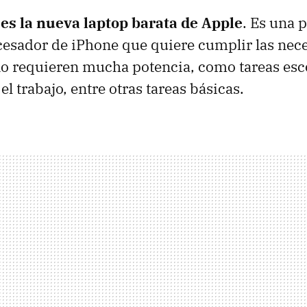
s la nueva laptop barata de Apple
. Es una p
esador de iPhone que quiere cumplir las nece
o requieren mucha potencia, como tareas esco
el trabajo, entre otras tareas básicas.