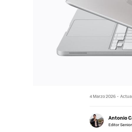
4 Marzo 2026
Actual
Antonio 
Editor Senior