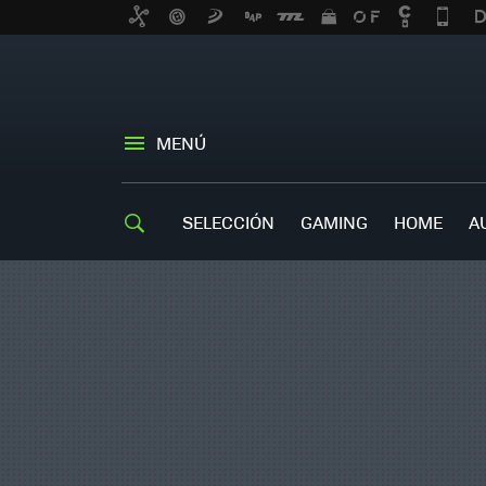
MENÚ
SELECCIÓN
GAMING
HOME
A