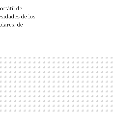
ortátil de
sidades de los
lares, de