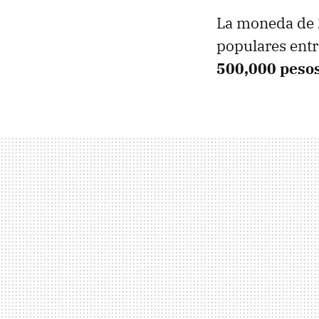
La moneda de 
populares entr
500,000 pesos