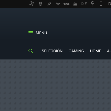
MENÚ
SELECCIÓN
GAMING
HOME
A