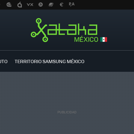
UTO
TERRITORIO SAMSUNG MÉXICO