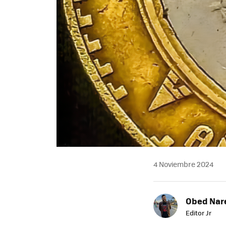
4 Noviembre 2024
Obed Nar
Editor Jr