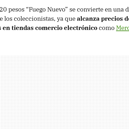
20 pesos “Fuego Nuevo” se convierte en una d
e los coleccionistas, ya que
alcanza precios d
 en tiendas comercio electrónico
como
Merc