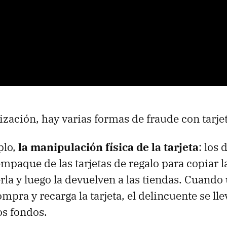
ización, hay varias formas de fraude con tarjet
plo,
la manipulación física de la tarjeta
: los
mpaque de las tarjetas de regalo para copiar 
rla y luego la devuelven a las tiendas. Cuando
pra y recarga la tarjeta, el delincuente se lle
os fondos.