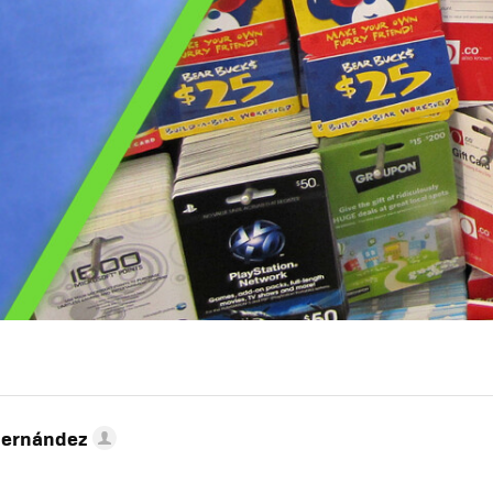
Hernández