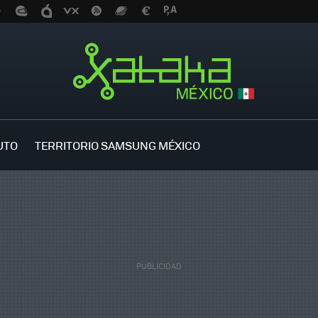
UTO
TERRITORIO SAMSUNG MÉXICO