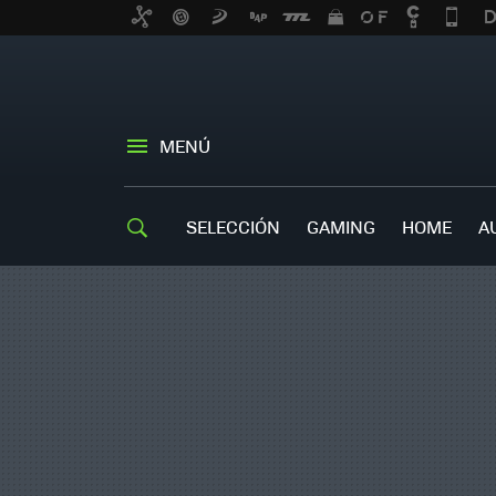
MENÚ
SELECCIÓN
GAMING
HOME
A