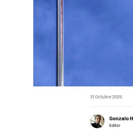
21 Octubre 2025
Gonzalo 
Editor