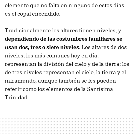
elemento que no falta en ninguno de estos días
es el copal encendido.
Tradicionalmente los altares tienen niveles, y
dependiendo de las costumbres familiares se
usan dos, tres o siete niveles
. Los altares de dos
niveles, los más comunes hoy en día,
representan la división del cielo y de la tierra; los
de tres niveles representan el cielo, la tierra y el
inframundo, aunque también se les pueden
referir como los elementos de la Santísima
Trinidad.