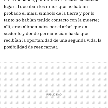
lugar al que iban los niños que no habían
probado el maíz, símbolo de la tierra y por lo
tanto no habían tenido contacto con la muerte;
allí, eran alimentados por el árbol que da
sustento y donde permanecían hasta que
recibían la oportunidad de una segunda vida, la
posibilidad de reencarnar.