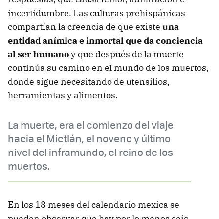
incertidumbre. Las culturas prehispánicas
compartían la creencia de que existe
una
entidad anímica e inmortal que da conciencia
al ser humano
y que después de la muerte
continúa su camino en el mundo de los muertos,
donde sigue necesitando de utensilios,
herramientas y alimentos.
La muerte, era el comienzo del viaje
hacia el Mictlán, el noveno y último
nivel del inframundo, el reino de los
muertos.
En los 18 meses del calendario mexica se
pueden observar que hay por lo menos seis