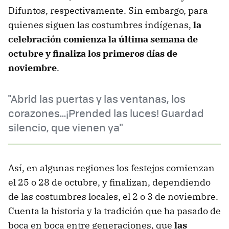
Difuntos, respectivamente. Sin embargo, para
quienes siguen las costumbres indígenas,
la
celebración comienza la última semana de
octubre y finaliza los primeros días de
noviembre
.
"Abrid las puertas y las ventanas, los
corazones...¡Prended las luces! Guardad
silencio, que vienen ya"
Así, en algunas regiones los festejos comienzan
el 25 o 28 de octubre, y finalizan, dependiendo
de las costumbres locales, el 2 o 3 de noviembre.
Cuenta la historia y la tradición que ha pasado de
boca en boca entre generaciones, que
las