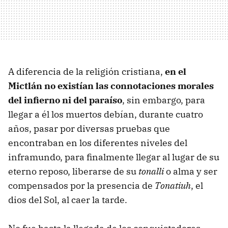
A diferencia de la religión cristiana,
en el
Mictlán no existían las connotaciones morales
del infierno ni del paraíso
, sin embargo, para
llegar a él los muertos debían, durante cuatro
años, pasar por diversas pruebas que
encontraban en los diferentes niveles del
inframundo, para finalmente llegar al lugar de su
eterno reposo, liberarse de su
tonalli
o alma y ser
compensados por la presencia de
Tonatiuh
, el
dios del Sol, al caer la tarde.