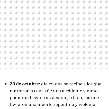
28 de octubre
: día en que se recibe a los que
murieron a causa de una accidente y nunca
pudieron llegar a su destino, o bien, los que
tuvieron una muerte repentina y violenta.