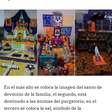
En el más alto se coloca la imagen del santo de
devoción de la familia; el segundo, está
destinado a las ánimas del purgatorio; en el
tercero se coloca la sal, símbolo de la