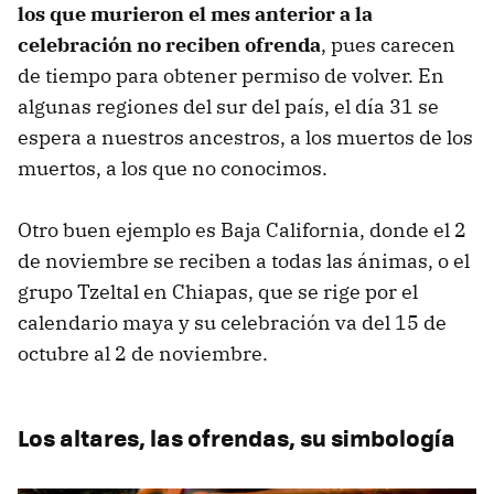
los que murieron el mes anterior a la
celebración no reciben ofrenda
, pues carecen
de tiempo para obtener permiso de volver. En
algunas regiones del sur del país, el día 31 se
espera a nuestros ancestros, a los muertos de los
muertos, a los que no conocimos.
Otro buen ejemplo es Baja California, donde el 2
de noviembre se reciben a todas las ánimas, o el
grupo Tzeltal en Chiapas, que se rige por el
calendario maya y su celebración va del 15 de
octubre al 2 de noviembre.
Los altares, las ofrendas, su simbología