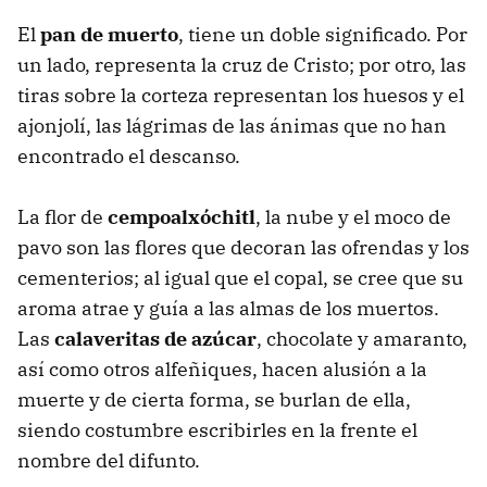
El
pan de muerto
, tiene un doble significado. Por
un lado, representa la cruz de Cristo; por otro, las
tiras sobre la corteza representan los huesos y el
ajonjolí, las lágrimas de las ánimas que no han
encontrado el descanso.
La flor de
cempoalxóchitl
, la nube y el moco de
pavo son las flores que decoran las ofrendas y los
cementerios; al igual que el copal, se cree que su
aroma atrae y guía a las almas de los muertos.
Las
calaveritas de azúcar
, chocolate y amaranto,
así como otros alfeñiques, hacen alusión a la
muerte y de cierta forma, se burlan de ella,
siendo costumbre escribirles en la frente el
nombre del difunto.