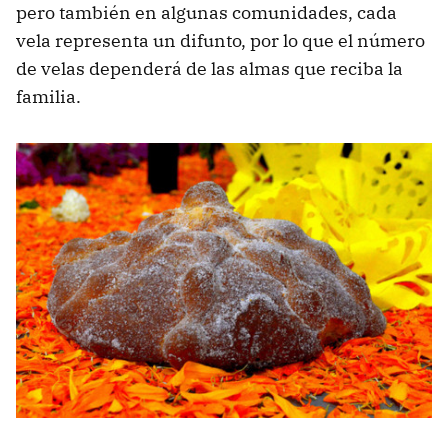
pero también en algunas comunidades, cada
vela representa un difunto, por lo que el número
de velas dependerá de las almas que reciba la
familia.