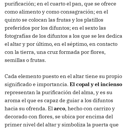
purificación; en el cuarto el pan, que se ofrece
como alimento y como consagración; en el
quinto se colocan las frutas y los platillos
preferidos por los difuntos; en el sexto las
fotografías de los difuntos a los que se les dedica
el altar y por último, en el séptimo, en contacto
con la tierra, una cruz formada por flores,
semillas o frutas.
Cada elemento puesto en el altar tiene su propio
significado e importancia.
El copal y el incienso
representan la purificación del alma, y es su
aroma el que es capaz de guiar a los difuntos
hacia su ofrenda. El
arco
, hecho con carrizo y
decorado con flores, se ubica por encima del
primer nivel del altar y simboliza la puerta que