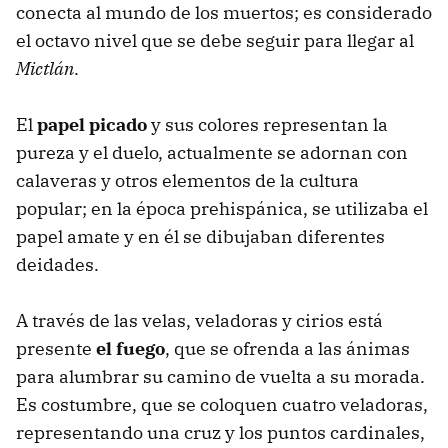
conecta al mundo de los muertos; es considerado
el octavo nivel que se debe seguir para llegar al
Mictlán
.
El
papel picado
y sus colores representan la
pureza y el duelo, actualmente se adornan con
calaveras y otros elementos de la cultura
popular; en la época prehispánica, se utilizaba el
papel amate y en él se dibujaban diferentes
deidades.
A través de las velas, veladoras y cirios está
presente
el fuego
, que se ofrenda a las ánimas
para alumbrar su camino de vuelta a su morada.
Es costumbre, que se coloquen cuatro veladoras,
representando una cruz y los puntos cardinales,