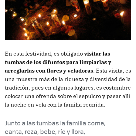
En esta festividad, es obligado
visitar las
tumbas de los difuntos para limpiarlas y
arreglarlas con flores y veladoras
. Esta visita, es
una muestra más de la riqueza y diversidad de la
tradición, pues en algunos lugares, es costumbre
colocar una ofrenda sobre el sepulcro y pasar allí
la noche en vela con la familia reunida.
Junto a las tumbas la familia come,
canta, reza, bebe, ríe y llora,