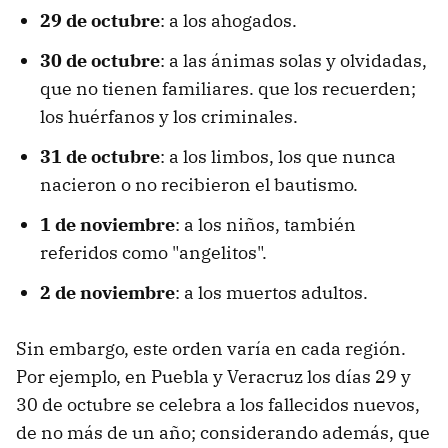
29 de octubre
: a los ahogados.
30 de octubre
: a las ánimas solas y olvidadas,
que no tienen familiares. que los recuerden;
los huérfanos y los criminales.
31 de octubre
: a los limbos, los que nunca
nacieron o no recibieron el bautismo.
1 de noviembre
: a los niños, también
referidos como "angelitos".
2 de noviembre
: a los muertos adultos.
Sin embargo, este orden varía en cada región.
Por ejemplo, en Puebla y Veracruz los días 29 y
30 de octubre se celebra a los fallecidos nuevos,
de no más de un año; considerando además, que