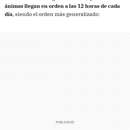
ánimas llegan en orden a las 12 horas de cada
día
, siendo el orden más generalizado: