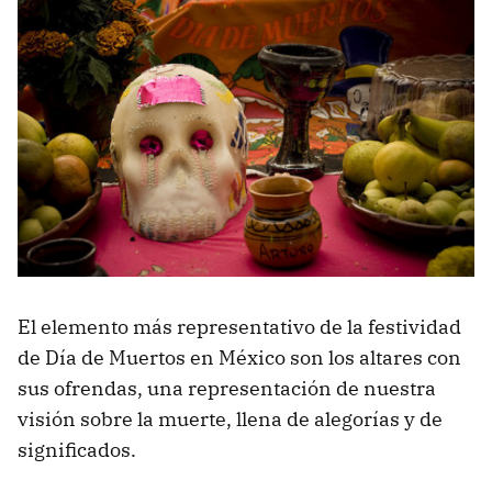
El elemento más representativo de la festividad
de Día de Muertos en México son los altares con
sus ofrendas, una representación de nuestra
visión sobre la muerte, llena de alegorías y de
significados.