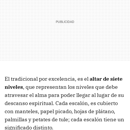
El tradicional por excelencia, es el
altar de siete
niveles
, que representan los niveles que debe
atravesar el alma para poder llegar al lugar de su
descanso espiritual. Cada escalón, es cubierto
con manteles, papel picado, hojas de plátano,
palmillas y petates de tule; cada escalón tiene un
significado distinto.