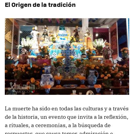
El Origen de la tradición
La muerte ha sido en todas las culturas y a través
de la historia, un evento que invita a la reflexión,
a rituales, a ceremonias, a la búsqueda de
respuestas, que causa temor, admiración e