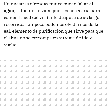
En nuestras ofrendas nunca puede faltar
el
agua
, la fuente de vida, pues es necesaria para
calmar la sed del visitante después de su largo
recorrido. Tampoco podemos olvidarnos de
la
sal
, elemento de purificación que sirve para que
el alma no se corrompa en su viaje de ida y
vuelta.