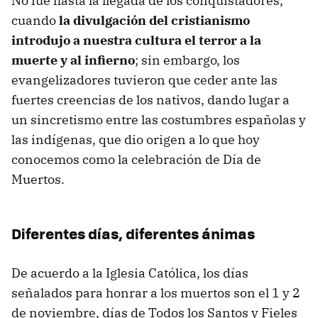
No fue hasta la llegada de los conquistadores,
cuando
la divulgación del cristianismo
introdujo a nuestra cultura el terror a la
muerte y al infierno
; sin embargo, los
evangelizadores tuvieron que ceder ante las
fuertes creencias de los nativos, dando lugar a
un sincretismo entre las costumbres españolas y
las indígenas, que dio origen a lo que hoy
conocemos como la celebración de Día de
Muertos.
Diferentes días, diferentes ánimas
De acuerdo a la Iglesia Católica, los días
señalados para honrar a los muertos son el 1 y 2
de noviembre, días de Todos los Santos y Fieles