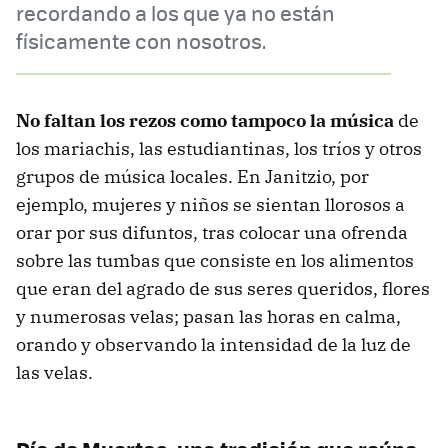
recordando a los que ya no están
físicamente con nosotros.
No faltan los rezos como tampoco la música
de
los mariachis, las estudiantinas, los tríos y otros
grupos de música locales. En Janitzio, por
ejemplo, mujeres y niños se sientan llorosos a
orar por sus difuntos, tras colocar una ofrenda
sobre las tumbas que consiste en los alimentos
que eran del agrado de sus seres queridos, flores
y numerosas velas; pasan las horas en calma,
orando y observando la intensidad de la luz de
las velas.