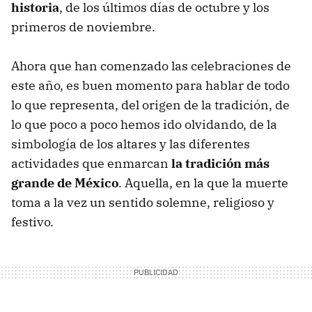
historia
, de los últimos días de octubre y los
primeros de noviembre.
Ahora que han comenzado las celebraciones de
este año, es buen momento para hablar de todo
lo que representa, del origen de la tradición, de
lo que poco a poco hemos ido olvidando, de la
simbología de los altares y las diferentes
actividades que enmarcan
la tradición más
grande de México
. Aquella, en la que la muerte
toma a la vez un sentido solemne, religioso y
festivo.