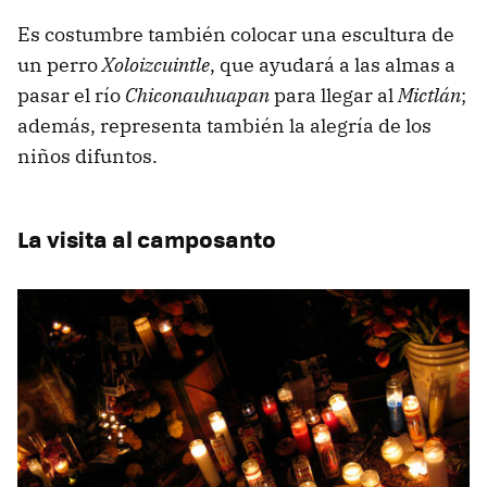
Es costumbre también colocar una escultura de
un perro
Xoloizcuintle
, que ayudará a las almas a
pasar el río
Chiconauhuapan
para llegar al
Mictlán
;
además, representa también la alegría de los
niños difuntos.
La visita al camposanto