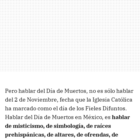
Pero hablar del Día de Muertos, no es sólo hablar
del 2 de Noviembre, fecha que la Iglesia Católica
ha marcado como el día de los Fieles Difuntos.
Hablar del Día de Muertos en México, es
hablar
de misticismo, de simbología, de raíces
prehispánicas, de altares, de ofrendas, de