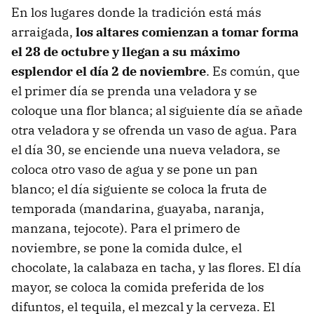
En los lugares donde la tradición está más
arraigada,
los altares comienzan a tomar forma
el 28 de octubre y llegan a su máximo
esplendor el día 2 de noviembre
. Es común, que
el primer día se prenda una veladora y se
coloque una flor blanca; al siguiente día se añade
otra veladora y se ofrenda un vaso de agua. Para
el día 30, se enciende una nueva veladora, se
coloca otro vaso de agua y se pone un pan
blanco; el día siguiente se coloca la fruta de
temporada (mandarina, guayaba, naranja,
manzana, tejocote). Para el primero de
noviembre, se pone la comida dulce, el
chocolate, la calabaza en tacha, y las flores. El día
mayor, se coloca la comida preferida de los
difuntos, el tequila, el mezcal y la cerveza. El