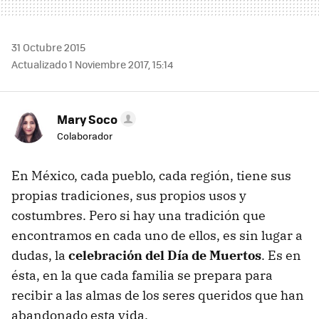
31 Octubre 2015
Actualizado 1 Noviembre 2017, 15:14
Mary Soco
Colaborador
En México, cada pueblo, cada región, tiene sus
propias tradiciones, sus propios usos y
costumbres. Pero si hay una tradición que
encontramos en cada uno de ellos, es sin lugar a
dudas, la
celebración del Día de Muertos
. Es en
ésta, en la que cada familia se prepara para
recibir a las almas de los seres queridos que han
abandonado esta vida.