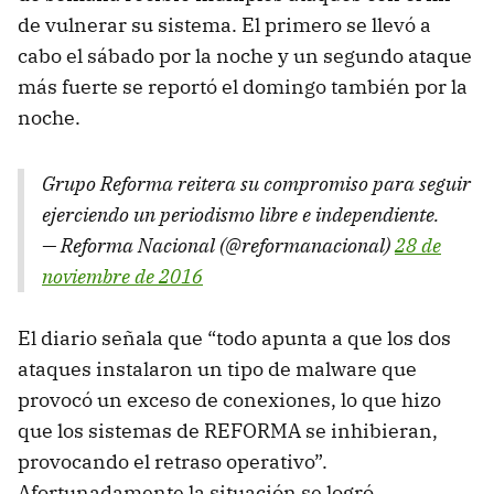
de vulnerar su sistema. El primero se llevó a
cabo el sábado por la noche y un segundo ataque
más fuerte se reportó el domingo también por la
noche.
Grupo Reforma reitera su compromiso para seguir
ejerciendo un periodismo libre e independiente.
— Reforma Nacional (@reformanacional)
28 de
noviembre de 2016
El diario señala que “todo apunta a que los dos
ataques instalaron un tipo de malware que
provocó un exceso de conexiones, lo que hizo
que los sistemas de REFORMA se inhibieran,
provocando el retraso operativo”.
Afortunadamente la situación se logró