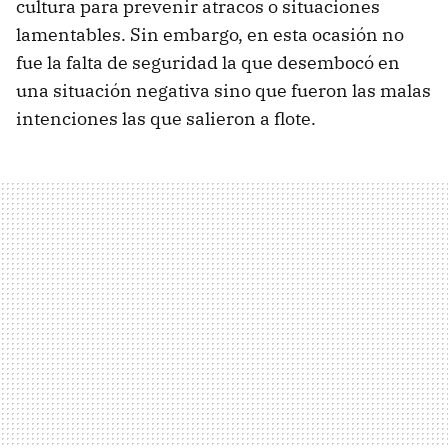
cultura para prevenir atracos o situaciones
lamentables. Sin embargo, en esta ocasión no
fue la falta de seguridad la que desembocó en
una situación negativa sino que fueron las malas
intenciones las que salieron a flote.