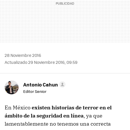
28 Noviembre 2016
Actualizado 29 Noviembre 2016, 09:59
Antonio Cahun
Editor Senior
En México
existen historias de terror en el
ámbito de la seguridad en línea
, ya que
lamentablemente no tenemos una correcta