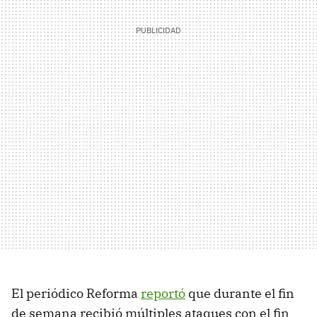
El periódico Reforma
reportó
que durante el fin
de semana recibió múltiples ataques con el fin