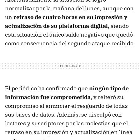
normalizar por la mañana del lunes, aunque con
un
retraso de cuatro horas en su impresión y
actualización de su plataforma digital
, siendo
esta situación el único saldo negativo que quedó
como consecuencia del segundo ataque recibido.
El periódico ha confirmado que
ningún tipo de
información fue comprometida
, y reiteró su
compromiso al anunciar el resguardo de todas
sus bases de datos. Además, se disculpó con
lectores y suscriptores por las molestias que el
retraso en su impresión y actualización en línea