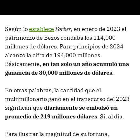
Según lo
establece
Forbes
, en enero de 2023 el
patrimonio de Bezos rondaba los 114,000
millones de dólares. Para principios de 2024
alcanzó la cifra de 194,000 millones.
Básicamente,
en tan solo un año acumuló una
ganancia de 80,000 millones de dólares
.
En otras palabras, la cantidad que el
multimillonario ganó en el transcurso del 2023
significan que
diariamente se embolsó un
promedio de 219 millones dólares
. Sí, al día.
Para ilustrar la magnitud de su fortuna,