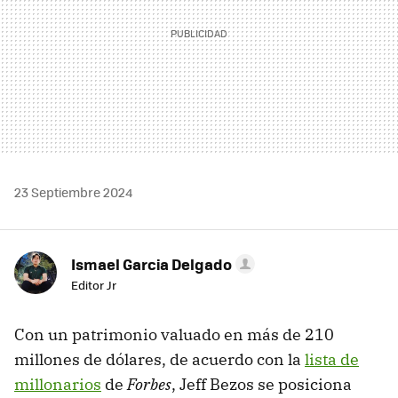
23 Septiembre 2024
Ismael Garcia Delgado
Editor Jr
Con un patrimonio valuado en más de 210
millones de dólares, de acuerdo con la
lista de
millonarios
de
Forbes
, Jeff Bezos se posiciona