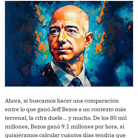
Ahora, si buscamos hacer una comparación
entre lo que ganó Jeff Bezos a un contexto más
terrenal, la cifra duele... y mucho. De los 80 mil
millones, Bezos ganó 9.1 millones por hora, si
quisiéramos calcular cuántos días tendría que