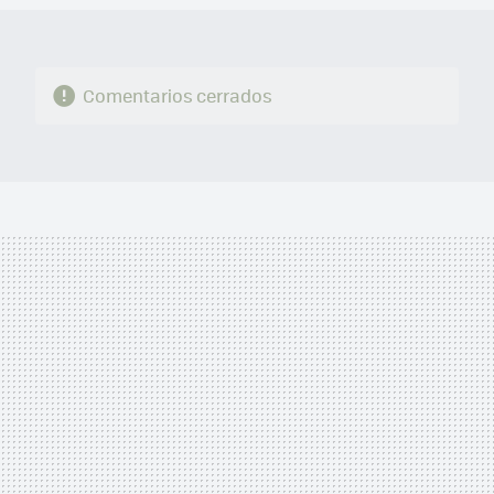
Comentarios cerrados