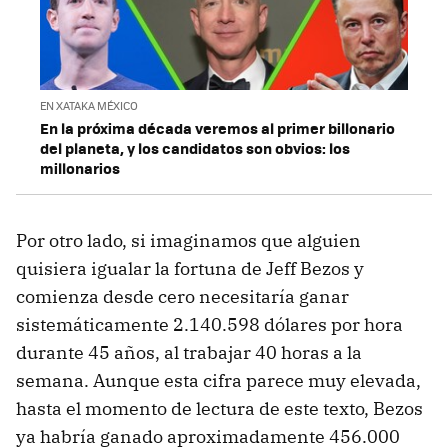
EN XATAKA MÉXICO
En la próxima década veremos al primer billonario
del planeta, y los candidatos son obvios: los
millonarios
Por otro lado, si imaginamos que alguien
quisiera igualar la fortuna de Jeff Bezos y
comienza desde cero necesitaría ganar
sistemáticamente 2.140.598 dólares por hora
durante 45 años, al trabajar 40 horas a la
semana. Aunque esta cifra parece muy elevada,
hasta el momento de lectura de este texto, Bezos
ya habría ganado aproximadamente 456.000