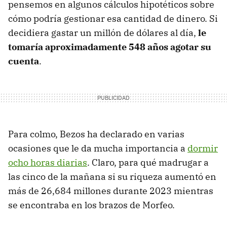
pensemos en algunos cálculos hipotéticos sobre
cómo podría gestionar esa cantidad de dinero. Si
decidiera gastar un millón de dólares al día,
le
tomaría aproximadamente 548 años agotar su
cuenta
.
Para colmo, Bezos ha declarado en varias
ocasiones que le da mucha importancia a
dormir
ocho horas diarias
. Claro, para qué madrugar a
las cinco de la mañana si su riqueza aumentó en
más de 26,684 millones durante 2023 mientras
se encontraba en los brazos de Morfeo.