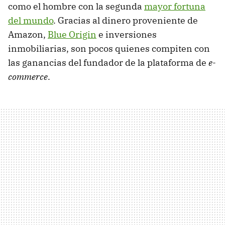
como el hombre con la segunda
mayor fortuna
del mundo
. Gracias al dinero proveniente de
Amazon,
Blue Origin
e inversiones
inmobiliarias, son pocos quienes compiten con
las ganancias del fundador de la plataforma de
e-
commerce
.