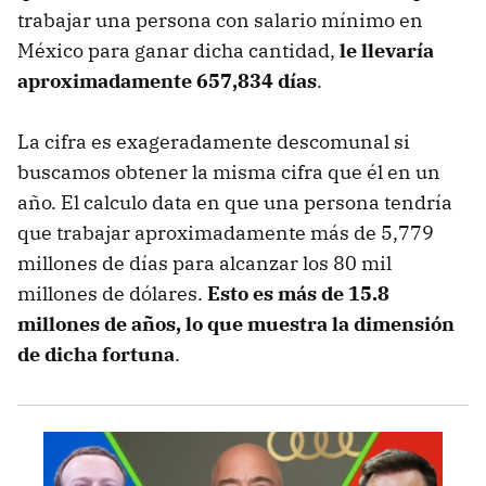
trabajar una persona con salario mínimo en
México para ganar dicha cantidad,
le llevaría
aproximadamente 657,834 días
.
La cifra es exageradamente descomunal si
buscamos obtener la misma cifra que él en un
año. El calculo data en que una persona tendría
que trabajar aproximadamente más de 5,779
millones de días para alcanzar los 80 mil
millones de dólares.
Esto es más de 15.8
millones de años, lo que muestra la dimensión
de dicha fortuna
.