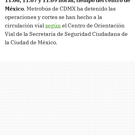
11:06, 11:07 y 11:09 horas, tiempo del centro de
México
. Metrobús de CDMX ha detenido las
operaciones y cortes se han hecho a la
circulación víal
según
el Centro de Orientación
Vial de la Secretaría de Seguridad Ciudadana de
la Ciudad de México.