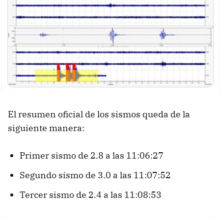
El resumen oficial de los sismos queda de la
siguiente manera:
Primer sismo de 2.8 a las 11:06:27
Segundo sismo de 3.0 a las 11:07:52
Tercer sismo de 2.4 a las 11:08:53