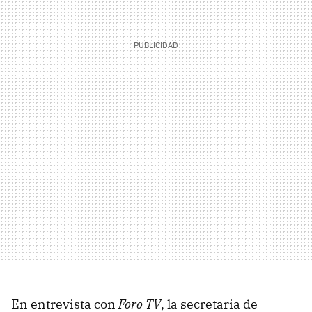
En entrevista con
Foro TV
, la secretaria de