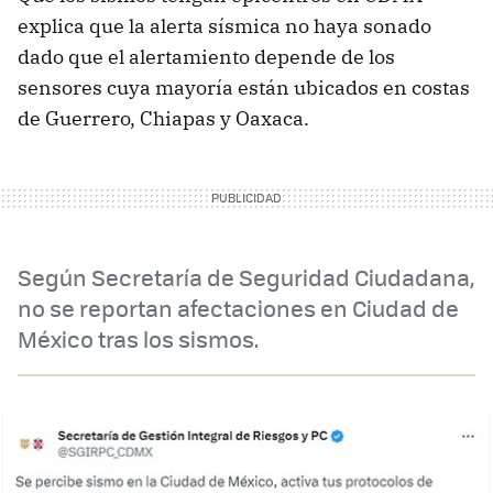
explica que la alerta sísmica no haya sonado
dado que el alertamiento depende de los
sensores cuya mayoría están ubicados en costas
de Guerrero, Chiapas y Oaxaca.
Según Secretaría de Seguridad Ciudadana,
no se reportan afectaciones en Ciudad de
México tras los sismos.