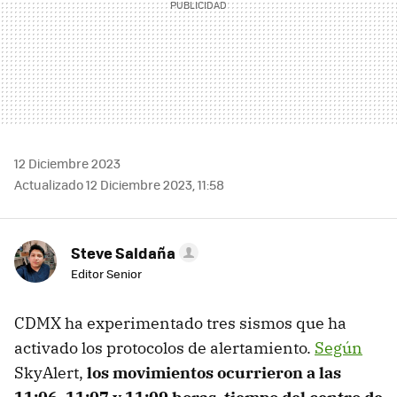
12 Diciembre 2023
Actualizado 12 Diciembre 2023, 11:58
Steve Saldaña
Editor Senior
CDMX ha experimentado tres sismos que ha
activado los protocolos de alertamiento.
Según
SkyAlert,
los movimientos ocurrieron a las