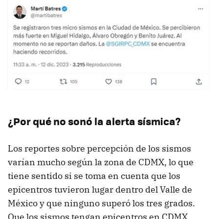
¿Por qué no sonó la alerta sísmica?
Los reportes sobre percepción de los sismos
varían mucho según la zona de CDMX, lo que
tiene sentido si se toma en cuenta que los
epicentros tuvieron lugar dentro del Valle de
México y que ninguno superó los tres grados.
Que los sismos tengan epicentros en CDMX