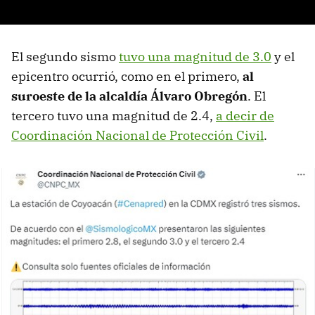
El segundo sismo
tuvo una magnitud de 3.0
y el
epicentro ocurrió, como en el primero,
al
suroeste de la alcaldía Álvaro Obregón
. El
tercero tuvo una magnitud de 2.4,
a decir de
Coordinación Nacional de Protección Civil
.