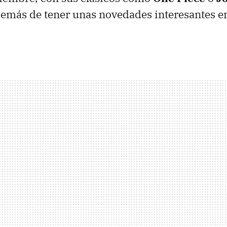
demás de tener unas novedades interesantes 