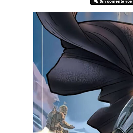
Sin comentarios