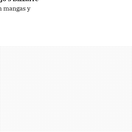
en mangas y