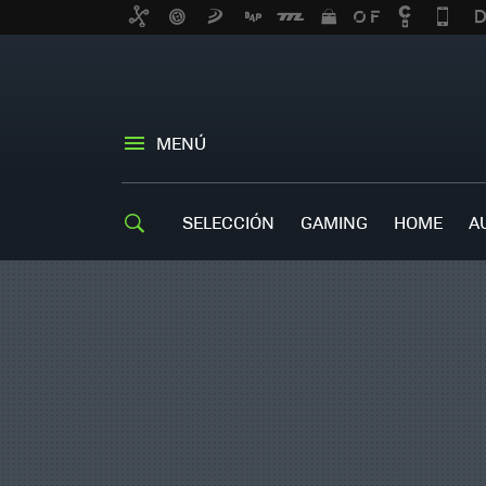
MENÚ
SELECCIÓN
GAMING
HOME
A