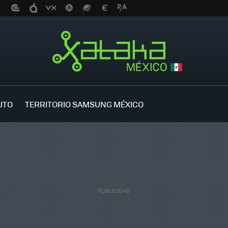
UTO
TERRITORIO SAMSUNG MÉXICO