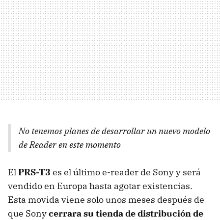
No tenemos planes de desarrollar un nuevo modelo
de Reader en este momento
El
PRS-T3
es el último e-reader de Sony y será
vendido en Europa hasta agotar existencias.
Esta movida viene solo unos meses después de
que Sony
cerrara su tienda de distribución de