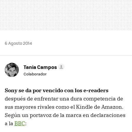
6 Agosto 2014
Tania Campos
Colaborador
Sony se da por vencido con los e-readers
después de enfrentar una dura competencia de
sus mayores rivales como el Kindle de Amazon.
Según un portavoz de la marca en declaraciones
a la
BBC
: