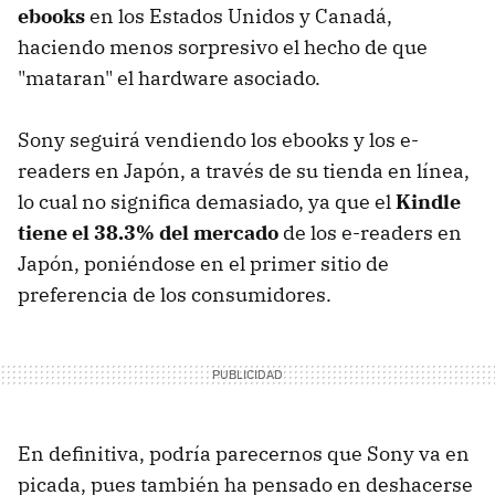
ebooks
en los Estados Unidos y Canadá,
haciendo menos sorpresivo el hecho de que
"mataran" el hardware asociado.
Sony seguirá vendiendo los ebooks y los e-
readers en Japón, a través de su tienda en línea,
lo cual no significa demasiado, ya que el
Kindle
tiene el 38.3% del mercado
de los e-readers en
Japón, poniéndose en el primer sitio de
preferencia de los consumidores.
En definitiva, podría parecernos que Sony va en
picada, pues también ha pensado en deshacerse