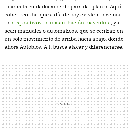
diseñada cuidadosamente para dar placer. Aquí
cabe recordar que a día de hoy existen decenas
de
dispositivos de masturbación masculina
, ya
sean manuales o automáticos, que se centran en
un sólo movimiento de arriba hacia abajo, donde
ahora Autoblow A.I. busca atacar y diferenciarse.