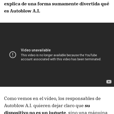
explica de una forma sumamente divertida qué
es Autoblow A.I.
Como vemos en el vídeo, los responsables de
Autoblow A.I. quieren dejar claro que
su
dispositivo no es un juguete
, sino una máquina