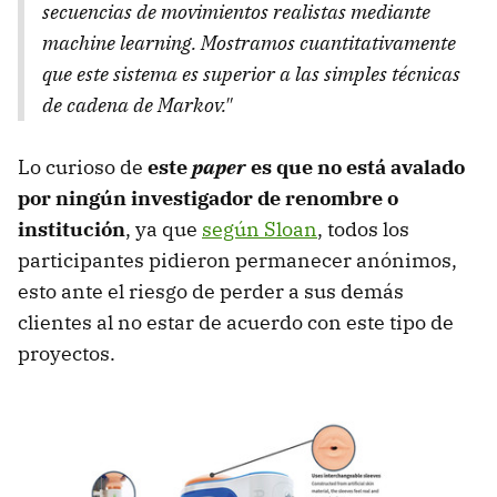
secuencias de movimientos realistas mediante
machine learning. Mostramos cuantitativamente
que este sistema es superior a las simples técnicas
de cadena de Markov."
Lo curioso de
este
paper
es que no está avalado
por ningún investigador de renombre o
institución
, ya que
según Sloan
, todos los
participantes pidieron permanecer anónimos,
esto ante el riesgo de perder a sus demás
clientes al no estar de acuerdo con este tipo de
proyectos.