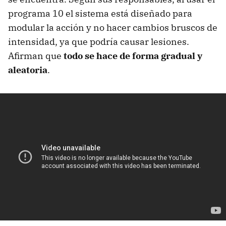
programa 10 el sistema está diseñado para
modular la acción y no hacer cambios bruscos de
intensidad, ya que podría causar lesiones.
Afirman que
todo se hace de forma gradual y
aleatoria
.