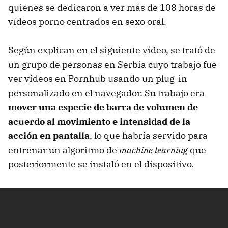
quienes se dedicaron a ver más de 108 horas de
vídeos porno centrados en sexo oral.
Según explican en el siguiente vídeo, se trató de
un grupo de personas en Serbia cuyo trabajo fue
ver vídeos en Pornhub usando un plug-in
personalizado en el navegador. Su trabajo era
mover una especie de barra de volumen de
acuerdo al movimiento e intensidad de la
acción en pantalla
, lo que habría servido para
entrenar un algoritmo de
machine learning
que
posteriormente se instaló en el dispositivo.