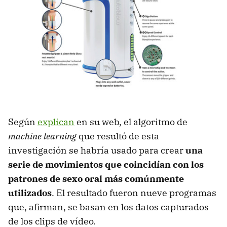
Según
explican
en su web, el algoritmo de
machine learning
que resultó de esta
investigación se habría usado para crear
una
serie de movimientos que coincidían con los
patrones de sexo oral más comúnmente
utilizados
. El resultado fueron nueve programas
que, afirman, se basan en los datos capturados
de los clips de vídeo.