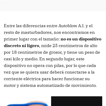
Entre las diferencias entre Autoblow A.I. y el
resto de masturbadores, nos encontramos en
primer lugar con el tamaño:
no es un dispositivo
discreto ni ligero
, mide 25 centímetros de alto
por 18 centímetros de grosor, y tiene un peso de
casi kilo y medio. En segundo lugar, este
dispositivo no opera con pilas, por lo que cada
vez que se quiera usar deberá conectarse a la
corriente eléctrica para hacer funcionar su
motor y sistema automatizado de movimiento.