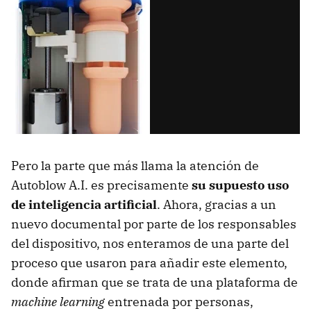
Pero la parte que más llama la atención de
Autoblow A.I. es precisamente
su supuesto uso
de inteligencia artificial
. Ahora, gracias a un
nuevo documental por parte de los responsables
del dispositivo, nos enteramos de una parte del
proceso que usaron para añadir este elemento,
donde afirman que se trata de una plataforma de
machine learning
entrenada por personas,