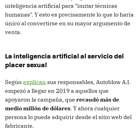
inteligencia artificial para "imitar técnicas
humanas". Y esto es precisamente lo que lo haría
único al convertirse en su mayor argumento de
venta.
La inteligencia artificial al servicio del
placer sexual
Según
explican
sus responsables, Autoblow A.I.
empezó a llegar en 2019 a aquellos que
apoyaron la campaña, que
recaudó más de
medio millón de dólares
. Y ahora cualquier
persona lo puede adquirir desde el sitio web del
fabricante.