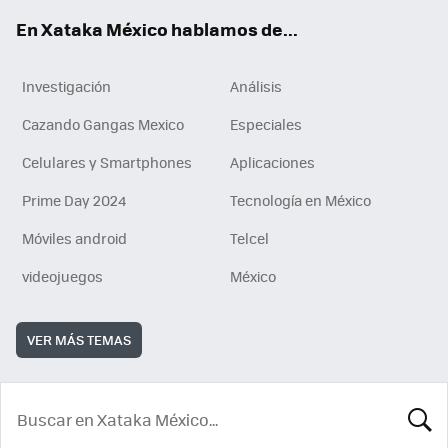
En Xataka México hablamos de...
Investigación
Análisis
Cazando Gangas Mexico
Especiales
Celulares y Smartphones
Aplicaciones
Prime Day 2024
Tecnología en México
Móviles android
Telcel
videojuegos
México
VER MÁS TEMAS