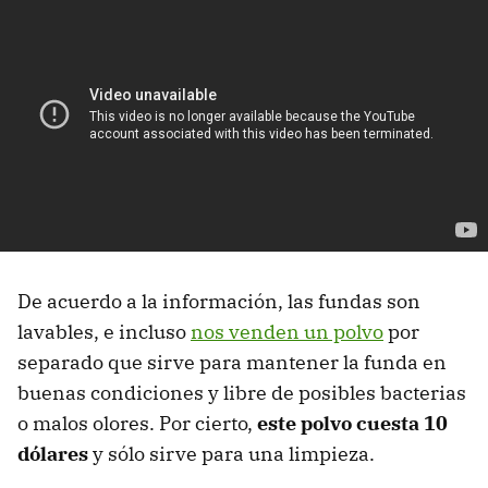
De acuerdo a la información, las fundas son
lavables, e incluso
nos venden un polvo
por
separado que sirve para mantener la funda en
buenas condiciones y libre de posibles bacterias
o malos olores. Por cierto,
este polvo cuesta 10
dólares
y sólo sirve para una limpieza.