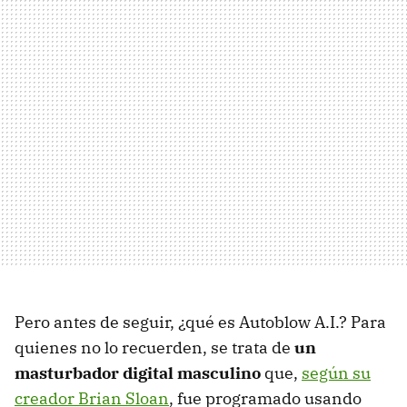
Pero antes de seguir, ¿qué es Autoblow A.I.? Para
quienes no lo recuerden, se trata de
un
masturbador digital masculino
que,
según su
creador Brian Sloan
, fue programado usando