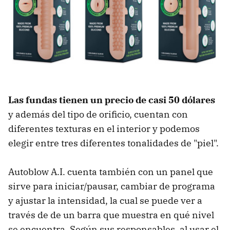
Las fundas tienen un precio de casi 50 dólares
y además del tipo de orificio, cuentan con
diferentes texturas en el interior y podemos
elegir entre tres diferentes tonalidades de "piel".
Autoblow A.I. cuenta también con un panel que
sirve para iniciar/pausar, cambiar de programa
y ajustar la intensidad, la cual se puede ver a
través de de un barra que muestra en qué nivel
se encuentra. Según sus responsables, al usar el