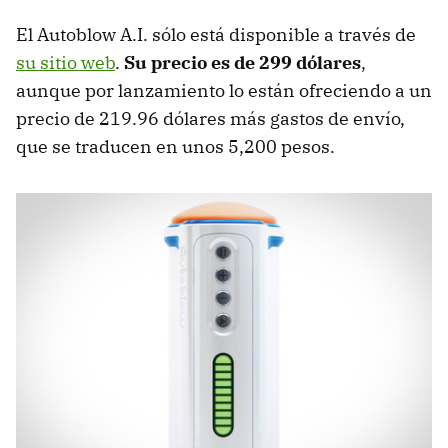
El Autoblow A.I. sólo está disponible a través de
su sitio web
.
Su precio es de 299 dólares
,
aunque por lanzamiento lo están ofreciendo a un
precio de 219.96 dólares más gastos de envío,
que se traducen en unos 5,200 pesos.