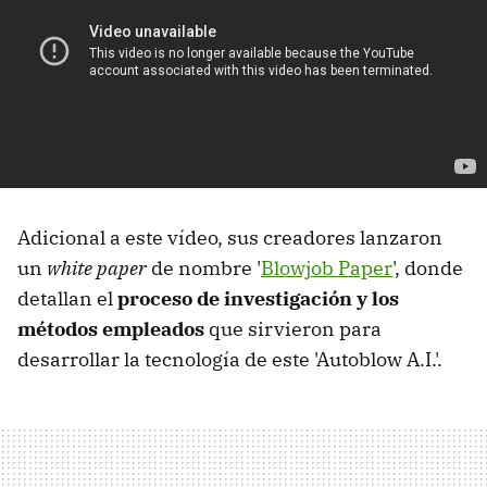
Adicional a este vídeo, sus creadores lanzaron
un
white paper
de nombre '
Blowjob Paper
', donde
detallan el
proceso de investigación y los
métodos empleados
que sirvieron para
desarrollar la tecnología de este 'Autoblow A.I.'.