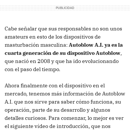
Cabe señalar que sus responsables no son unos
amateurs en esto de los dispositivos de
masturbación masculina:
Autoblow A.I. ya es la
cuarta generación de su dispositivo Autoblow
,
que nació en 2008 y que ha ido evolucionando
con el paso del tiempo.
Ahora finalmente con el dispositivo en el
mercado, tenemos más información de Autoblow
A.I. que nos sirve para saber cómo funciona, su
operación, parte de su desarrollo y algunos
detalles curiosos. Para comenzar, lo mejor es ver
el siguiente vídeo de introducción, que nos