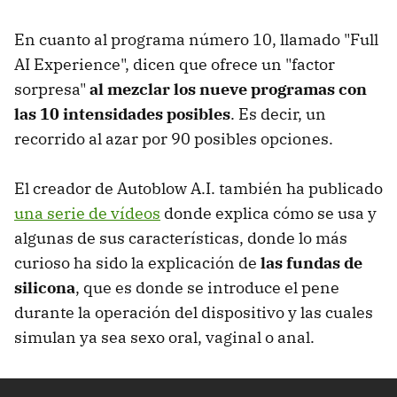
En cuanto al programa número 10, llamado "Full
AI Experience", dicen que ofrece un "factor
sorpresa"
al mezclar los nueve programas con
las 10 intensidades posibles
. Es decir, un
recorrido al azar por 90 posibles opciones.
El creador de Autoblow A.I. también ha publicado
una serie de vídeos
donde explica cómo se usa y
algunas de sus características, donde lo más
curioso ha sido la explicación de
las fundas de
silicona
, que es donde se introduce el pene
durante la operación del dispositivo y las cuales
simulan ya sea sexo oral, vaginal o anal.