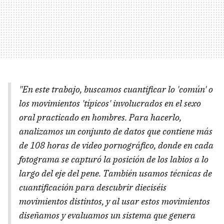
"En este trabajo, buscamos cuantificar lo 'común' o
los movimientos 'típicos' involucrados en el sexo
oral practicado en hombres. Para hacerlo,
analizamos un conjunto de datos que contiene más
de 108 horas de video pornográfico, donde en cada
fotograma se capturó la posición de los labios a lo
largo del eje del pene. También usamos técnicas de
cuantificación para descubrir dieciséis
movimientos distintos, y al usar estos movimientos
diseñamos y evaluamos un sistema que genera