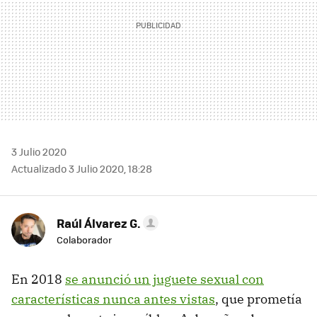
3 Julio 2020
Actualizado 3 Julio 2020, 18:28
Raúl Álvarez G.
Colaborador
En 2018
se anunció un juguete sexual con
características nunca antes vistas
, que prometía