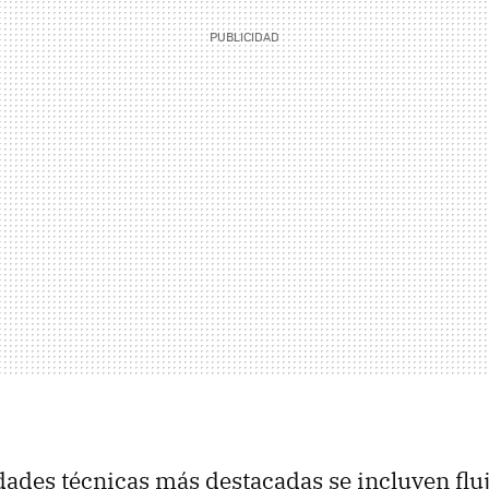
dades técnicas más destacadas se incluyen fluj