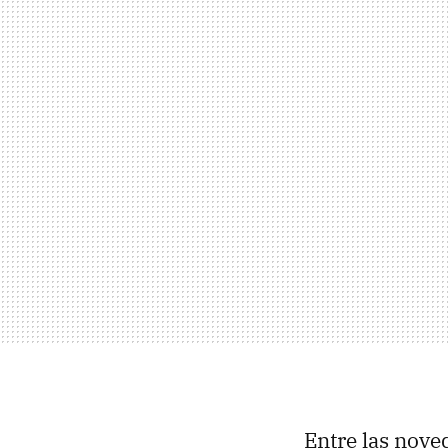
Entre las nove