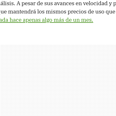
álisis. A pesar de sus avances en velocidad y p
ue mantendrá los mismos precios de uso que l
ada hace apenas algo más de un mes.