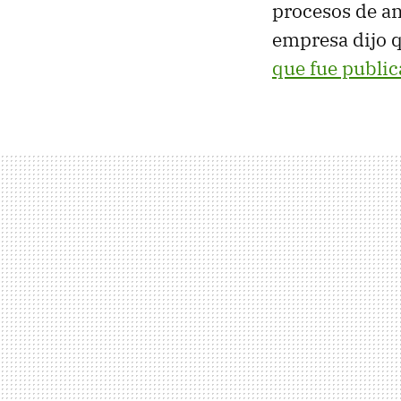
procesos de an
empresa dijo q
que fue public