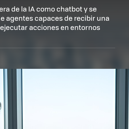
era de la IA como chatbot y se
de agentes capaces de recibir una
y ejecutar acciones en entornos