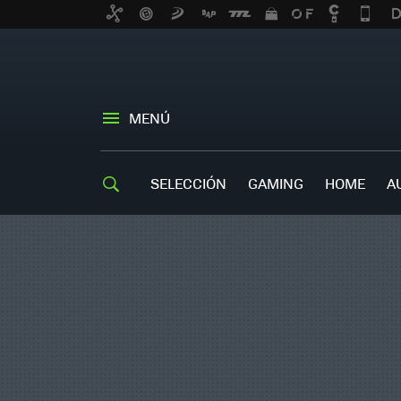
MENÚ
SELECCIÓN
GAMING
HOME
A