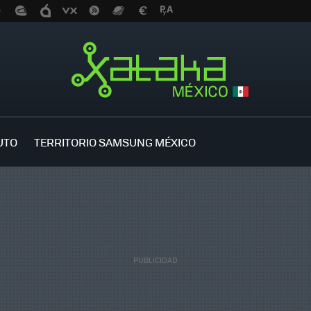
UTO
TERRITORIO SAMSUNG MÉXICO