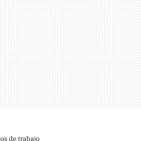
os de trabajo