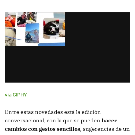
via GIPHY
Entre estas novedades está la edición
conversacional, con la que se pueden
hacer
cambios con gestos sencillos
, sugerencias de un