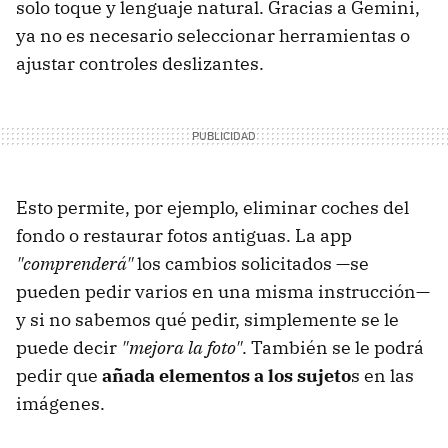
solo toque y lenguaje natural. Gracias a Gemini,
ya no es necesario seleccionar herramientas o
ajustar controles deslizantes.
Esto permite, por ejemplo, eliminar coches del
fondo o restaurar fotos antiguas. La app
"comprenderá"
los cambios solicitados —se
pueden pedir varios en una misma instrucción—
y si no sabemos qué pedir, simplemente se le
puede decir
"mejora la foto"
. También se le podrá
pedir que
añada elementos a los sujeto
s en las
imágenes.