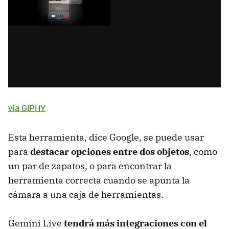
via GIPHY
Esta herramienta, dice Google, se puede usar
para
destacar opciones entre dos objetos
, como
un par de zapatos, o para encontrar la
herramienta correcta cuando se apunta la
cámara a una caja de herramientas.
Gemini Live
tendrá más integraciones con el