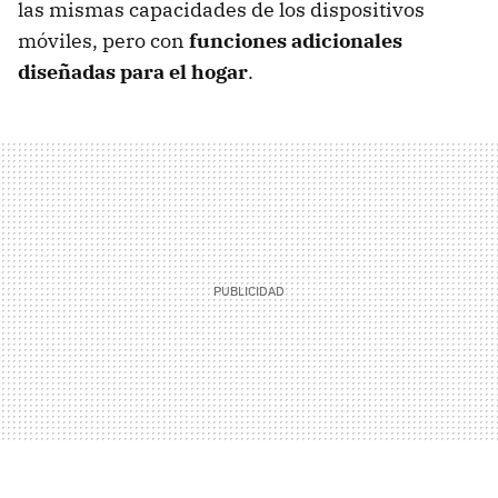
las mismas capacidades de los dispositivos
móviles, pero con
funciones adicionales
diseñadas para el hogar
.