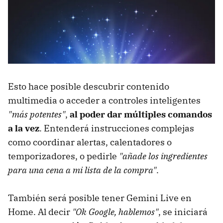
Esto hace posible descubrir contenido
multimedia o acceder a controles inteligentes
"más potentes"
,
al poder dar múltiples comandos
a la vez
. Entenderá instrucciones complejas
como coordinar alertas, calentadores o
temporizadores, o pedirle
"añade los ingredientes
para una cena a mi lista de la compra"
.
También será posible tener Gemini Live en
Home. Al decir
"Ok Google, hablemos"
, se iniciará