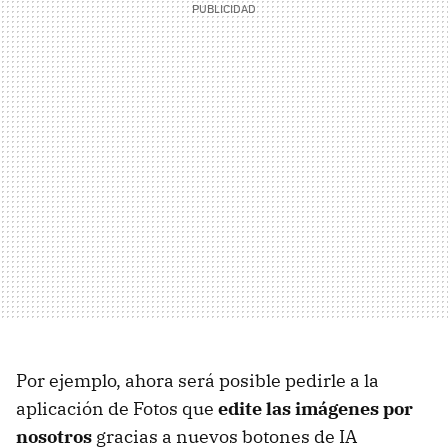
Por ejemplo, ahora será posible pedirle a la
aplicación de Fotos que
edite las imágenes por
nosotros
gracias a nuevos botones de IA