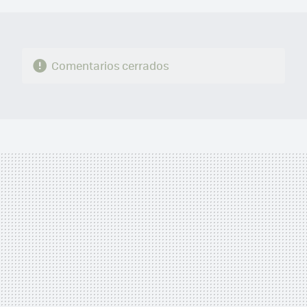
Comentarios cerrados