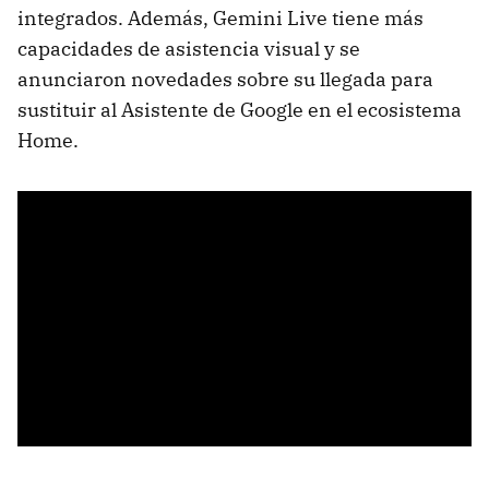
integrados. Además, Gemini Live tiene más
capacidades de asistencia visual y se
anunciaron novedades sobre su llegada para
sustituir al Asistente de Google en el ecosistema
Home.