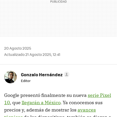
20 Agosto 2025
Actualizado 21 Agosto 2025, 12:41
Gonzalo Hernández
Editor
Google presentó finalmente su nueva
serie Pixel
10
, que
llegarán a México
. Ya conocemos sus
precios y, además de mostrar los
avances