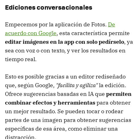
Ediciones conversacionales
Empecemos por la aplicación de Fotos.
De
acuerdo con Google
, esta característica permite
editar imágenes en la app con solo pedírselo
, ya
sea con voz o con texto, y ver los resultados en
tiempo real.
Esto es posible gracias a un editor rediseñado
que, según Google,
"facilita y agiliza"
la edición.
Ofrece sugerencias basadas en IA que
permiten
combinar efectos y herramientas
para obtener
un mejor resultado. Se pueden tocar o rodear
partes de una imagen para obtener sugerencias
específicas de esa área, como eliminar una
distracción.