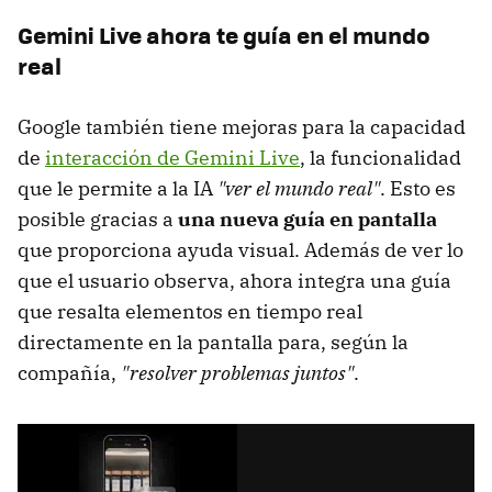
Gemini Live ahora te guía en el mundo
real
Google también tiene mejoras para la capacidad
de
interacción de Gemini Live
, la funcionalidad
que le permite a la IA
"ver el mundo real"
. Esto es
posible gracias a
una nueva guía en pantalla
que proporciona ayuda visual. Además de ver lo
que el usuario observa, ahora integra una guía
que resalta elementos en tiempo real
directamente en la pantalla para, según la
compañía,
"resolver problemas juntos"
.