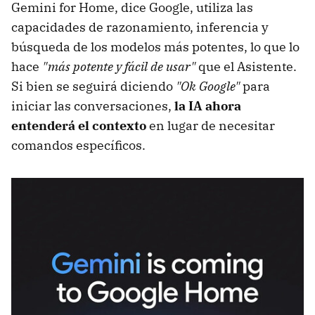
Gemini for Home, dice Google, utiliza las
capacidades de razonamiento, inferencia y
búsqueda de los modelos más potentes, lo que lo
hace
"más potente y fácil de usar"
que el Asistente.
Si bien se seguirá diciendo
"Ok Google"
para
iniciar las conversaciones,
la IA ahora
entenderá el contexto
en lugar de necesitar
comandos específicos.