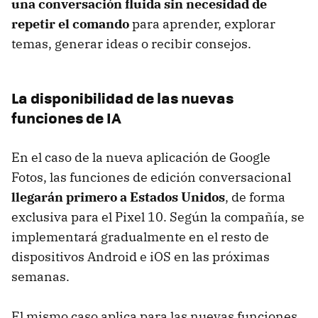
una conversación fluida sin necesidad de
repetir el comando
para aprender, explorar
temas, generar ideas o recibir consejos.
La disponibilidad de las nuevas
funciones de IA
En el caso de la nueva aplicación de Google
Fotos, las funciones de edición conversacional
llegarán primero a Estados Unidos
, de forma
exclusiva para el Pixel 10. Según la compañía, se
implementará gradualmente en el resto de
dispositivos Android e iOS en las próximas
semanas.
El mismo caso aplica para las nuevas funciones