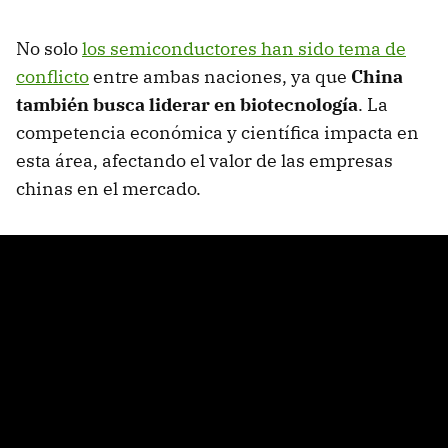
No solo
los semiconductores han sido tema de
conflicto
entre ambas naciones, ya que
China
también busca liderar en biotecnología
. La
competencia económica y científica impacta en
esta área, afectando el valor de las empresas
chinas en el mercado.