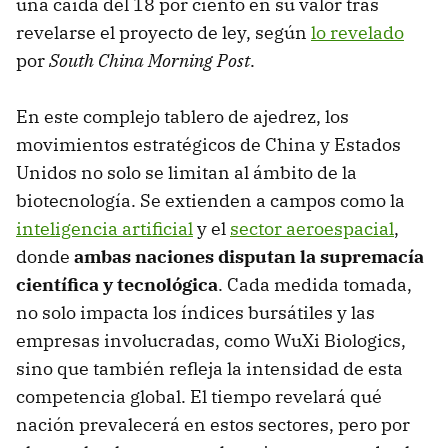
una caída del 18 por ciento en su valor tras
revelarse el proyecto de ley, según
lo revelado
por
South China Morning Post
.
En este complejo tablero de ajedrez, los
movimientos estratégicos de China y Estados
Unidos no solo se limitan al ámbito de la
biotecnología. Se extienden a campos como la
inteligencia artificial
y el
sector aeroespacial
,
donde
ambas naciones disputan la supremacía
científica y tecnológica
. Cada medida tomada,
no solo impacta los índices bursátiles y las
empresas involucradas, como WuXi Biologics,
sino que también refleja la intensidad de esta
competencia global. El tiempo revelará qué
nación prevalecerá en estos sectores, pero por