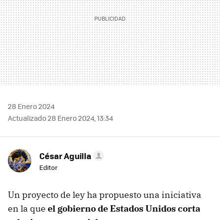
28 Enero 2024
Actualizado 28 Enero 2024, 13:34
César Aguilla
Editor
Un proyecto de ley ha propuesto una iniciativa
en la que
el gobierno de Estados Unidos corta