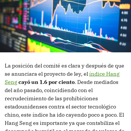
La posición del comité es clara y después de que
se anunciara el proyecto de ley, el
índice Hang
Seng
cayó un 1.6 por ciento
. Desde mediados
del año pasado, coincidiendo con el
recrudecimiento de las prohibiciones
estadounidenses contra el sector tecnológico
chino, este índice ha ido cayendo poco a poco. El
Hang Seng es importante ya que contabiliza el