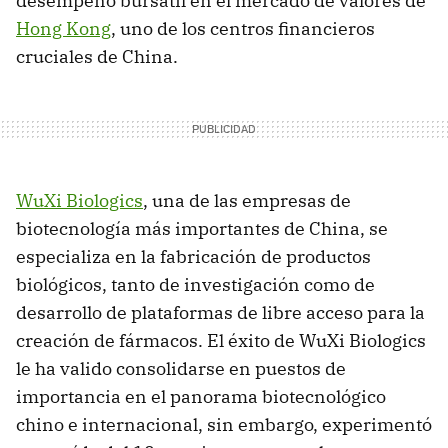
desempeño bursátil en el mercado de valores de
Hong Kong
, uno de los centros financieros
cruciales de China.
WuXi Biologics
, una de las empresas de
biotecnología más importantes de China, se
especializa en la fabricación de productos
biológicos, tanto de investigación como de
desarrollo de plataformas de libre acceso para la
creación de fármacos. El éxito de WuXi Biologics
le ha valido consolidarse en puestos de
importancia en el panorama biotecnológico
chino e internacional, sin embargo, experimentó