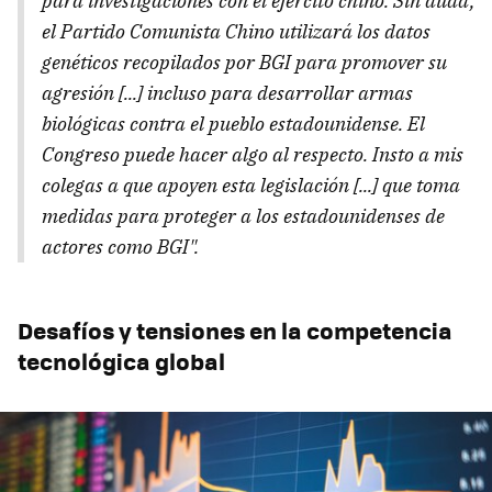
para investigaciones con el ejército chino. Sin duda,
el Partido Comunista Chino utilizará los datos
genéticos recopilados por BGI para promover su
agresión [...] incluso para desarrollar armas
biológicas contra el pueblo estadounidense. El
Congreso puede hacer algo al respecto. Insto a mis
colegas a que apoyen esta legislación [...] que toma
medidas para proteger a los estadounidenses de
actores como BGI".
Desafíos y tensiones en la competencia
tecnológica global