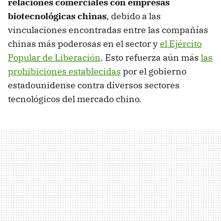
relaciones comerciales con empresas
biotecnológicas chinas
, debido a las
vinculaciones encontradas entre las compañías
chinas más poderosas en el sector y
el Ejército
Popular de Liberación
. Esto refuerza aún más
las
prohibiciones establecidas
por el gobierno
estadounidense contra diversos sectores
tecnológicos del mercado chino.