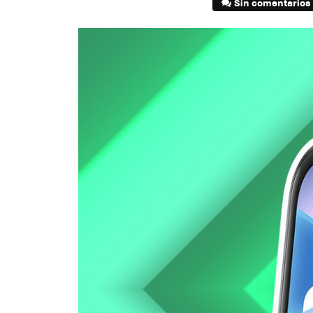
Sin comentarios