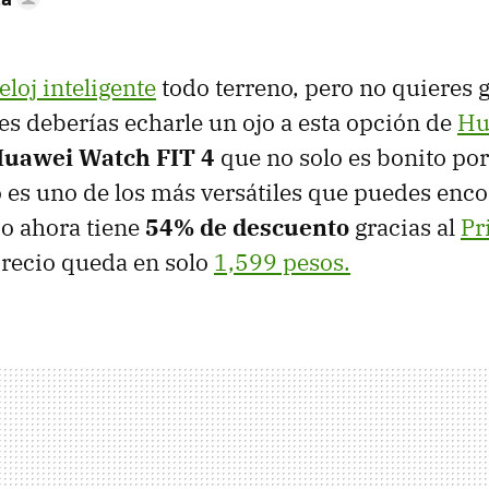
eloj inteligente
todo terreno, pero no quieres
es deberías echarle un ojo a esta opción de
Hu
uawei Watch FIT 4
que no solo es bonito por
 es uno de los más versátiles que puedes enco
o ahora tiene
54% de descuento
gracias al
Pr
precio queda en solo
1,599 pesos.