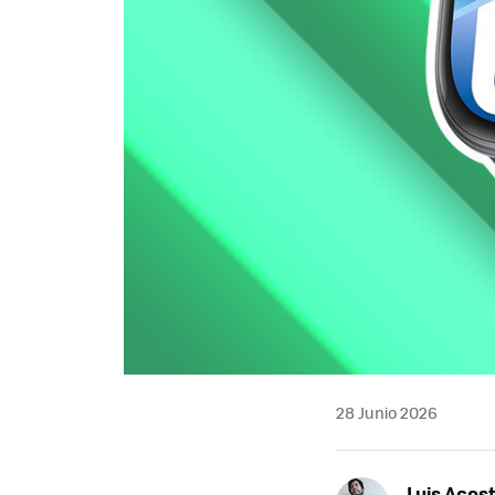
28 Junio 2026
Luis Acos