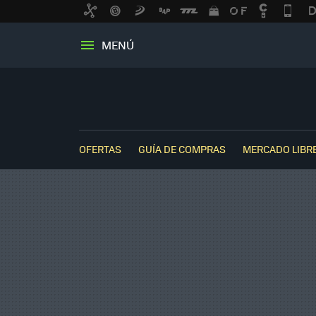
MENÚ
OFERTAS
GUÍA DE COMPRAS
MERCADO LIBR