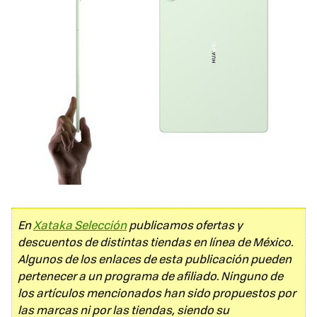
En
Xataka Selección
publicamos ofertas y
descuentos de distintas tiendas en línea de México.
Algunos de los enlaces de esta publicación pueden
pertenecer a un programa de afiliado. Ninguno de
los artículos mencionados han sido propuestos por
las marcas ni por las tiendas, siendo su