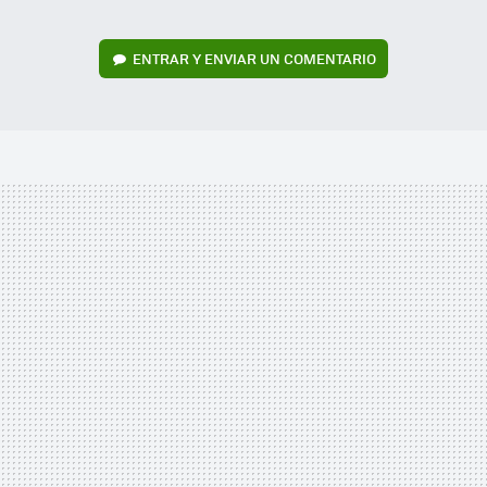
ENTRAR Y ENVIAR UN COMENTARIO