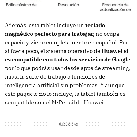
Además, esta tablet incluye un
teclado
magnético perfecto para trabajar,
no ocupa
espacio y viene completamente en español. Por
si fuera poco, el sistema operativo de
Huawei si
es compatible con todos los servicios de Google
,
por lo que podrás usar desde apps de streaming,
hasta la suite de trabajo o funciones de
inteligencia artificial sin problemas. Y aunque
este paquete no lo incluye, la tablet también es
compatible con el M-Pencil de Huawei.