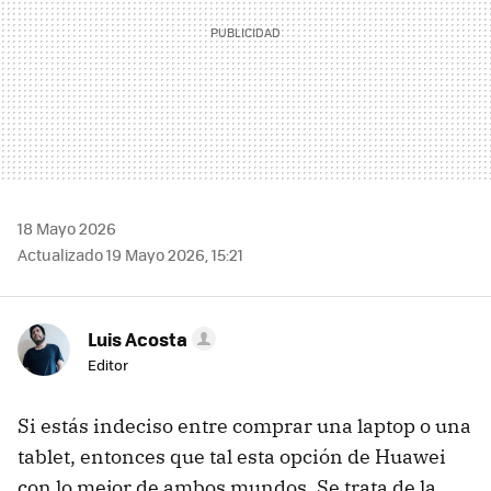
18 Mayo 2026
Actualizado 19 Mayo 2026, 15:21
Luis Acosta
Editor
Si estás indeciso entre comprar una laptop o una
tablet, entonces que tal esta opción de Huawei
con lo mejor de ambos mundos. Se trata de la