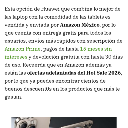
Esta opción de Huawei que combina lo mejor de
las laptop con la comodidad de las tablets es
vendida y enviada por
Amazon México
, por lo
que cuenta con entrega gratis para todos los
usuarios, envíos más rápidos con suscripción de
Amazon Prime
, pagos de hasta
15 meses sin
intereses
y devolución gratuita con hasta 30 días
de uso. Recuerda que en Amazon además ya
están las
ofertas adelantadas del Hot Sale 2026
,
por lo que ya puedes encontrar cientos de
buenos descuent0s en los productos que más te
gustan.