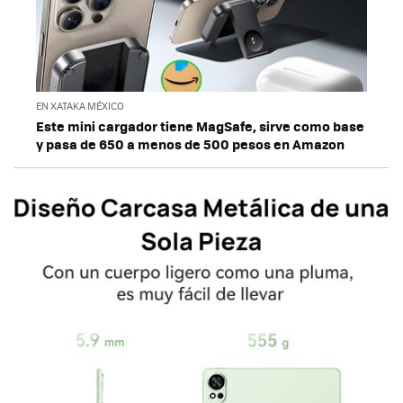
EN XATAKA MÉXICO
Este mini cargador tiene MagSafe, sirve como base
y pasa de 650 a menos de 500 pesos en Amazon