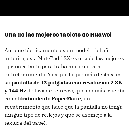
Una de las mejores tablets de Huawei
Aunque técnicamente es un modelo del año
anterior, esta MatePad 12X es una de las mejores
opciones tanto para trabajar como para
entretenimiento. Y es que lo que más destaca es
su
pantalla de 12 pulgadas con resolución 2.8K
y 144 Hz
de tasa de refresco, que además, cuenta
con el
tratamiento PaperMatte
, un
recubrimiento que hace que la pantalla no tenga
ningún tipo de reflejos y que se asemeje a la
textura del papel.