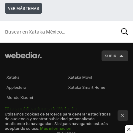
VER MÁS TEMAS
BUSCA
SUBIR
Xataka
Xataka Móvil
Applesfera
Xataka Smart Home
Mundo Xiaomi
Otras publicaciones de Webedia
Utilizamos cookies de terceros para generar estadísticas
de audiencia y mostrar publicidad personalizada
analizando tu navegación. Si sigues navegando estarás
aceptando su uso.
Más información