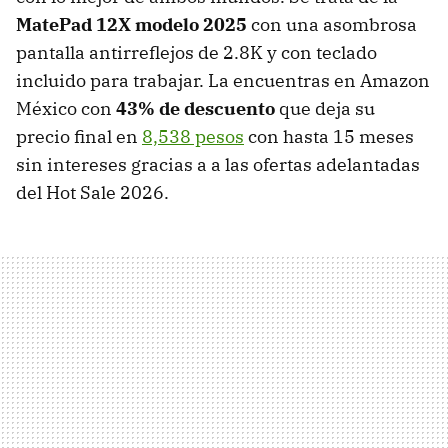
MatePad 12X modelo 2025
con una asombrosa
pantalla antirreflejos de 2.8K y con teclado
incluido para trabajar. La encuentras en Amazon
México con
43% de descuento
que deja su
precio final en
8,538 pesos
con hasta 15 meses
sin intereses gracias a a las ofertas adelantadas
del Hot Sale 2026.