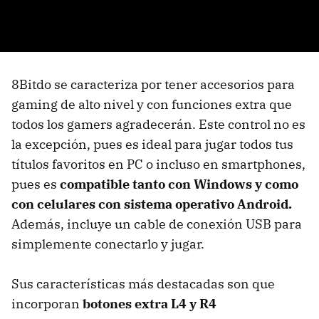
8Bitdo se caracteriza por tener accesorios para
gaming de alto nivel y con funciones extra que
todos los gamers agradecerán. Este control no es
la excepción, pues es ideal para jugar todos tus
títulos favoritos en PC o incluso en smartphones,
pues es
compatible tanto con Windows y como
con celulares con sistema operativo Android.
Además, incluye un cable de conexión USB para
simplemente conectarlo y jugar.
Sus características más destacadas son que
incorporan
botones extra L4 y R4