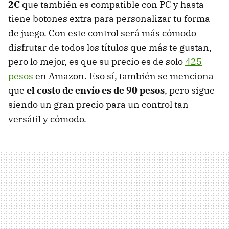
2C
que también es compatible con PC y hasta
tiene botones extra para personalizar tu forma
de juego. Con este control será más cómodo
disfrutar de todos los títulos que más te gustan,
pero lo mejor, es que su precio es de solo
425
pesos
en Amazon. Eso sí, también se menciona
que
el costo de envío es de 90 pesos
, pero sigue
siendo un gran precio para un control tan
versátil y cómodo.