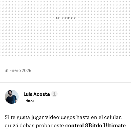
31 Enero 2025
Luis Acosta
Editor
Si te gusta jugar videojuegos hasta en el celular,
quizá debas probar este
control 8Bitdo Ultimate