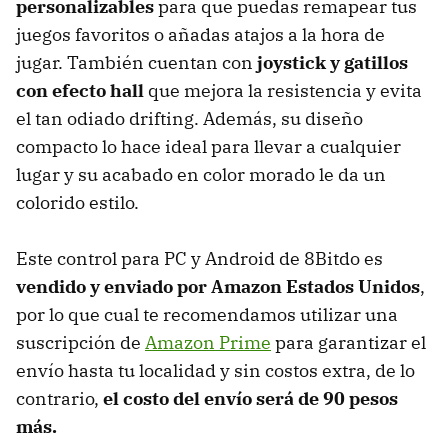
personalizables
para que puedas remapear tus
juegos favoritos o añadas atajos a la hora de
jugar. También cuentan con
joystick y gatillos
con efecto hall
que mejora la resistencia y evita
el tan odiado drifting. Además, su diseño
compacto lo hace ideal para llevar a cualquier
lugar y su acabado en color morado le da un
colorido estilo.
Este control para PC y Android de 8Bitdo es
vendido y enviado por Amazon Estados Unidos
,
por lo que cual te recomendamos utilizar una
suscripción de
Amazon Prime
para garantizar el
envío hasta tu localidad y sin costos extra, de lo
contrario,
el costo del envío será de 90 pesos
más.