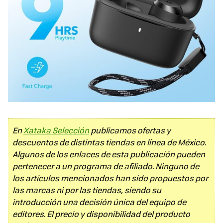
En
Xataka Selección
publicamos ofertas y
descuentos de distintas tiendas en línea de México.
Algunos de los enlaces de esta publicación pueden
pertenecer a un programa de afiliado. Ninguno de
los artículos mencionados han sido propuestos por
las marcas ni por las tiendas, siendo su
introducción una decisión única del equipo de
editores. El precio y disponibilidad del producto