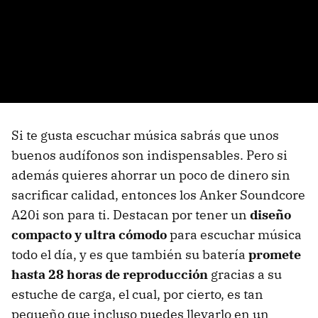
Si te gusta escuchar música sabrás que unos
buenos audífonos son indispensables. Pero si
además quieres ahorrar un poco de dinero sin
sacrificar calidad, entonces los Anker Soundcore
A20i son para ti. Destacan por tener un
diseño
compacto y ultra cómodo
para escuchar música
todo el día, y es que también su batería
promete
hasta 28 horas de reproducción
gracias a su
estuche de carga, el cual, por cierto, es tan
pequeño que incluso puedes llevarlo en un