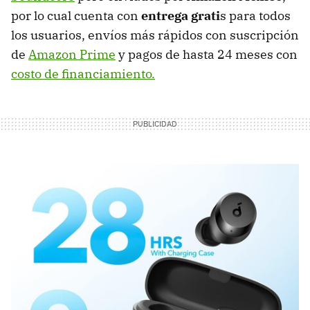
por lo cual cuenta con
entrega grati
s para todos
los usuarios, envíos más rápidos con suscripción
de
Amazon Prime
y pagos de hasta 24 meses con
costo de financiamiento.