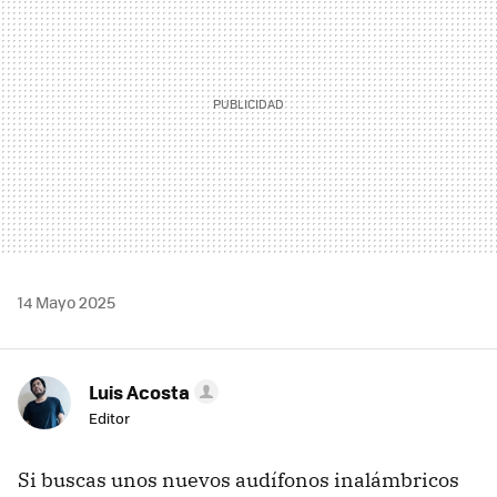
14 Mayo 2025
Luis Acosta
Editor
Si buscas unos nuevos audífonos inalámbricos