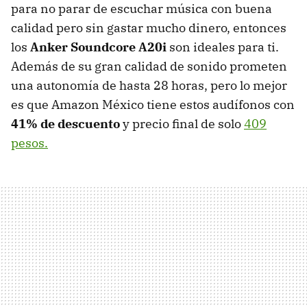
para no parar de escuchar música con buena
calidad pero sin gastar mucho dinero, entonces
los
Anker Soundcore A20i
son ideales para ti.
Además de su gran calidad de sonido prometen
una autonomía de hasta 28 horas, pero lo mejor
es que Amazon México tiene estos audífonos con
41% de descuento
y precio final de solo
409
pesos.