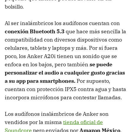
bolsillo.
Al ser inalámbricos los audífonos cuentan con
conexión Bluetooth 5.3
que hace más sencilla la
compatibilidad con diversos dispositivos como
celulares, tablets y laptops y más. Por si fuera
poco, los Anker A20i tienen un sonido que se
enfoca en los bajos, pero también
se puede
personalizar el audio a cualquier gusto gracias
a su app para smartphones.
Por supuesto,
cuentan con protección IPX5 contra agua y hasta
incorpora micrófonos para contestar llamadas.
Los audífonos inalámbricos de Anker son
vendidos por la misma
tienda oficial de
Soundcore
pero enviados por
Amazon México
,