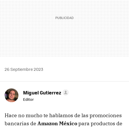
26 Septiembre 2023
Miguel Gutierrez
Editor
Hace no mucho te hablamos de las promociones
bancarias de
Amazon México
para productos de