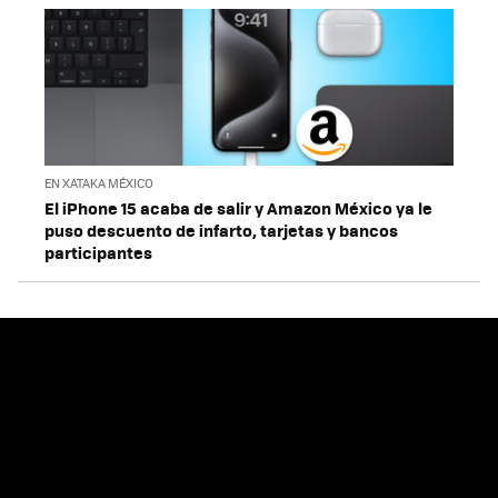
EN XATAKA MÉXICO
El iPhone 15 acaba de salir y Amazon México ya le
puso descuento de infarto, tarjetas y bancos
participantes