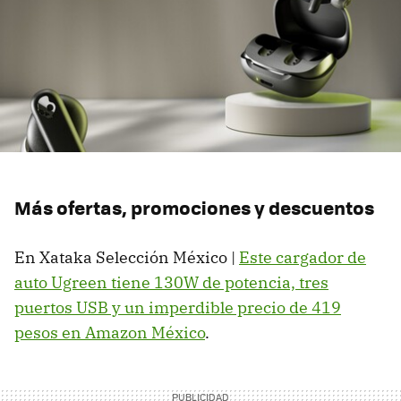
Más ofertas, promociones y descuentos
En Xataka Selección México |
Este cargador de
auto Ugreen tiene 130W de potencia, tres
puertos USB y un imperdible precio de 419
pesos en Amazon México
.