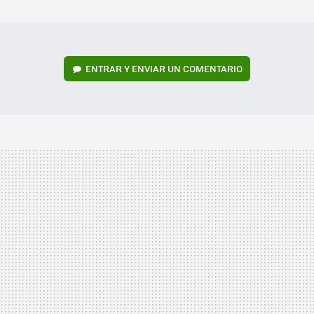
MAIL
ENTRAR Y ENVIAR UN COMENTARIO