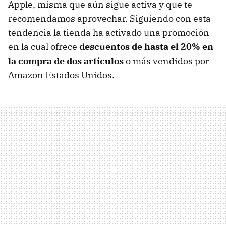
Apple, misma que aún sigue activa y que te
recomendamos aprovechar. Siguiendo con esta
tendencia la tienda ha activado una promoción
en la cual ofrece
descuentos de hasta el 20% en
la compra de dos artículos
o más vendidos por
Amazon Estados Unidos.