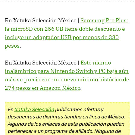
En Xataka Selección México |
Samsung Pro Plus:
la microSD con 256 GB tiene doble descuento e
incluye un adaptador USB por menos de 380
pesos
.
En Xataka Selección México |
Este mando
inalámbrico para Nintendo Switch y PC baja aún
más su precio con un nuevo mínimo histórico de
274 pesos en Amazon México
.
En
Xataka Selección
publicamos ofertas y
descuentos de distintas tiendas en línea de México.
Algunos de los enlaces de esta publicación pueden
pertenecer a un programa de afiliado. Ninguno de