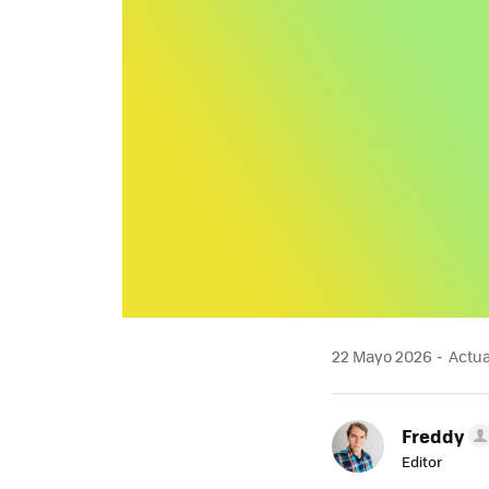
22 Mayo 2026
Actua
Freddy
Editor