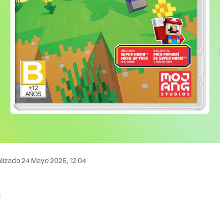
lizado 24 Mayo 2026, 12:04