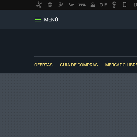
MENÚ
OFERTAS
GUÍA DE COMPRAS
MERCADO LIBR