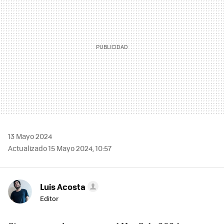
13 Mayo 2024
Actualizado 15 Mayo 2024, 10:57
Luis Acosta
Editor