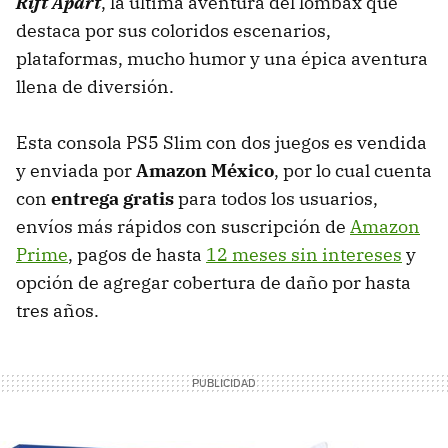
Rift Apart
, la última aventura del lombax que
destaca por sus coloridos escenarios,
plataformas, mucho humor y una épica aventura
llena de diversión.
Esta consola PS5 Slim con dos juegos es vendida
y enviada por
Amazon México
, por lo cual cuenta
con
entrega gratis
para todos los usuarios,
envíos más rápidos con suscripción de
Amazon
Prime
, pagos de hasta
12 meses sin intereses
y
opción de agregar cobertura de daño por hasta
tres años.