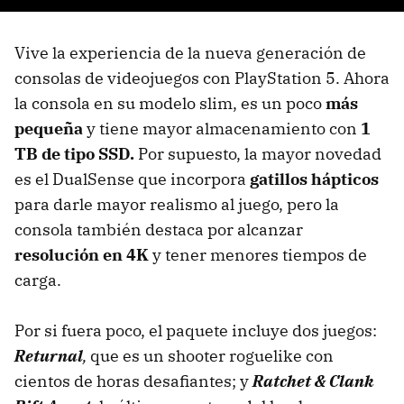
Vive la experiencia de la nueva generación de
consolas de videojuegos con PlayStation 5. Ahora
la consola en su modelo slim, es un poco
más
pequeña
y tiene mayor almacenamiento con
1
TB de tipo SSD.
Por supuesto, la mayor novedad
es el DualSense que incorpora
gatillos hápticos
para darle mayor realismo al juego, pero la
consola también destaca por alcanzar
resolución en 4K
y tener menores tiempos de
carga.
Por si fuera poco, el paquete incluye dos juegos:
Returnal
,
que es un shooter roguelike con
cientos de horas desafiantes; y
Ratchet & Clank