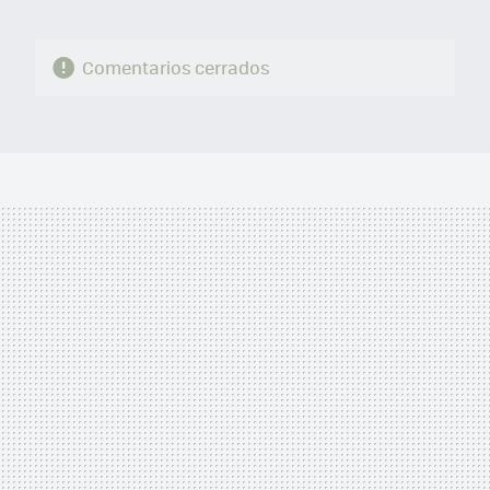
Comentarios cerrados