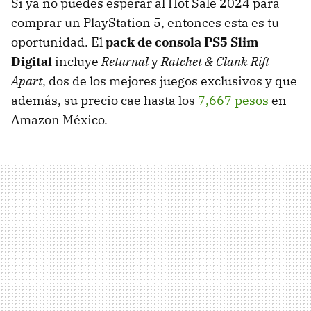
Si ya no puedes esperar al Hot Sale 2024 para
comprar un PlayStation 5, entonces esta es tu
oportunidad. El
pack de consola PS5 Slim
Digital
incluye
Returnal
y
Ratchet & Clank Rift
Apart
, dos de los mejores juegos exclusivos y que
además, su precio cae hasta los
7,667 pesos
en
Amazon México.