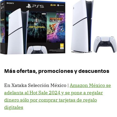
Más ofertas, promociones y descuentos
En Xataka Selección México |
Amazon México se
adelanta al Hot Sale 2024 y se pone a regalar
dinero sólo por comprar tarjetas de regalo
digitales