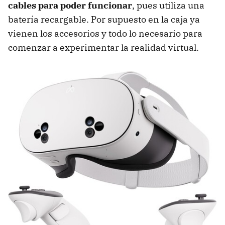
cables para poder funcionar
, pues utiliza una
batería recargable. Por supuesto en la caja ya
vienen los accesorios y todo lo necesario para
comenzar a experimentar la realidad virtual.