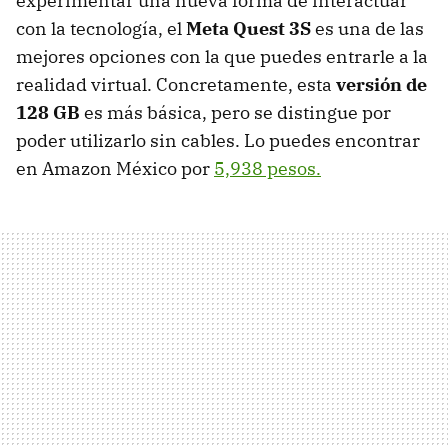
experimentar una nueva forma de interactuar
con la tecnología, el
Meta Quest 3S
es una de las
mejores opciones con la que puedes entrarle a la
realidad virtual. Concretamente, esta
versión de
128 GB
es más básica, pero se distingue por
poder utilizarlo sin cables. Lo puedes encontrar
en Amazon México por
5,938 pesos.