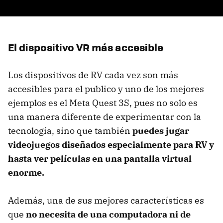
El dispositivo VR más accesible
Los dispositivos de RV cada vez son más
accesibles para el publico y uno de los mejores
ejemplos es el Meta Quest 3S, pues no solo es
una manera diferente de experimentar con la
tecnología, sino que también
puedes jugar
videojuegos diseñados especialmente para RV y
hasta ver películas en una pantalla virtual
enorme.
Además, una de sus mejores características es
que
no necesita de una computadora ni de