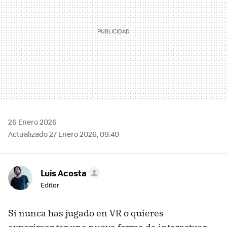
26 Enero 2026
Actualizado 27 Enero 2026, 09:40
Luis Acosta
Editor
Si nunca has jugado en VR o quieres