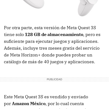
Por otra parte, esta versión de Meta Quest 3S
tiene solo
128 GB de almacenamiento
, pero es
suficiente para ejecutar juegos y aplicaciones.
Además, incluye tres meses gratis del servicio
de Meta Horizon+ donde puedes probar un
catálogo de más de 40 juegos y aplicaciones.
Este Meta Quest 3S es vendido y enviado
por
Amazon México
, por lo cual cuenta