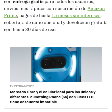
con
entrega gratis
para todos los usuarios,
envíos más rápidos con suscripción de
Amazon
Prime
, pagos de hasta
15 meses sin intereses
,
cobertura de daño opcional y devolución gratuita
con hasta 30 días de uso.
EN XATAKA MÉXICO
Mercado Libre y el celular ideal para los únicos y
diferentes: el Nothing Phone (3a) con luces LED
tiene descuento imbatible