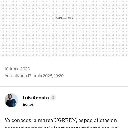
16 Junio 2025
Actualizado 17 Junio 2025, 19:20
Luis Acosta
Editor
Ya conoces la marca UGREEN, especialistas en