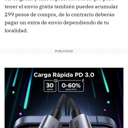
tener el envío gratis también puedes acumular
299 pesos de compra, de lo contrario deberás
pagar un extra de envío dependiendo de tu
localidad.