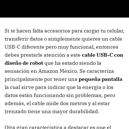
Si te hacen falta accesorios para cargar tu celular,
transferir datos o simplemente quieres un cable
USB-C diferente pero muy funcional, entonces
debes prestarle atención a este
cable USB-C con
diseño de robot
que ha estado siendo la
sensación en Amazon México. Se caracteriza
principalmente por tener una
pequeña pantalla
la cual sirve para indicar que la energía o los
datos están funcionando sin problemas, pero
además, el cable mide dos metros y al estar
trenzado tiene una mayor durabilidad.
Otra gran característica a destacar es que el