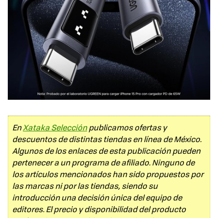
En
Xataka Selección
publicamos ofertas y
descuentos de distintas tiendas en línea de México.
Algunos de los enlaces de esta publicación pueden
pertenecer a un programa de afiliado. Ninguno de
los artículos mencionados han sido propuestos por
las marcas ni por las tiendas, siendo su
introducción una decisión única del equipo de
editores. El precio y disponibilidad del producto