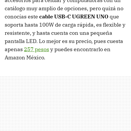
accesorios para celular y computadoras con un
catálogo muy amplio de opciones, pero quizá no
conocías este
cable USB-C UGREEN UNO
que
soporta hasta 100W de carga rápida, es flexible y
resistente, y hasta cuenta con una pequeña
pantalla LED. Lo mejor es su precio, pues cuesta
apenas
257 pesos
y puedes encontrarlo en
Amazon México.