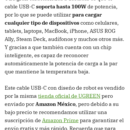
cable USB-C
soporta hasta 100W
de potencia,
por lo que se puede utilizar
para cargar
cualquier tipo de dispositivos
como celulares,
tablets, laptops, MacBook, iPhone, ASUS ROG
Ally, Steam Deck, audífonos y muchos otros más.
Y gracias a que también cuenta con un chip
inteligente, es capaz de reconocer
automáticamente la potencia de carga a la par
que mantiene la temperatura baja.
Este cable USB-C con diseño de robot es vendido
por la misma
tienda oficial de UGREEN
pero
enviado por
Amazon México
, pero debido a su
bajo precio te recomendamos utilizar una
suscripción de
Amazon Prime
para garantizar el
envío gratis y más rápido. Recuerda que para