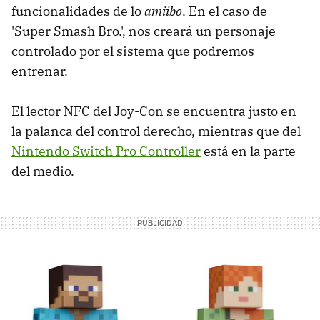
funcionalidades de lo
amiibo
. En el caso de
'Super Smash Bro.', nos creará un personaje
controlado por el sistema que podremos
entrenar.
El lector NFC del Joy-Con se encuentra justo en
la palanca del control derecho, mientras que del
Nintendo Switch Pro Controller
está en la parte
del medio.