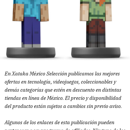
En Xataka México Selección publicamos las mejores
ofertas en tecnología, videojuegos, coleccionables y
demás categorías que estén en descuento en distintas
tiendas en línea de México. El precio y disponibilidad
del producto están sujetos a cambios sin previo aviso.
Algunos de los enlaces de esta publicación pueden