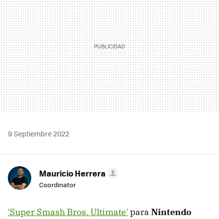
9 Septiembre 2022
Mauricio Herrera
Coordinator
'Super Smash Bros. Ultimate'
para
Nintendo