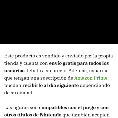
Este producto es vendido y enviado por la propia
tienda y cuenta con
envío gratis para todos los
usuarios
debido a su precio. Además, usuarios
que tengan una suscripción de
Amazon Prime
pueden
recibirlo al día siguiente
dependiendo
de su ciudad.
Las figuras son
compatibles con el juego y con
otros títulos de Nintendo
que también acepten