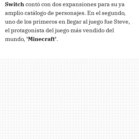
Switch
contó con dos expansiones para su ya
amplio catálogo de personajes. En el segundo,
uno de los primeros en llegar al juego fue Steve,
el protagonista del juego más vendido del
mundo,
'Minecraft'
.