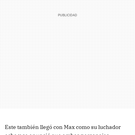
Este también llegó con Max como su luchador