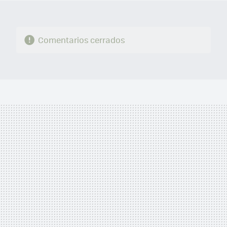
Comentarios cerrados