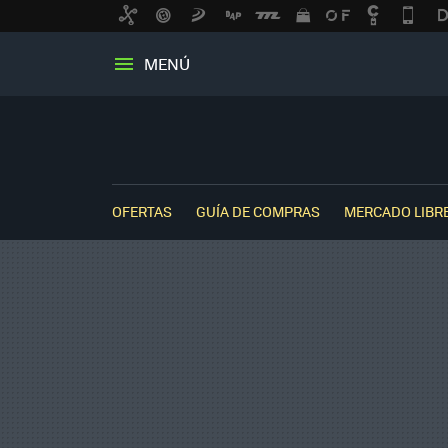
MENÚ
OFERTAS
GUÍA DE COMPRAS
MERCADO LIBR