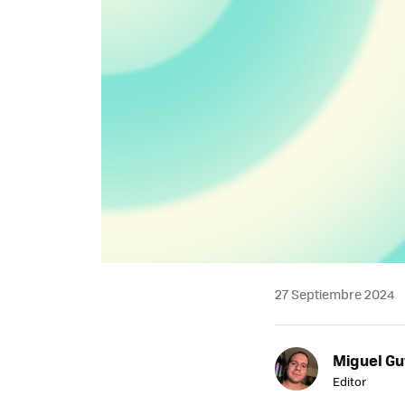
27 Septiembre 2024
Miguel Gu
Editor