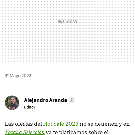
31 Mayo 2023
Alejandro Aranda
Editor
Las ofertas del
Hot Sale 2023
no se detienen y en
Xataka Selección
ya te platicamos sobre el