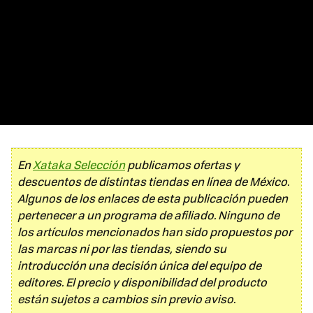
En
Xataka Selección
publicamos ofertas y
descuentos de distintas tiendas en línea de México.
Algunos de los enlaces de esta publicación pueden
pertenecer a un programa de afiliado. Ninguno de
los artículos mencionados han sido propuestos por
las marcas ni por las tiendas, siendo su
introducción una decisión única del equipo de
editores. El precio y disponibilidad del producto
están sujetos a cambios sin previo aviso.