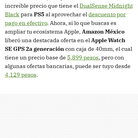
increíble precio que tiene el
DualSense Midnight
Black
para
PS5
al aprovechar el
descuento por
pago en efectivo
. Ahora, si lo que buscas es
ampliar tu ecosistema Apple,
Amazon México
liberó una destacada oferta en el
Apple Watch
SE GPS 2a generación
con caja de 40mm, el cual
tiene un precio base de
5,899 pesos
, pero con
algunas ofertas bancarias, puede ser tuyo desde
4,129 pesos
.