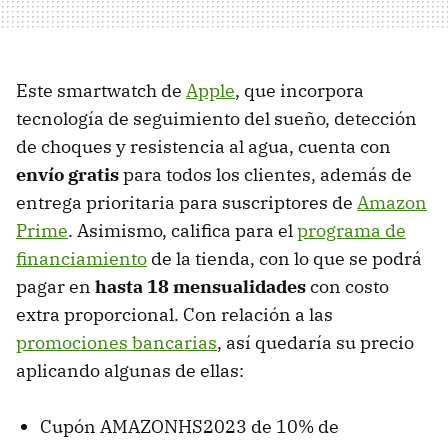
Este smartwatch de
Apple
, que incorpora
tecnología de seguimiento del sueño, detección
de choques y resistencia al agua, cuenta con
envío gratis
para todos los clientes, además de
entrega prioritaria para suscriptores de
Amazon
Prime
. Asimismo, califica para el
programa de
financiamiento
de la tienda, con lo que se podrá
pagar en
hasta 18 mensualidades
con costo
extra proporcional. Con relación a las
promociones bancarias
, así quedaría su precio
aplicando algunas de ellas:
Cupón AMAZONHS2023 de 10% de