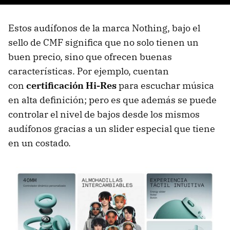
Estos audífonos de la marca Nothing, bajo el
sello de CMF significa que no solo tienen un
buen precio, sino que ofrecen buenas
características. Por ejemplo, cuentan
con
certificación Hi-Res
para escuchar música
en alta definición; pero es que además se puede
controlar el nivel de bajos desde los mismos
audífonos gracias a un slider especial que tiene
en un costado.