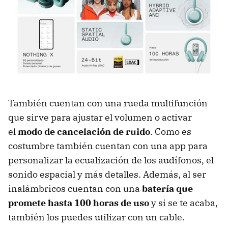
También cuentan con una rueda multifunción
que sirve para ajustar el volumen o activar
el
modo de cancelación de ruido
. Como es
costumbre también cuentan con una app para
personalizar la ecualización de los audífonos, el
sonido espacial y más detalles. Además, al ser
inalámbricos cuentan con una
batería que
promete hasta 100 horas de uso
y si se te acaba,
también los puedes utilizar con un cable.