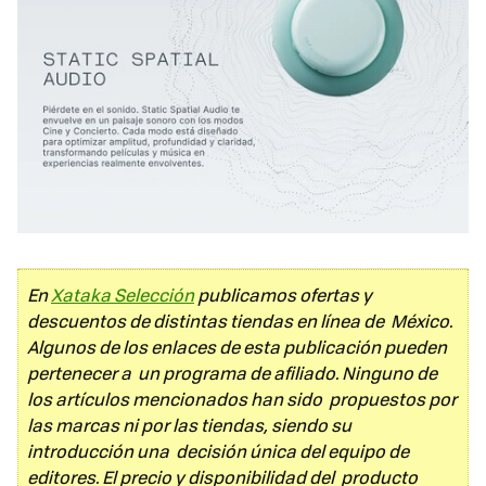
En
Xataka Selección
publicamos ofertas y
descuentos de distintas tiendas en línea de México.
Algunos de los enlaces de esta publicación pueden
pertenecer a un programa de afiliado. Ninguno de
los artículos mencionados han sido propuestos por
las marcas ni por las tiendas, siendo su
introducción una decisión única del equipo de
editores. El precio y disponibilidad del producto