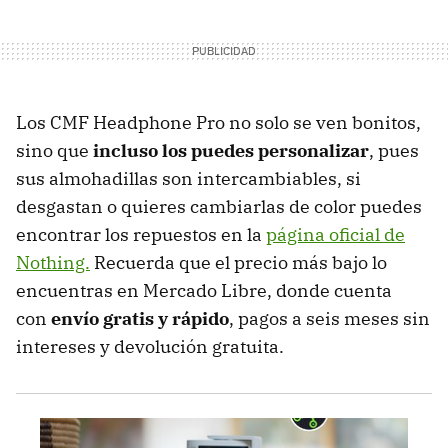
Los CMF Headphone Pro no solo se ven bonitos,
sino que
incluso los puedes personalizar
, pues
sus almohadillas son intercambiables, si
desgastan o quieres cambiarlas de color puedes
encontrar los repuestos en la
página oficial de
Nothing.
Recuerda que el precio más bajo lo
encuentras en Mercado Libre, donde cuenta
con
envío gratis y rápido
, pagos a seis meses sin
intereses y devolución gratuita.