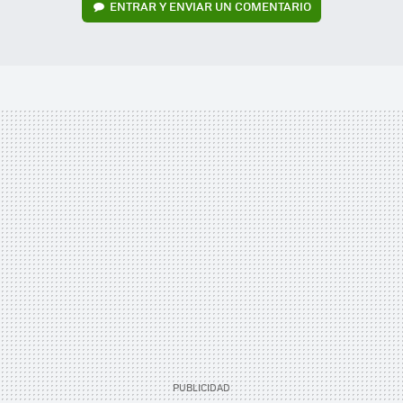
ENTRAR Y ENVIAR UN COMENTARIO