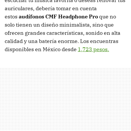
escuchar tu música favorita o deseas renovar tus
auriculares, debería tomar en cuenta
estos
audífonos CMF Headphone Pro
que no
solo tienen un diseño minimalista, sino que
ofrecen grandes características, sonido en alta
calidad y una batería enorme. Los encuentras
disponibles en México desde
1,723 pesos.