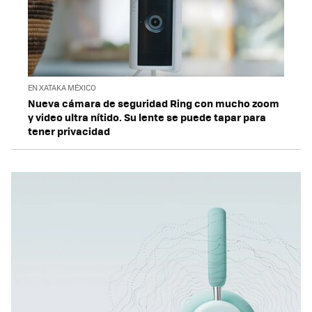
EN XATAKA MÉXICO
Nueva cámara de seguridad Ring con mucho zoom
y video ultra nítido. Su lente se puede tapar para
tener privacidad