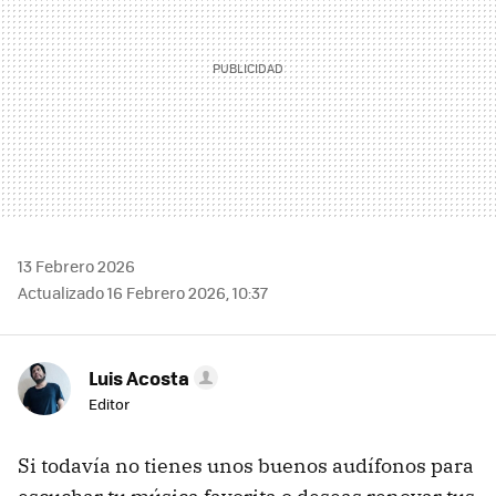
13 Febrero 2026
Actualizado 16 Febrero 2026, 10:37
Luis Acosta
Editor
Si todavía no tienes unos buenos audífonos para