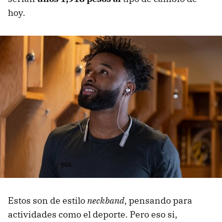
hoy.
Estos son de estilo
neckband
, pensando para
actividades como el deporte. Pero eso si,