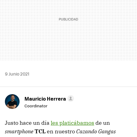
9 Junio 2021
Mauricio Herrera
Coordinator
Justo hace un día
les platicábamos
de un
smartphone
TCL
en nuestro
Cazando Gangas