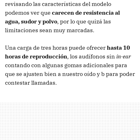
revisando las características del modelo
podemos ver que
carecen de resistencia al
agua, sudor y polvo
, por lo que quizá las
limitaciones sean muy marcadas.
Una carga de tres horas puede ofrecer
hasta 10
horas de reproducción
, los audífonos sin
in-ear
contando con algunas gomas adicionales para
que se ajusten bien a nuestro oído y b para poder
contestar llamadas.