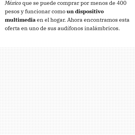
México
que se puede comprar por menos de 400
pesos y funcionar como
un dispositivo
multimedia
en el hogar. Ahora encontramos esta
oferta en uno de sus audífonos inalámbricos.