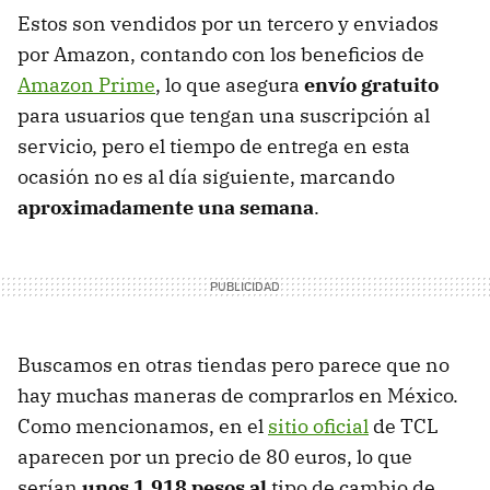
Estos son vendidos por un tercero y enviados
por Amazon, contando con los beneficios de
Amazon Prime
, lo que asegura
envío gratuito
para usuarios que tengan una suscripción al
servicio, pero el tiempo de entrega en esta
ocasión no es al día siguiente, marcando
aproximadamente una semana
.
Buscamos en otras tiendas pero parece que no
hay muchas maneras de comprarlos en México.
Como mencionamos, en el
sitio oficial
de TCL
aparecen por un precio de 80 euros, lo que
serían
unos 1,918 pesos al
tipo de cambio de