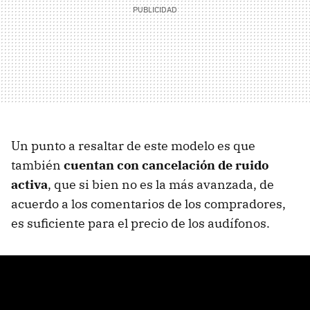
Un punto a resaltar de este modelo es que
también
cuentan con cancelación de ruido
activa
, que si bien no es la más avanzada, de
acuerdo a los comentarios de los compradores,
es suficiente para el precio de los audífonos.