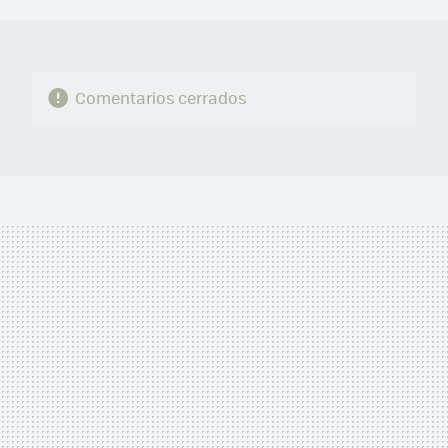
MAIL
Comentarios cerrados