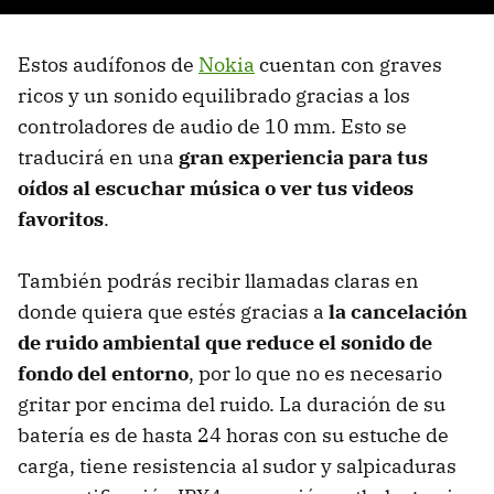
Estos audífonos de
Nokia
cuentan con graves
ricos y un sonido equilibrado gracias a los
controladores de audio de 10 mm. Esto se
traducirá en una
gran experiencia para tus
oídos al escuchar música o ver tus videos
favoritos
.
También podrás recibir llamadas claras en
donde quiera que estés gracias a
la cancelación
de ruido ambiental que reduce el sonido de
fondo del entorno
, por lo que no es necesario
gritar por encima del ruido. La duración de su
batería es de hasta 24 horas con su estuche de
carga, tiene resistencia al sudor y salpicaduras