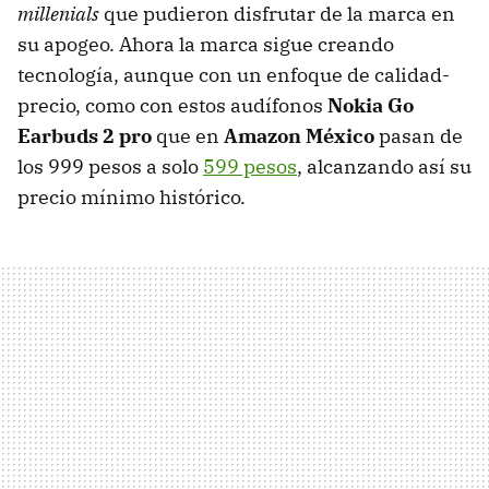
millenials
que pudieron disfrutar de la marca en
su apogeo. Ahora la marca sigue creando
tecnología, aunque con un enfoque de calidad-
precio, como con estos audífonos
Nokia Go
Earbuds 2 pro
que en
Amazon México
pasan de
los 999 pesos a solo
599 pesos
, alcanzando así su
precio mínimo histórico.