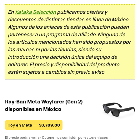
En
Xataka Selección
publicamos ofertas y
descuentos de distintas tiendas en línea de México.
Algunos de los enlaces de esta publicación pueden
pertenecer a un programa de afiliado. Ninguno de
los artículos mencionados han sido propuestos por
las marcas ni por las tiendas, siendo su
introducción una decisión única del equipo de
editores. El precio y disponibilidad del producto
están sujetos a cambios sin previo aviso.
Ray-Ban Meta Wayfarer (Gen 2)
disponibles en México
Hoy en Meta —
$
8,769.00
El precio podría variar. Obtenemos comisión por estos enlaces