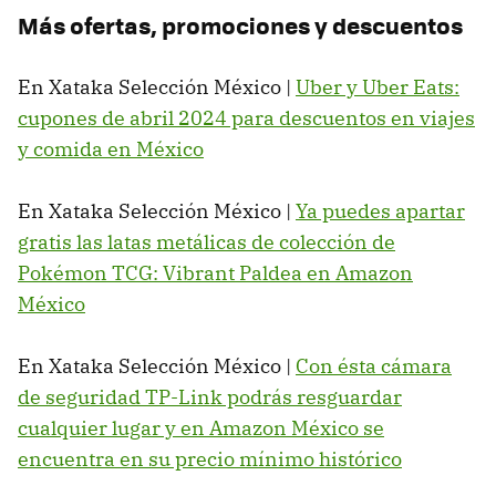
Más ofertas, promociones y descuentos
En Xataka Selección México |
Uber y Uber Eats:
cupones de abril 2024 para descuentos en viajes
y comida en México
En Xataka Selección México |
Ya puedes apartar
gratis las latas metálicas de colección de
Pokémon TCG: Vibrant Paldea en Amazon
México
En Xataka Selección México |
Con ésta cámara
de seguridad TP-Link podrás resguardar
cualquier lugar y en Amazon México se
encuentra en su precio mínimo histórico