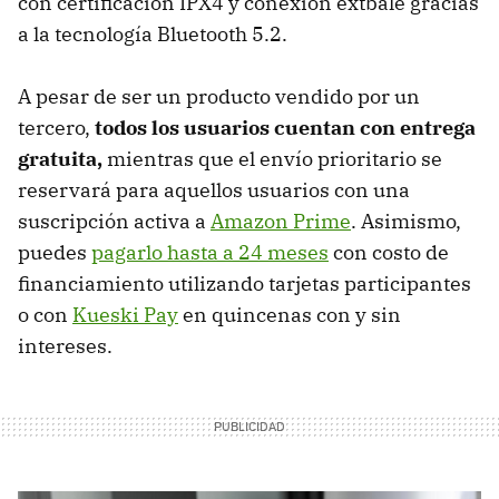
con certificación IPX4 y conexión extbale gracias
a la tecnología Bluetooth 5.2.
A pesar de ser un producto vendido por un
tercero,
todos los usuarios cuentan con entrega
gratuita,
mientras que el envío prioritario se
reservará para aquellos usuarios con una
suscripción activa a
Amazon Prime
. Asimismo,
puedes
pagarlo hasta a 24 meses
con costo de
financiamiento utilizando tarjetas participantes
o con
Kueski Pay
en quincenas con y sin
intereses.