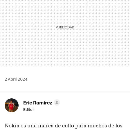
2 Abril 2024
Eric Ramirez
Editor
Nokia es una marca de culto para muchos de los