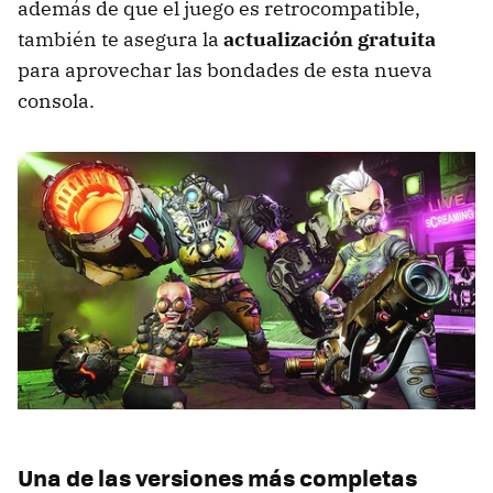
además de que el juego es retrocompatible,
también te asegura la
actualización gratuita
para aprovechar las bondades de esta nueva
consola.
Una de las versiones más completas