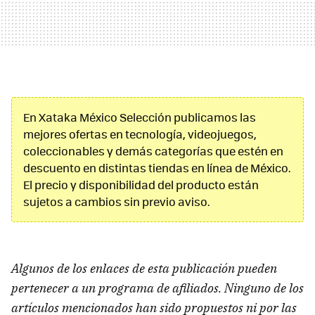
En Xataka México Selección publicamos las
mejores ofertas en tecnología, videojuegos,
coleccionables y demás categorías que estén en
descuento en distintas tiendas en línea de México.
El precio y disponibilidad del producto están
sujetos a cambios sin previo aviso.
Algunos de los enlaces de esta publicación pueden
pertenecer a un programa de afiliados. Ninguno de los
artículos mencionados han sido propuestos ni por las