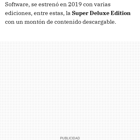
Software, se estrenó en 2019 con varias
ediciones, entre estas, la
Super Deluxe Edition
con un montón de contenido descargable.