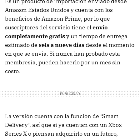
Es un producto de importación enviado desde
Amazon Estados Unidos y cuenta con los
beneficios de Amazon Prime, por lo que
suscriptores del servicio tiene el
envío
completamente gratis
y un tiempo de entrega
estimado de
seis a nueve días
desde el momento
en que se envía. Si nunca han probado esta
membresía, pueden hacerlo por un mes sin
costo.
La versión cuenta con la función de ‘Smart
Delivery’, así que si ya cuentan con un Xbox
Series X o piensan adquirirlo en un futuro,