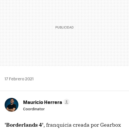
17 Febrero 2021
Mauricio Herrera
Coordinator
'Borderlands 4'
, franquicia creada por Gearbox