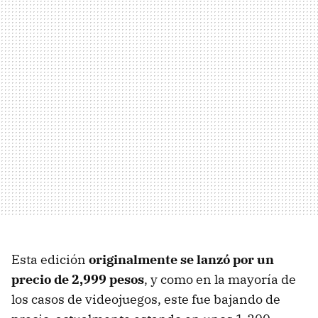
Esta edición
originalmente se lanzó por un
precio de 2,999 pesos
, y como en la mayoría de
los casos de videojuegos, este fue bajando de