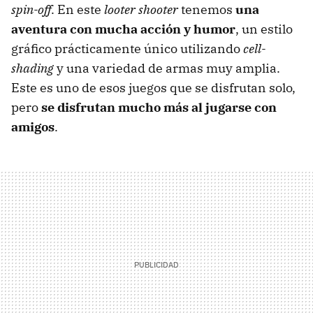
spin-off
. En este
looter shooter
tenemos
una
aventura con mucha acción y humor
, un estilo
gráfico prácticamente único utilizando
cell-
shading
y una variedad de armas muy amplia.
Este es uno de esos juegos que se disfrutan solo,
pero
se disfrutan mucho más al jugarse con
amigos
.