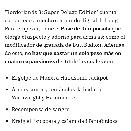
’Borderlands 3: Super Deluxe Edition’ cuenta
con acceso a mucho contenido digital del juego.
Para empezar, tiene el
Pase de Temporada
que
otorga el aspecto y adorno para arma así como el
modificador de granada de Butt Stalion. Además
de esto,
no hay que gastar un solo peso más en
cuatro expansiones
del título las cuales son:
El golpe de Moxxi a Handsome Jackpot
Armas, amor y tentáculos: la boda de
Wainwright y Hammerlock
Recompensa de sangre
Kraig el Psicópata y calamidad fantabulosa