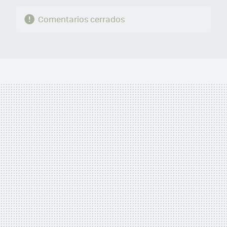
Comentarios cerrados