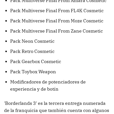
Pack Multiverse Final From Amara Cosmetic
Pack Multiverse Final From FL4K Cosmetic
Pack Multiverse Final From Moze Cosmetic
Pack Multiverse Final From Zane Cosmetic
Pack Neon Cosmetic
Pack Retro Cosmetic
Pack Gearbox Cosmetic
Pack Toybox Weapon
Modificadores de potenciadores de
experiencia y de botín
'Borderlands 3' es la tercera entrega numerada
de la franquicia que también cuenta con algunos