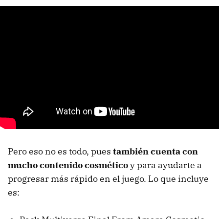
Pero eso no es todo, pues
también cuenta con
mucho contenido cosmético
y para ayudarte a
progresar más rápido en el juego. Lo que incluye
es: