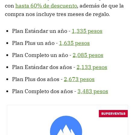
con
hasta 60% de descuento
, además de que la
compra nos incluye tres meses de regalo.
Plan Estándar un año -
1,335 pesos
Plan Plus un año -
1,635 pesos
Plan Completo un año -
2,085 pesos
Plan Estándar dos años -
2,133 pesos
Plan Plus dos años -
2,673 pesos
Plan Completo dos años -
3,483 pesos
SUPERVENTAS