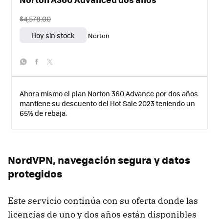
$4,578.00
Hoy sin stock
Norton
whatsapp
facebook
twitter
Ahora mismo el plan Norton 360 Advance por dos años
mantiene su descuento del Hot Sale 2023 teniendo un
65% de rebaja.
NordVPN, navegación segura y datos
protegidos
Este servicio continúa con su oferta donde las
licencias de uno y dos años están disponibles