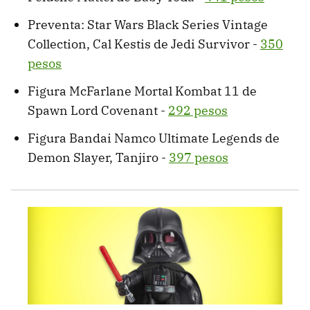
Preventa: Star Wars Black Series Vintage
Collection, Cal Kestis de Jedi Survivor -
350
pesos
Figura McFarlane Mortal Kombat 11 de
Spawn Lord Covenant -
292 pesos
Figura Bandai Namco Ultimate Legends de
Demon Slayer, Tanjiro -
397 pesos