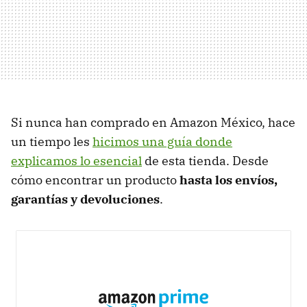
Si nunca han comprado en Amazon México, hace
un tiempo les
hicimos una guía donde
explicamos lo esencial
de esta tienda. Desde
cómo encontrar un producto
hasta los envíos,
garantías y devoluciones
.