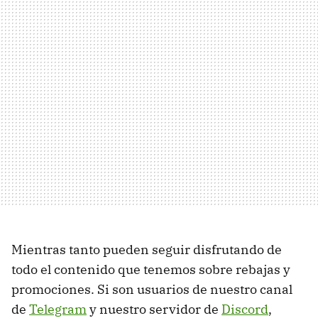
Mientras tanto pueden seguir disfrutando de
todo el contenido que tenemos sobre rebajas y
promociones. Si son usuarios de nuestro canal
de
Telegram
y nuestro servidor de
Discord
,