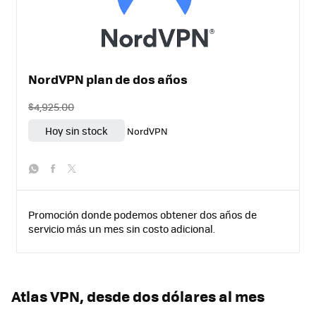
NordVPN plan de dos años
$4,925.00
Hoy sin stock
NordVPN
whatsapp
facebook
twitter
Promoción donde podemos obtener dos años de
servicio más un mes sin costo adicional.
Atlas VPN, desde dos dólares al mes