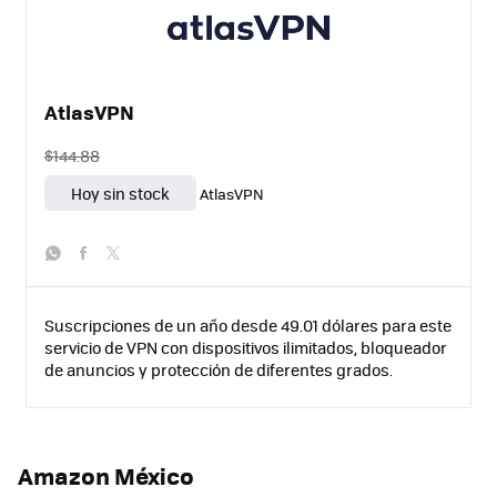
AtlasVPN
$144.88
Hoy sin stock
AtlasVPN
whatsapp
facebook
twitter
Suscripciones de un año desde 49.01 dólares para este
servicio de VPN con dispositivos ilimitados, bloqueador
de anuncios y protección de diferentes grados.
Amazon México