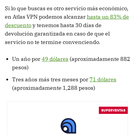
Si lo que buscas es otro servicio más económico,
en Atlas VPN podemos alcanzar
hasta un 83% de
descuento
y tenemos hasta 30 días de
devolución garantizada en caso de que el
servicio no te termine convenciendo.
Un año por
49 dólares
(aproximadamente 882
pesos)
Tres años más tres meses por
71 dólares
(aproximadamente 1,288 pesos)
SUPERVENTAS