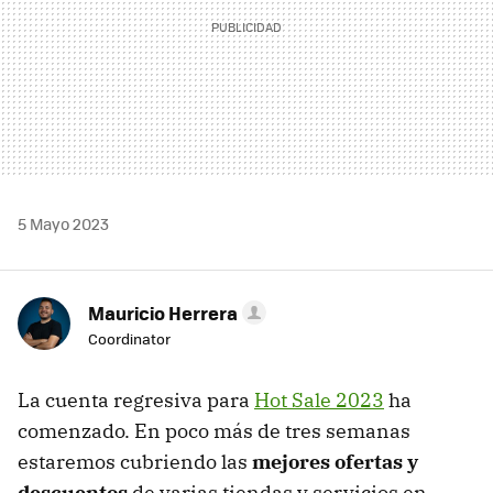
5 Mayo 2023
Mauricio Herrera
Coordinator
La cuenta regresiva para
Hot Sale 2023
ha
comenzado. En poco más de tres semanas
estaremos cubriendo las
mejores ofertas y
descuentos
de varias tiendas y servicios en