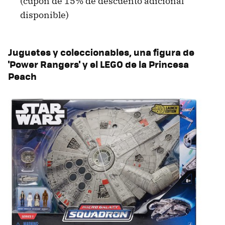
(cupón de 15% de descuento adicional
disponible)
Juguetes y coleccionables, una figura de
'Power Rangers' y el LEGO de la Princesa
Peach