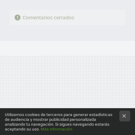
Comentarios cerrados
Utilizamos cookies de terceros para generar estadísticas
de audiencia y mostrar publicidad personalizada
analizando tu navegación. Si sigues navegando estarás
aceptando su uso.
Más información