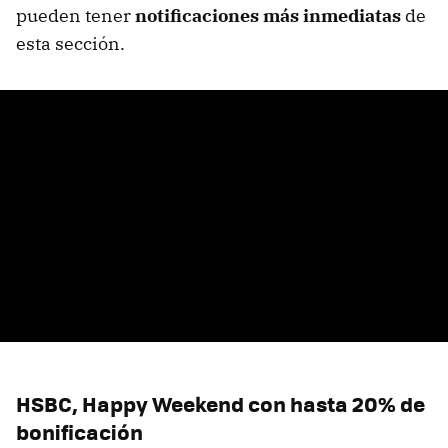
pueden tener
notificaciones más inmediatas
de
esta sección.
HSBC, Happy Weekend con hasta 20% de
bonificación