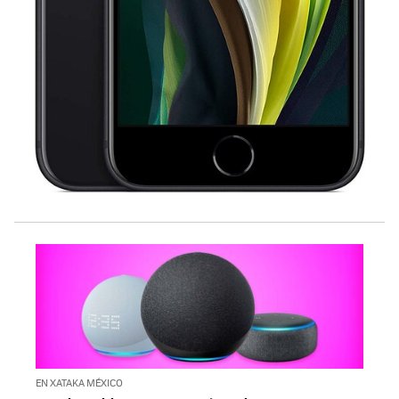
EN XATAKA MÉXICO