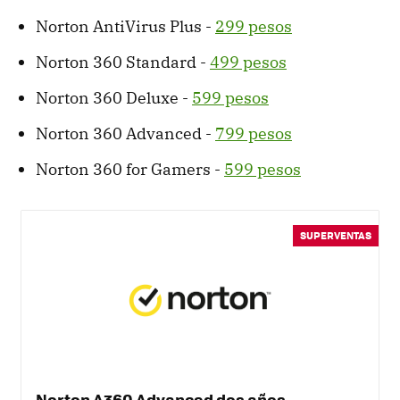
Norton AntiVirus Plus -
299 pesos
Norton 360 Standard -
499 pesos
Norton 360 Deluxe -
599 pesos
Norton 360 Advanced -
799 pesos
Norton 360 for Gamers -
599 pesos
SUPERVENTAS
Norton A360 Advanced dos años