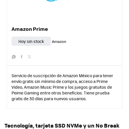
Amazon Prime
Hoy sin stock
Amazon
whatsapp
facebook
twitter
Servicio de suscripción de Amazon México para tener
envío gratis sin mínimo de compra, acceso a Prime
Video, Amazon Music Prime y los juegos gratuitos de
Peime Gaming entre otros beneficios. Tiene prueba
gratis de 30 días para nuevos usuarios.
Tecnología, tarjeta SSD NVMe y un No Break