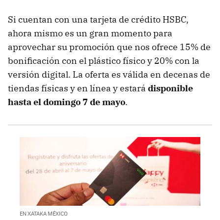
Si cuentan con una tarjeta de crédito HSBC,
ahora mismo es un gran momento para
aprovechar su promoción que nos ofrece 15% de
bonificación con el plástico físico y 20% con la
versión digital. La oferta es válida en decenas de
tiendas físicas y en línea y estará
disponible
hasta el domingo 7 de mayo
.
EN XATAKA MÉXICO