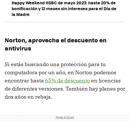
Happy Weekend HSBC de mayo 2023: hasta 20% de
bonificación y 12 meses sin intereses para el Día de
la Madre
Norton, aprovecha el descuento en
antivirus
Si estás buscando una protección para tu
computadora por un año, en Norton podemos
encontrar hasta
65% de descuento
en licencias
de diferentes versiones. También hay planes por
dos años en rebaja.