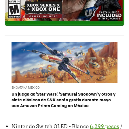
EN XATAKA MÉXICO
Un juego de 'Star Wars', 'Samurai Shodown' y otros y
siete clásicos de SNK serán gratis durante mayo
con Amazon Prime Gaming en México
Nintendo Switch OLED - Blanco
6,299 pesos
/