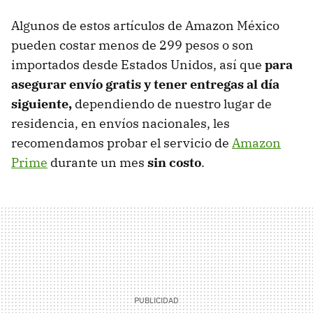
Algunos de estos artículos de Amazon México
pueden costar menos de 299 pesos o son
importados desde Estados Unidos, así que
para
asegurar envío gratis y tener entregas al día
siguiente,
dependiendo de nuestro lugar de
residencia, en envíos nacionales, les
recomendamos probar el servicio de
Amazon
Prime
durante un mes
sin costo
.