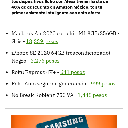
Los dispositivos Echo con Alexa tienen hasta un
40% de descuento en Amazon México: ten tu
primer asistente inteligente con esta oferta
Macbook Air 2020 con chip M1 8GB/256GB -
Gris -
18,339 pesos
iPhone SE 2020 64GB (reacondicionado) -
Negro -
3,276 pesos
Roku Express 4K+ -
641 pesos
Echo Auto segunda generación -
999 pesos
No Break Koblenz 750 VA -
1,448 pesos