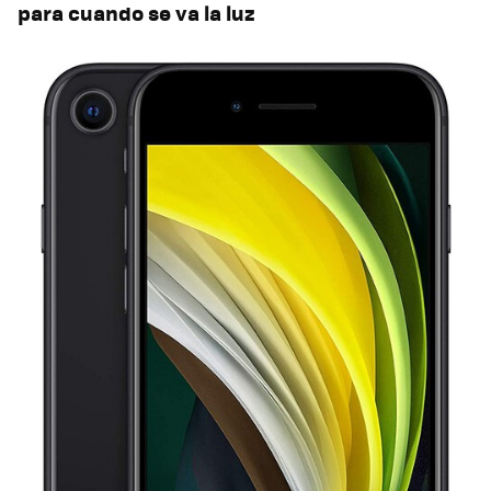
para cuando se va la luz