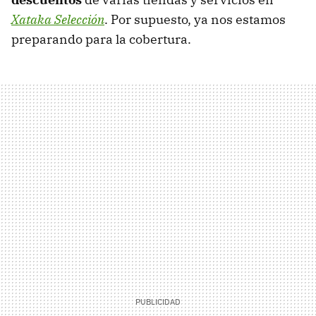
Xataka Selección
. Por supuesto, ya nos estamos
preparando para la cobertura.