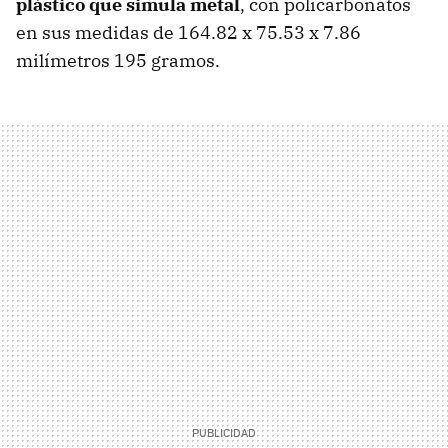
plástico que simula metal
, con policarbonatos
en sus medidas de 164.82 x 75.53 x 7.86
milímetros 195 gramos.