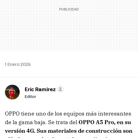
1 Enero 2026
Eric Ramirez
Editor
OPPO tiene uno de los equipos más interesantes
de la gama baja. Se trata del
OPPO A5 Pro, en su
versión 4G. Sus materiales de construcción son