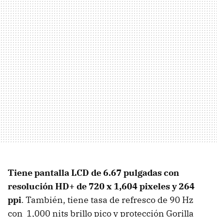
Tiene pantalla
LCD de 6.67 pulgadas con
r
esolución HD+ de 720 x 1,604 pixeles y 264
ppi
. También, tiene tasa de refresco de 90 Hz
con 1,000 nits brillo pico y protección Gorilla