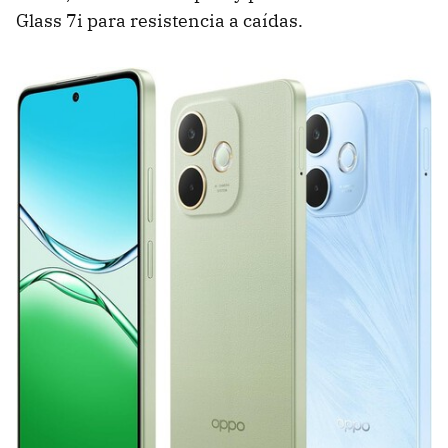
Glass 7i para resistencia a caídas.