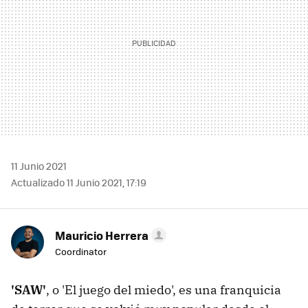
11 Junio 2021
Actualizado 11 Junio 2021, 17:19
Mauricio Herrera
Coordinator
'SAW'
, o 'El juego del miedo', es una franquicia