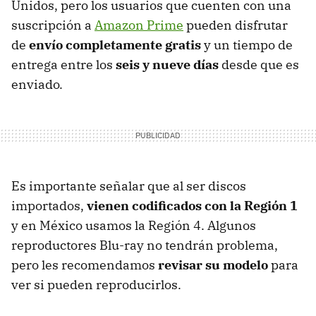
Unidos, pero los usuarios que cuenten con una
suscripción a
Amazon Prime
pueden disfrutar
de
envío completamente gratis
y un tiempo de
entrega entre los
seis y nueve días
desde que es
enviado.
Es importante señalar que al ser discos
importados,
vienen codificados con la Región 1
y en México usamos la Región 4. Algunos
reproductores Blu-ray no tendrán problema,
pero les recomendamos
revisar su modelo
para
ver si pueden reproducirlos.