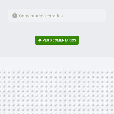
Comentarios cerrados
VER
3 COMENTARIOS