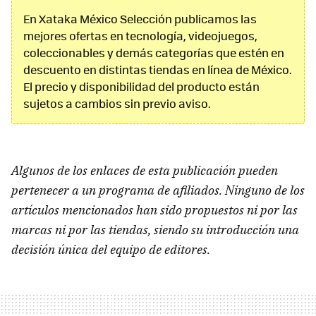
En Xataka México Selección publicamos las
mejores ofertas en tecnología, videojuegos,
coleccionables y demás categorías que estén en
descuento en distintas tiendas en línea de México.
El precio y disponibilidad del producto están
sujetos a cambios sin previo aviso.
Algunos de los enlaces de esta publicación pueden
pertenecer a un programa de afiliados. Ninguno de los
artículos mencionados han sido propuestos ni por las
marcas ni por las tiendas, siendo su introducción una
decisión única del equipo de editores.