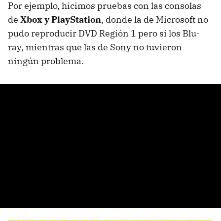
Por ejemplo, hicimos pruebas con las consolas
de
Xbox y PlayStation
, donde la de Microsoft no
pudo reproducir DVD Región 1 pero si los Blu-
ray, mientras que las de Sony no tuvieron
ningún problema.