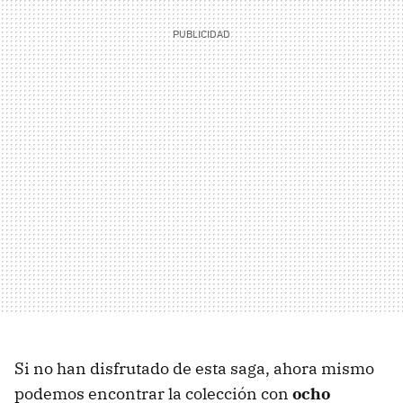
Si no han disfrutado de esta saga, ahora mismo
podemos encontrar la colección con
ocho