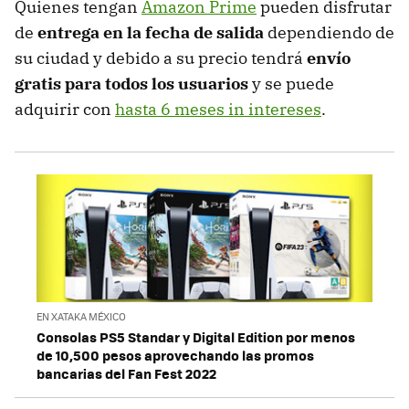
Quienes tengan
Amazon Prime
pueden disfrutar
de
entrega en la fecha de salida
dependiendo de
su ciudad y debido a su precio tendrá
envío
gratis para todos los usuarios
y se puede
adquirir con
hasta 6 meses in intereses
.
EN XATAKA MÉXICO
Consolas PS5 Standar y Digital Edition por menos
de 10,500 pesos aprovechando las promos
bancarias del Fan Fest 2022