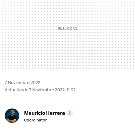
7 Noviembre 2022
Actualizado 7 Noviembre 2022, 11:02
Mauricio Herrera
Coordinator