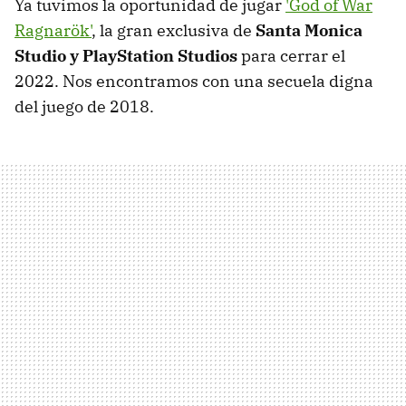
Ya tuvimos la oportunidad de jugar
'God of War
Ragnarök'
, la gran exclusiva de
Santa Monica
Studio y PlayStation Studios
para cerrar el
2022. Nos encontramos con una secuela digna
del juego de 2018.