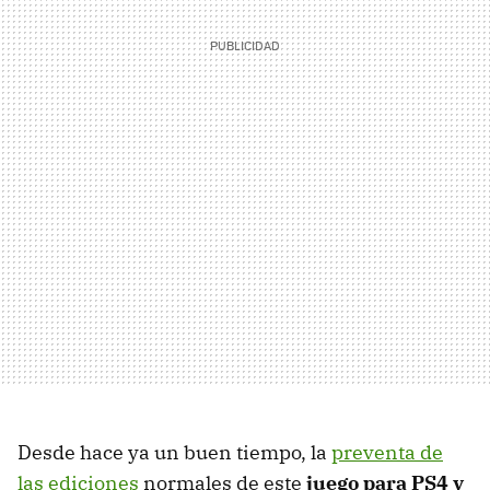
Desde hace ya un buen tiempo, la
preventa de
las ediciones
normales de este
juego para PS4 y