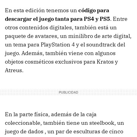
En esta edición tenemos un
código para
descargar el juego tanta para PS4 y PS5
. Entre
otros contenidos digitales, también está un
paquete de avatares, un minilibro de arte digital,
un tema para PlayStation 4 y el soundtrack del
juego. Además, también viene con algunos
objetos cosméticos exclusivos para Kratos y
Atreus.
En la parte física, además de la caja
coleccionable, también tiene un steelbook, un
juego de dados , un par de esculturas de cinco