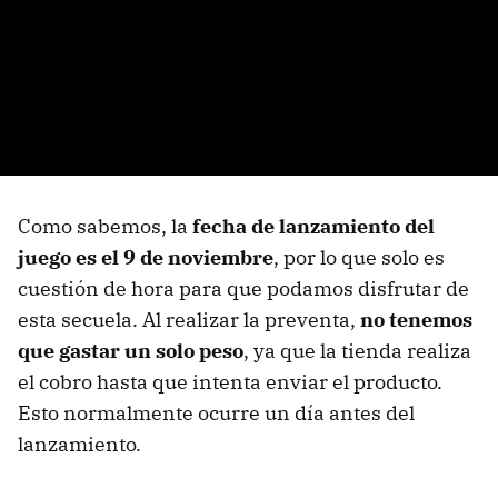
Como sabemos, la
fecha de lanzamiento del
juego es el 9 de noviembre
, por lo que solo es
cuestión de hora para que podamos disfrutar de
esta secuela. Al realizar la preventa,
no tenemos
que gastar un solo peso
, ya que la tienda realiza
el cobro hasta que intenta enviar el producto.
Esto normalmente ocurre un día antes del
lanzamiento.