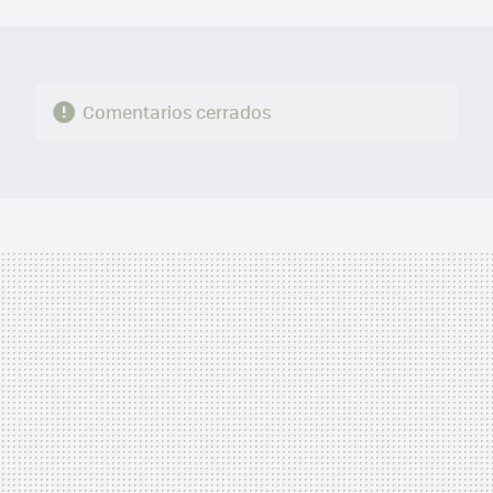
MAIL
Comentarios cerrados