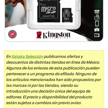
En
Xataka Selección
publicamos ofertas y
descuentos de distintas tiendas en línea de México.
Algunos de los enlaces de esta publicación pueden
pertenecer a un programa de afiliado. Ninguno de
los artículos mencionados han sido propuestos por
las marcas ni por las tiendas, siendo su
introducción una decisión única del equipo de
editores. El precio y disponibilidad del producto
están sujetos a cambios sin previo aviso.