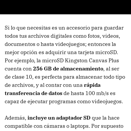
Si lo que necesitas es un accesorio para guardar
todos tus archivos digitales como fotos, videos,
documentos o hasta videojuegos; entonces la
mejor opción es adquirir una tarjeta microSD.
Por ejemplo, la microSD Kingston Canvas Plus
cuenta con
256 GB de almacenamiento
, al ser
de clase 10, es perfecta para almacenar todo tipo
de archivos, y al contar con una
rápida
transferencia de datos
de hasta 100 mb/s es
capaz de ejecutar programas como videojuegos.
Además,
incluye un adaptador SD
que la hace
compatible con cámaras o laptops. Por supuesto