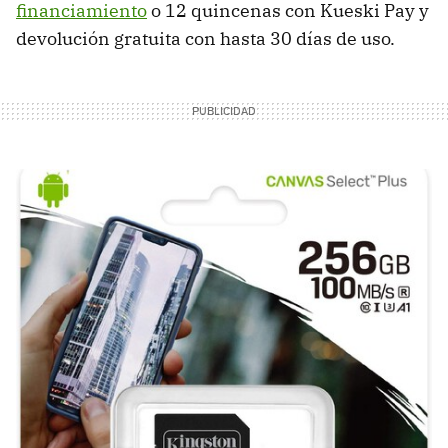
financiamiento
o 12 quincenas con Kueski Pay y
devolución gratuita con hasta 30 días de uso.