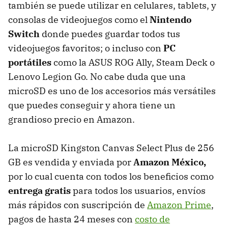
también se puede utilizar en celulares, tablets, y
consolas de videojuegos como el
Nintendo
Switch
donde puedes guardar todos tus
videojuegos favoritos; o incluso con
PC
portátiles
como la ASUS ROG Ally, Steam Deck o
Lenovo Legion Go. No cabe duda que una
microSD es uno de los accesorios más versátiles
que puedes conseguir y ahora tiene un
grandioso precio en Amazon.
La microSD Kingston Canvas Select Plus de 256
GB es vendida y enviada por
Amazon México,
por lo cual cuenta con todos los beneficios como
entrega gratis
para todos los usuarios, envíos
más rápidos con suscripción de
Amazon Prime
,
pagos de hasta 24 meses con
costo de