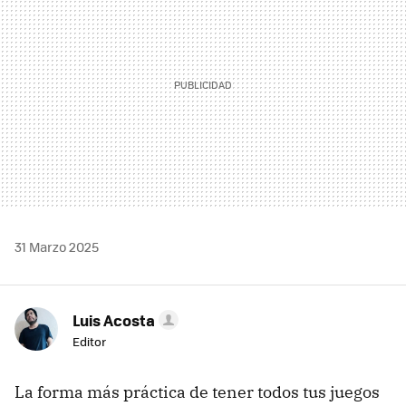
31 Marzo 2025
Luis Acosta
Editor
La forma más práctica de tener todos tus juegos