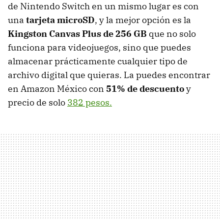
de Nintendo Switch en un mismo lugar es con
una
tarjeta microSD
, y la mejor opción es la
Kingston Canvas Plus de 256 GB
que no solo
funciona para videojuegos, sino que puedes
almacenar prácticamente cualquier tipo de
archivo digital que quieras. La puedes encontrar
en Amazon México con
51% de descuento
y
precio de solo
382 pesos.