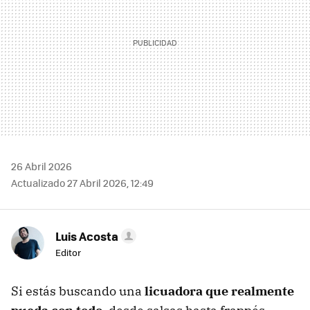
26 Abril 2026
Actualizado 27 Abril 2026, 12:49
Luis Acosta
Editor
Si estás buscando una
licuadora que realmente