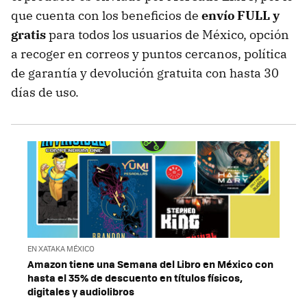
que cuenta con los beneficios de
envío FULL y
gratis
para todos los usuarios de México, opción
a recoger en correos y puntos cercanos, política
de garantía y devolución gratuita con hasta 30
días de uso.
EN XATAKA MÉXICO
Amazon tiene una Semana del Libro en México con
hasta el 35% de descuento en títulos físicos,
digitales y audiolibros