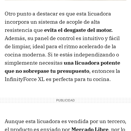
Otro punto a destacar es que esta licuadora
incorpora un sistema de acople de alta
resistencia que
evita el desgaste del motor.
Además, su panel de control es intuitivo y fácil
de limpiar, ideal para el ritmo acelerado de la
cocina moderna. Si te estás independizando o
simplemente necesitas
una licuadora potente
que no sobrepase tu presupuesto
, entonces la
InfinityForce XL es perfecta para tu cocina.
Aunque esta licuadora es vendida por un tercero,
el producto es enviado por
Mercado Libre
, por lo