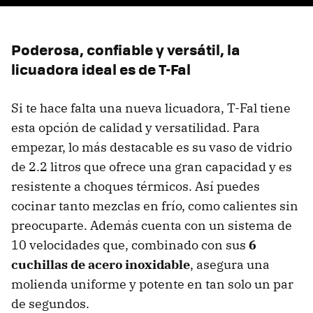
Poderosa, confiable y versátil, la
licuadora ideal es de T-Fal
Si te hace falta una nueva licuadora, T-Fal tiene
esta opción de calidad y versatilidad. Para
empezar, lo más destacable es su vaso de vidrio
de 2.2 litros que ofrece una gran capacidad y es
resistente a choques térmicos. Así puedes
cocinar tanto mezclas en frío, como calientes sin
preocuparte. Además cuenta con un sistema de
10 velocidades que, combinado con sus
6
cuchillas de acero inoxidable
, asegura una
molienda uniforme y potente en tan solo un par
de segundos.