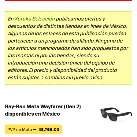
En
Xataka Selección
publicamos ofertas y
descuentos de distintas tiendas en línea de México.
Algunos de los enlaces de esta publicación pueden
pertenecer a un programa de afiliado. Ninguno de
los artículos mencionados han sido propuestos por
las marcas ni por las tiendas, siendo su
introducción una decisión única del equipo de
editores. El precio y disponibilidad del producto
están sujetos a cambios sin previo aviso.
Ray-Ban Meta Wayfarer (Gen 2)
disponibles en México
PVP en Meta —
$
8,769.00