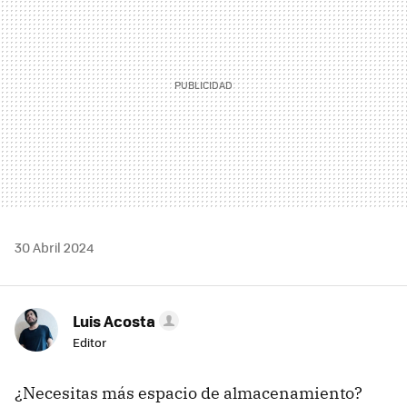
30 Abril 2024
Luis Acosta
Editor
¿Necesitas más espacio de almacenamiento?