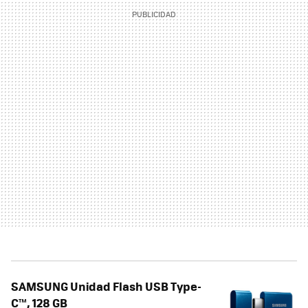
SAMSUNG Unidad Flash USB Type-
C™, 128 GB