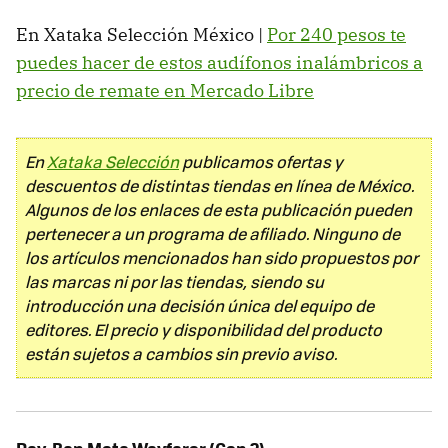
En Xataka Selección México |
Por 240 pesos te
puedes hacer de estos audífonos inalámbricos a
precio de remate en Mercado Libre
En
Xataka Selección
publicamos ofertas y
descuentos de distintas tiendas en línea de México.
Algunos de los enlaces de esta publicación pueden
pertenecer a un programa de afiliado. Ninguno de
los artículos mencionados han sido propuestos por
las marcas ni por las tiendas, siendo su
introducción una decisión única del equipo de
editores. El precio y disponibilidad del producto
están sujetos a cambios sin previo aviso.