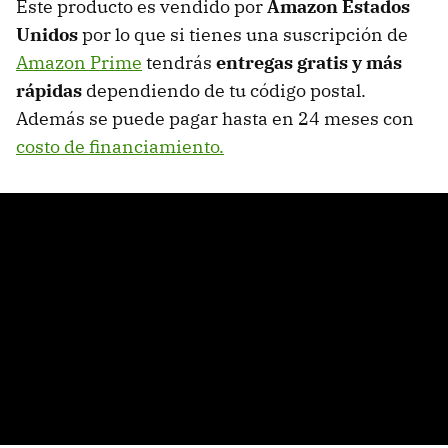
Este producto es vendido por
Amazon Estados
Unidos
por lo que si tienes una suscripción de
Amazon Prime
tendrás
entregas gratis y más
rápidas
dependiendo de tu código postal.
Además se puede pagar hasta en 24 meses con
costo de financiamiento.