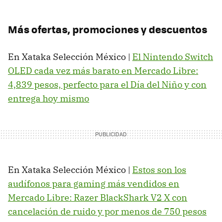
Más ofertas, promociones y descuentos
En Xataka Selección México |
El Nintendo Switch
OLED cada vez más barato en Mercado Libre:
4,839 pesos, perfecto para el Día del Niño y con
entrega hoy mismo
En Xataka Selección México |
Estos son los
audífonos para gaming más vendidos en
Mercado Libre: Razer BlackShark V2 X con
cancelación de ruido y por menos de 750 pesos