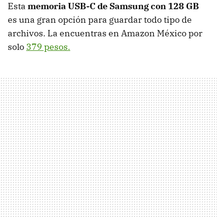
Esta
memoria USB-C de Samsung con 128 GB
es una gran opción para guardar todo tipo de
archivos. La encuentras en Amazon México por
solo
379 pesos.