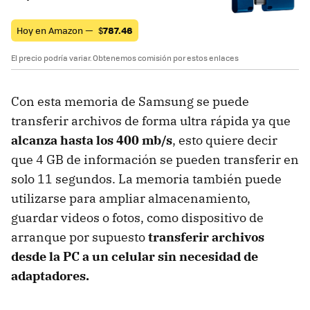
Hoy en Amazon —
$
787.46
El precio podría variar. Obtenemos comisión por estos enlaces
Con esta memoria de Samsung se puede
transferir archivos de forma ultra rápida ya que
alcanza hasta los 400 mb/s
, esto quiere decir
que 4 GB de información se pueden transferir en
solo 11 segundos. La memoria también puede
utilizarse para ampliar almacenamiento,
guardar videos o fotos, como dispositivo de
arranque por supuesto
transferir archivos
desde la PC a un celular sin necesidad de
adaptadores.