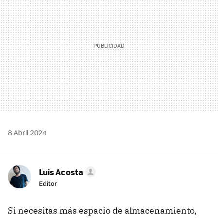
8 Abril 2024
Luis Acosta
Editor
Si necesitas más espacio de almacenamiento,