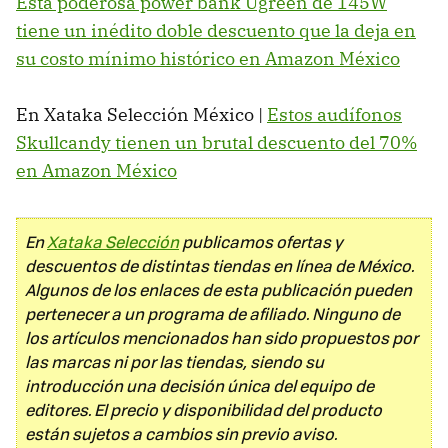
Esta poderosa power bank Ugreen de 145W
tiene un inédito doble descuento que la deja en
su costo mínimo histórico en Amazon México
En Xataka Selección México |
Estos audífonos
Skullcandy tienen un brutal descuento del 70%
en Amazon México
En
Xataka Selección
publicamos ofertas y
descuentos de distintas tiendas en línea de México.
Algunos de los enlaces de esta publicación pueden
pertenecer a un programa de afiliado. Ninguno de
los artículos mencionados han sido propuestos por
las marcas ni por las tiendas, siendo su
introducción una decisión única del equipo de
editores. El precio y disponibilidad del producto
están sujetos a cambios sin previo aviso.