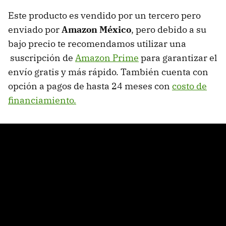
Este producto es vendido por un tercero pero
enviado por
Amazon México
, pero debido a su
bajo precio te recomendamos utilizar una
suscripción de
Amazon Prime
para garantizar el
envío gratis y más rápido. También cuenta con
opción a pagos de hasta 24 meses con
costo de
financiamiento.