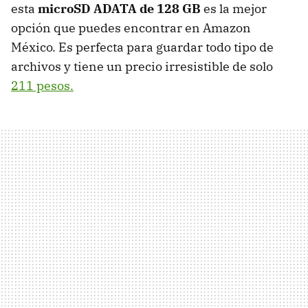
esta
microSD ADATA de 128 GB
es la mejor
opción que puedes encontrar en Amazon
México. Es perfecta para guardar todo tipo de
archivos y tiene un precio irresistible de solo
211 pesos.